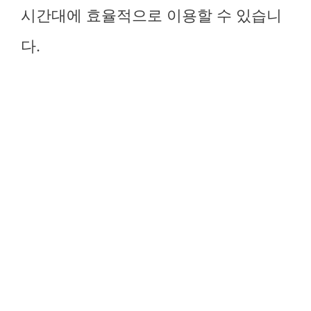
시간대에 효율적으로 이용할 수 있습니
다.