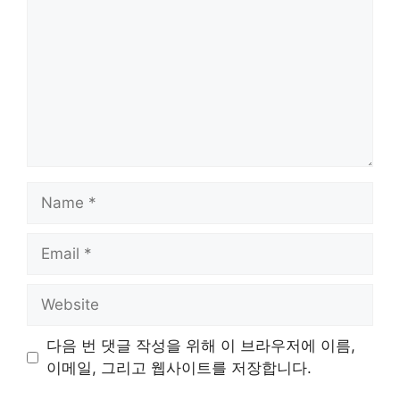
Name
Email
Website
다음 번 댓글 작성을 위해 이 브라우저에 이름,
이메일, 그리고 웹사이트를 저장합니다.