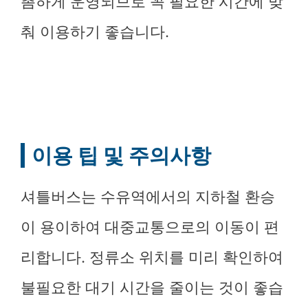
촘하게 운영되므로 꼭 필요한 시간에 맞
춰 이용하기 좋습니다.
이용 팁 및 주의사항
셔틀버스는 수유역에서의 지하철 환승
이 용이하여 대중교통으로의 이동이 편
리합니다. 정류소 위치를 미리 확인하여
불필요한 대기 시간을 줄이는 것이 좋습