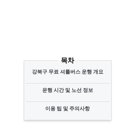
목차
강북구 무료 셔틀버스 운행 개요
운행 시간 및 노선 정보
이용 팁 및 주의사항