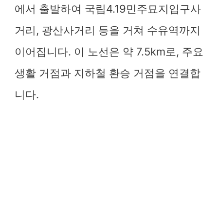
에서 출발하여 국립4.19민주묘지입구사
거리, 광산사거리 등을 거쳐 수유역까지
이어집니다. 이 노선은 약 7.5km로, 주요
생활 거점과 지하철 환승 거점을 연결합
니다.