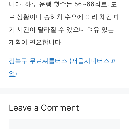
니다. 하루 운행 횟수는 56~66회로, 도
로 상황이나 승하차 수요에 따라 체감 대
기 시간이 달라질 수 있으니 여유 있는
계획이 필요합니다.
강북구 무료셔틀버스 (서울시내버스 파
업)
Leave a Comment
Comment