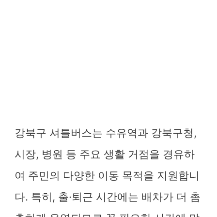
강북구 셔틀버스는 수유역과 강북구청,
시장, 병원 등 주요 생활 거점을 경유하
여 주민의 다양한 이동 목적을 지원합니
다. 특히, 출·퇴근 시간에는 배차가 더 촘