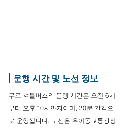
운행 시간 및 노선 정보
무료 셔틀버스의 운행 시간은 오전 6시
부터 오후 10시까지이며, 20분 간격으
로 운행됩니다. 노선은 우이동교통광장