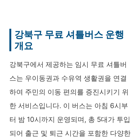
강북구 무료 셔틀버스 운행
개요
강북구에서 제공하는 임시 무료 셔틀버
스는 우이동권과 수유역 생활권을 연결
하여 주민의 이동 편의를 증진시키기 위
한 서비스입니다. 이 버스는 아침 6시부
터 밤 10시까지 운영되며, 총 5대가 투입
되어 출근 및 퇴근 시간을 포함한 다양한