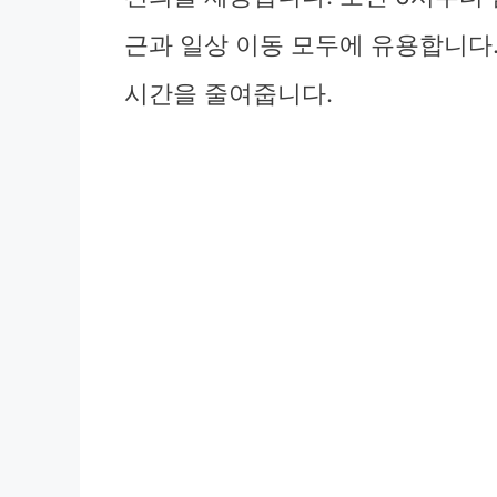
근과 일상 이동 모두에 유용합니다
시간을 줄여줍니다.