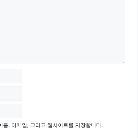
이름, 이메일, 그리고 웹사이트를 저장합니다.