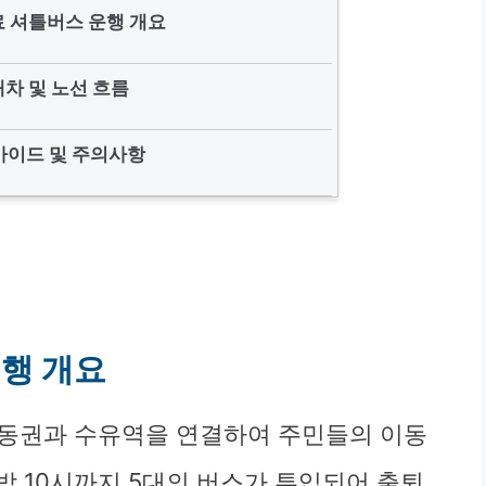
 셔틀버스 운행 개요
배차 및 노선 흐름
가이드 및 주의사항
행 개요
이동권과 수유역을 연결하여 주민들의 이동
밤 10시까지 5대의 버스가 투입되어 출퇴