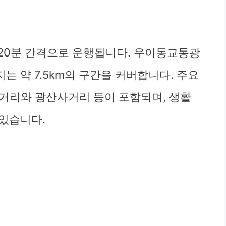
에 20분 간격으로 운행됩니다. 우이동교통광
 약 7.5km의 구간을 커버합니다. 주요
거리와 광산사거리 등이 포함되며, 생활
있습니다.