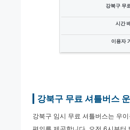
강북구 무료
시간 
이용자 
강북구 무료 셔틀버스 운
강북구 임시 무료 셔틀버스는 우
편의를 제공합니다. 오전 6시부터 