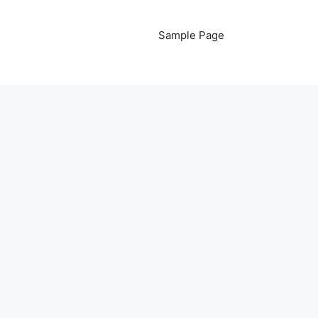
Sample Page