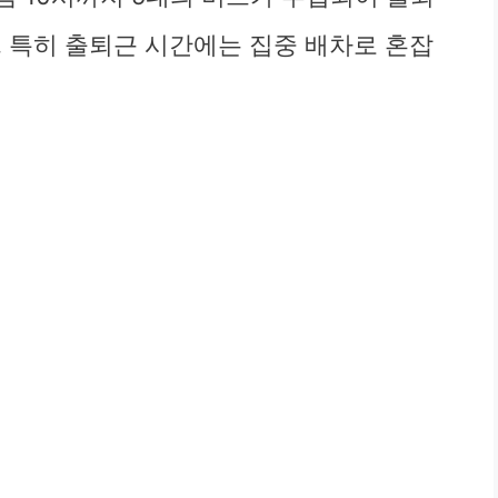
. 특히 출퇴근 시간에는 집중 배차로 혼잡