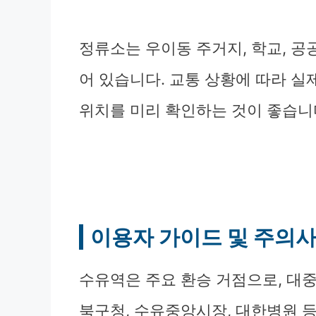
정류소는 우이동 주거지, 학교, 공공
어 있습니다. 교통 상황에 따라 실
위치를 미리 확인하는 것이 좋습니
이용자 가이드 및 주의
수유역은 주요 환승 거점으로, 대
북구청, 수유중앙시장, 대한병원 