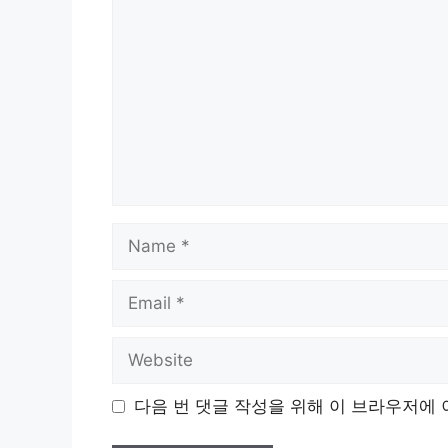
Name
Email
Website
다음 번 댓글 작성을 위해 이 브라우저에 