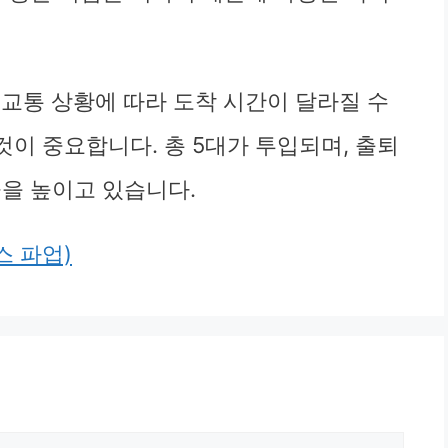
교통 상황에 따라 도착 시간이 달라질 수
것이 중요합니다. 총 5대가 투입되며, 출퇴
율을 높이고 있습니다.
 파업)