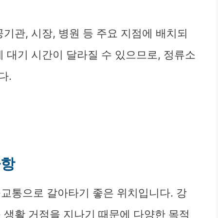
기관, 시장, 병원 등 주요 지점에 배치되
제 대기 시간이 달라질 수 있으므로, 정류소
다.
사항
중교통으로 갈아타기 좋은 위치입니다. 강
등 생활 거점을 지나기 때문에 다양한 목적