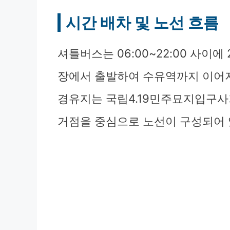
시간 배차 및 노선 흐름
셔틀버스는 06:00~22:00 사이
장에서 출발하여 수유역까지 이어지는
경유지는 국립4.19민주묘지입구사
거점을 중심으로 노선이 구성되어 