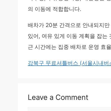
의 이동에 적합합니다.
배차가 20분 간격으로 안내되지만 
있어, 여유 있게 이동 계획을 잡는 
근 시간에는 집중 배차로 운영 효
강북구 무료셔틀버스 (서울시내버스
Leave a Comment
Comment