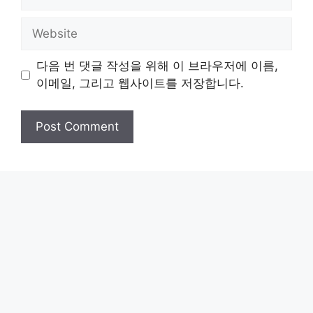
Website
다음 번 댓글 작성을 위해 이 브라우저에 이름,
이메일, 그리고 웹사이트를 저장합니다.