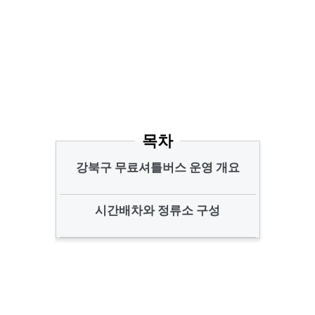
목차
강북구 무료셔틀버스 운영 개요
시간배차와 정류소 구성