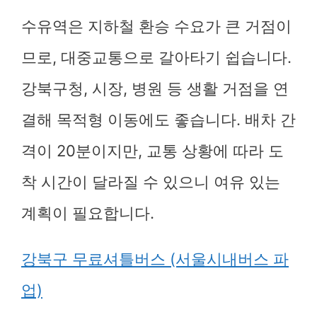
수유역은 지하철 환승 수요가 큰 거점이
므로, 대중교통으로 갈아타기 쉽습니다.
강북구청, 시장, 병원 등 생활 거점을 연
결해 목적형 이동에도 좋습니다. 배차 간
격이 20분이지만, 교통 상황에 따라 도
착 시간이 달라질 수 있으니 여유 있는
계획이 필요합니다.
강북구 무료셔틀버스 (서울시내버스 파
업)