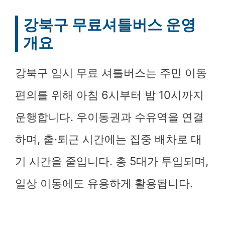
강북구 무료셔틀버스 운영
개요
강북구 임시 무료 셔틀버스는 주민 이동
편의를 위해 아침 6시부터 밤 10시까지
운행합니다. 우이동권과 수유역을 연결
하며, 출·퇴근 시간에는 집중 배차로 대
기 시간을 줄입니다. 총 5대가 투입되며,
일상 이동에도 유용하게 활용됩니다.