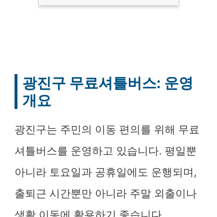
광진구 무료셔틀버스: 운영
개요
광진구는 주민의 이동 편의를 위해 무료
셔틀버스를 운영하고 있습니다. 평일뿐
아니라 토요일과 공휴일에도 운행되며,
출퇴근 시간뿐만 아니라 주말 외출이나
생활 이동에 활용하기 좋습니다.