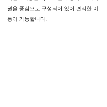
권을 중심으로 구성되어 있어 편리한 이
동이 가능합니다.