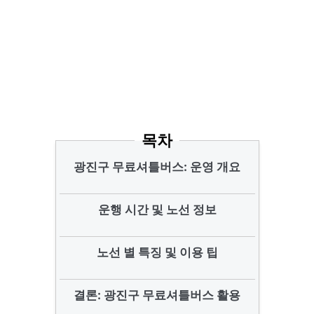
목차
광진구 무료셔틀버스: 운영 개요
운행 시간 및 노선 정보
노선 별 특징 및 이용 팁
결론: 광진구 무료셔틀버스 활용