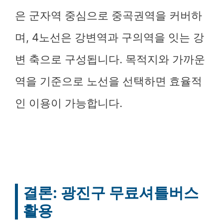
은 군자역 중심으로 중곡권역을 커버하
며, 4노선은 강변역과 구의역을 잇는 강
변 축으로 구성됩니다. 목적지와 가까운
역을 기준으로 노선을 선택하면 효율적
인 이용이 가능합니다.
결론: 광진구 무료셔틀버스
활용