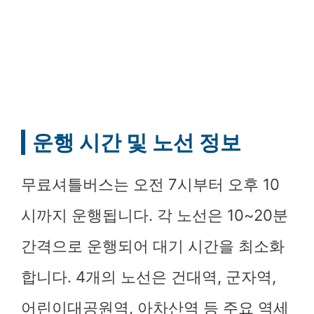
운행 시간 및 노선 정보
무료셔틀버스는 오전 7시부터 오후 10
시까지 운행됩니다. 각 노선은 10~20분
간격으로 운행되어 대기 시간을 최소화
합니다. 4개의 노선은 건대역, 군자역,
어린이대공원역, 아차산역 등 주요 역세