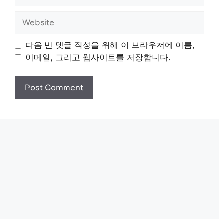
Website
다음 번 댓글 작성을 위해 이 브라우저에 이름,
이메일, 그리고 웹사이트를 저장합니다.