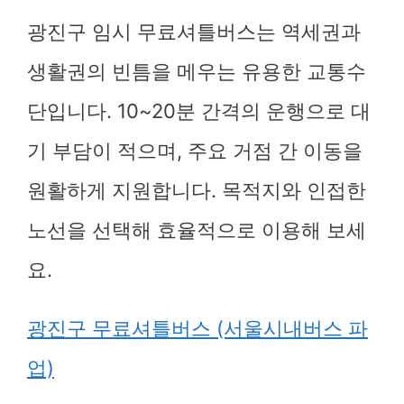
광진구 임시 무료셔틀버스는 역세권과
생활권의 빈틈을 메우는 유용한 교통수
단입니다. 10~20분 간격의 운행으로 대
기 부담이 적으며, 주요 거점 간 이동을
원활하게 지원합니다. 목적지와 인접한
노선을 선택해 효율적으로 이용해 보세
요.
광진구 무료셔틀버스 (서울시내버스 파
업)