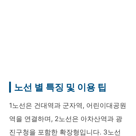
노선 별 특징 및 이용 팁
1노선은 건대역과 군자역, 어린이대공원
역을 연결하며, 2노선은 아차산역과 광
진구청을 포함한 확장형입니다. 3노선