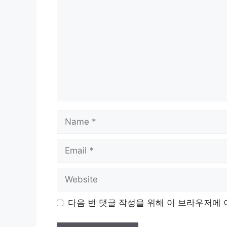
Name
Email
Website
다음 번 댓글 작성을 위해 이 브라우저에 