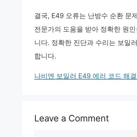
결국, E49 오류는 난방수 순환 
전문가의 도움을 받아 정확한 원인
니다. 정확한 진단과 수리는 보일
합니다.
나비엔 보일러 E49 에러 코드 해결
Leave a Comment
Comment