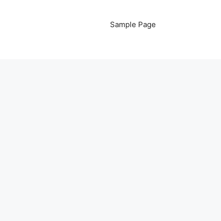
Sample Page