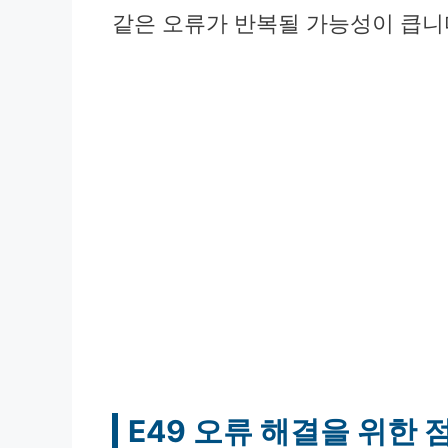
같은 오류가 반복될 가능성이 큽니
E49 오류 해결을 위한 