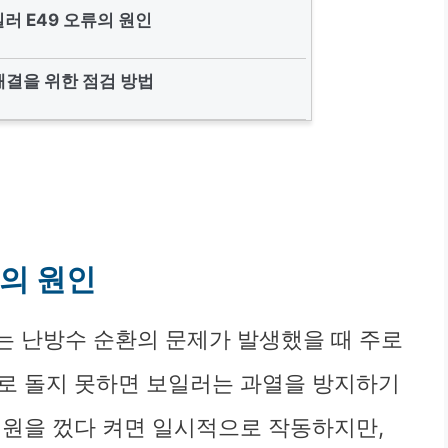
러 E49 오류의 원인
 해결을 위한 점검 방법
류의 원인
는 난방수 순환의 문제가 발생했을 때 주로
로 돌지 못하면 보일러는 과열을 방지하기
전원을 껐다 켜면 일시적으로 작동하지만,