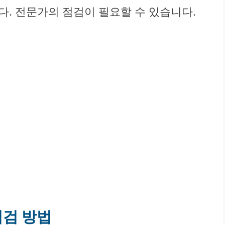
다. 전문가의 점검이 필요할 수 있습니다.
점검 방법