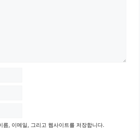
이름, 이메일, 그리고 웹사이트를 저장합니다.