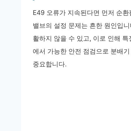
E49 오류가 지속된다면 먼저 순환
밸브의 설정 문제는 흔한 원인입니
활하지 않을 수 있고, 이로 인해 특
에서 가능한 안전 점검으로 분배기
중요합니다.