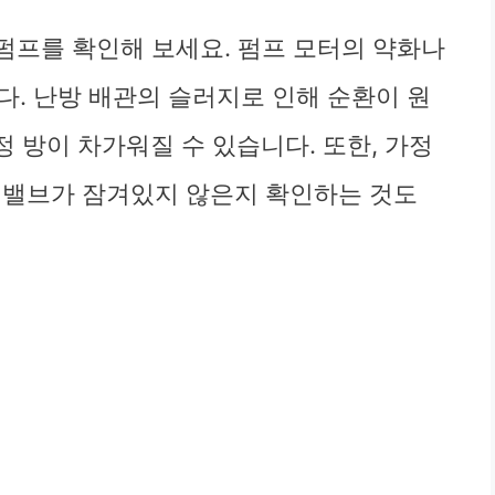
펌프를 확인해 보세요. 펌프 모터의 약화나
다. 난방 배관의 슬러지로 인해 순환이 원
정 방이 차가워질 수 있습니다. 또한, 가정
 밸브가 잠겨있지 않은지 확인하는 것도