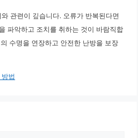
문제와 관련이 깊습니다. 오류가 반복된다면
을 파악하고 조치를 취하는 것이 바람직합
러의 수명을 연장하고 안전한 난방을 보장
 방법