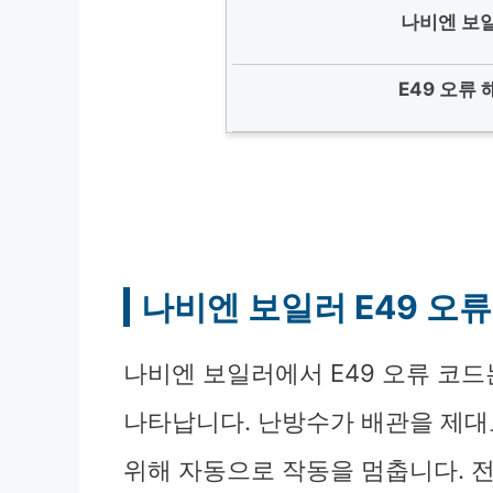
나비엔 보일
E49 오류
나비엔 보일러 E49 오
나비엔 보일러에서 E49 오류 코드
나타납니다. 난방수가 배관을 제대
위해 자동으로 작동을 멈춥니다. 