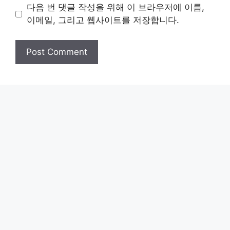
다음 번 댓글 작성을 위해 이 브라우저에 이름,
이메일, 그리고 웹사이트를 저장합니다.