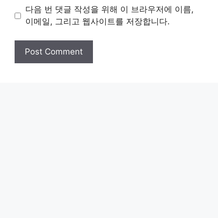
다음 번 댓글 작성을 위해 이 브라우저에 이름,
이메일, 그리고 웹사이트를 저장합니다.