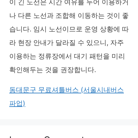
이 긴 노선은 시간 여유를 두어 이용하거
나 다른 노선과 조합해 이동하는 것이 좋
습니다. 임시 노선이므로 운영 상황에 따
라 현장 안내가 달라질 수 있으니, 자주
이용하는 정류장에서 대기 패턴을 미리
확인해두는 것을 권장합니다.
동대문구 무료셔틀버스 (서울시내버스
파업)