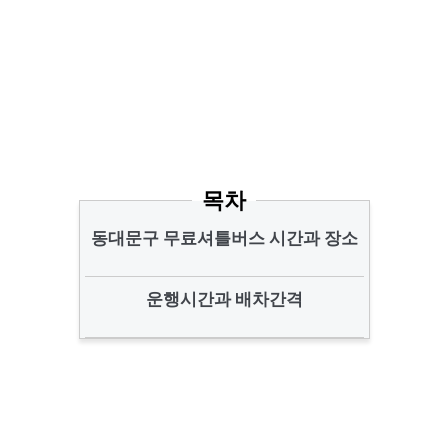
목차
동대문구 무료셔틀버스 시간과 장소
운행시간과 배차간격