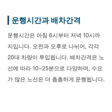
운행시간과 배차간격
운행시간은 아침 6시부터 저녁 10시까
지입니다. 오전과 오후로 나뉘어, 각각
20대 차량이 투입됩니다. 배차간격은 노
선에 따라 10~25분으로 다양하며, 수요
가 많은 노선은 더 촘촘하게 운행됩니다.