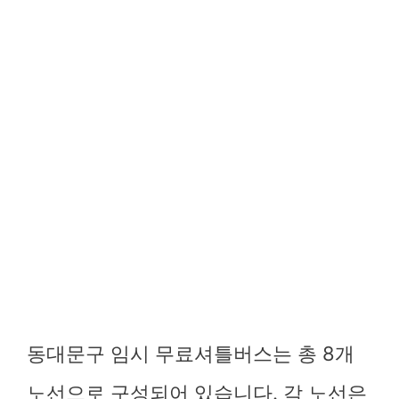
동대문구 임시 무료셔틀버스는 총 8개
노선으로 구성되어 있습니다. 각 노선은