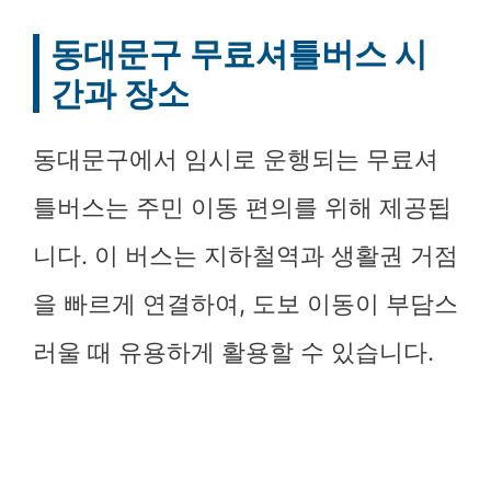
동대문구 무료셔틀버스 시
간과 장소
동대문구에서 임시로 운행되는 무료셔
틀버스는 주민 이동 편의를 위해 제공됩
니다. 이 버스는 지하철역과 생활권 거점
을 빠르게 연결하여, 도보 이동이 부담스
러울 때 유용하게 활용할 수 있습니다.