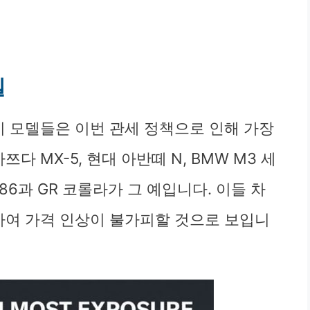
델
기 모델들은 이번 관세 정책으로 인해 가장
다 MX-5, 현대 아반떼 N, BMW M3 세
R86과 GR 코롤라가 그 예입니다. 이들 차
과하여 가격 인상이 불가피할 것으로 보입니