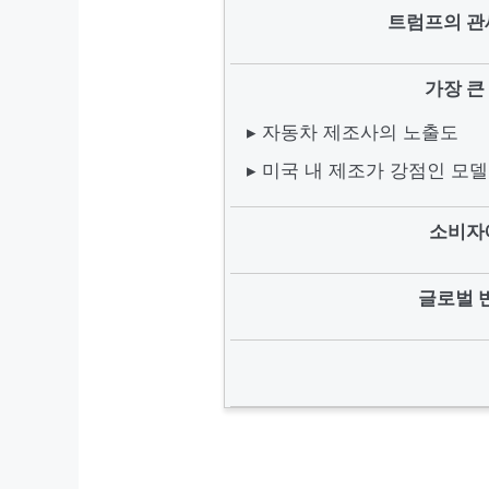
트럼프의 관
가장 큰
▸ 자동차 제조사의 노출도
▸ 미국 내 제조가 강점인 모델
소비자
글로벌 