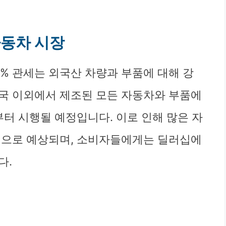
자동차 시장
% 관세는 외국산 차량과 부품에 대해 강
국 이외에서 제조된 모든 자동차와 부품에
부터 시행될 예정입니다. 이로 인해 많은 자
것으로 예상되며, 소비자들에게는 딜러십에
다.