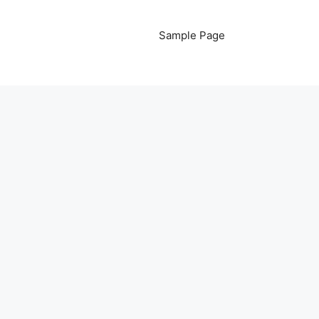
Sample Page