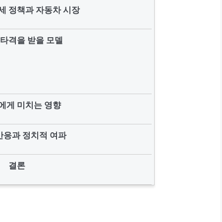
세 정책과 자동차 시장
 타격을 받을 모델
에게 미치는 영향
반응과 정치적 여파
결론