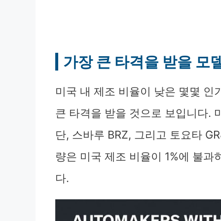
가장 큰 타격을 받을 모
미국 내 제조 비율이 낮은 몇몇 인
큰 타격을 받을 것으로 보입니다. 마쯔
단, 스바루 BRZ, 그리고 토요타 G
량은 미국 제조 비율이 1%에 불
다.