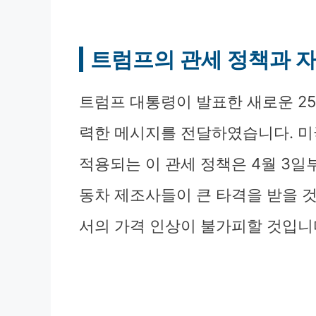
트럼프의 관세 정책과 
트럼프 대통령이 발표한 새로운 25
력한 메시지를 전달하였습니다. 미
적용되는 이 관세 정책은 4월 3일
동차 제조사들이 큰 타격을 받을 
서의 가격 인상이 불가피할 것입니