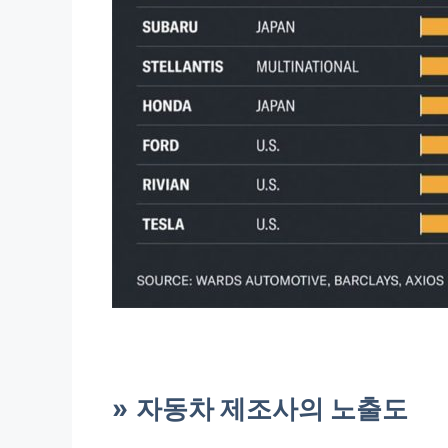
자동차 제조사의 노출도