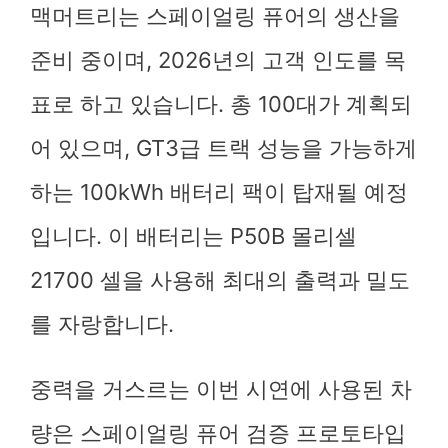
맥머트리는 스페이얼링 퓨어의 생산을
준비 중이며, 2026년의 고객 인도를 목
표로 하고 있습니다. 총 100대가 계획되
어 있으며, GT3급 트랙 성능을 가능하게
하는 100kWh 배터리 팩이 탑재될 예정
입니다. 이 배터리는 P50B 몰리셀
21700 셀을 사용해 최대의 출력과 밀도
를 자랑합니다.
중력을 거스르는 이번 시연에 사용된 차
량은 스페이얼링 퓨어 검증 프로토타입