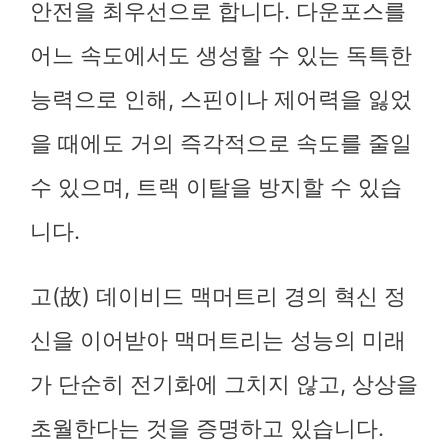
안전을 최우선으로 합니다. 다운포스를
어느 속도에서도 생성할 수 있는 독특한
능력으로 인해, 스핀이나 제어력을 잃었
을 때에도 거의 즉각적으로 속도를 줄일
수 있으며, 트랙 이탈을 방지할 수 있습
니다.
고(故) 데이비드 맥머트리 경의 혁신 정
신을 이어받아 맥머트리는 성능의 미래
가 단순히 전기화에 그치지 않고, 상상을
초월한다는 것을 증명하고 있습니다.