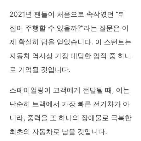
2021년 팬들이 처음으로 속삭였던 “뒤
집어 주행할 수 있을까?”라는 질문은 이
제 확실히 답을 얻었습니다. 이 스턴트는
자동차 역사상 가장 대담한 업적 중 하나
로 기억될 것입니다.
스페이얼링이 고객에게 전달될 때, 이는
단순히 트랙에서 가장 빠른 전기차가 아
니라, 중력을 또 하나의 장애물로 극복한
최초의 자동차로 남을 것입니다.