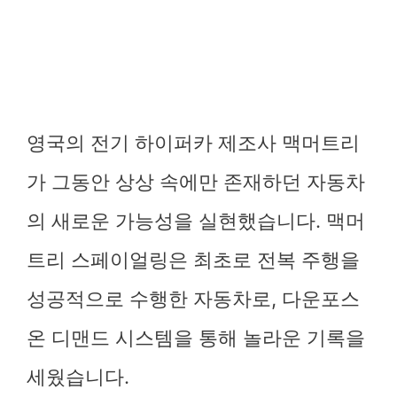
영국의 전기 하이퍼카 제조사 맥머트리
가 그동안 상상 속에만 존재하던 자동차
의 새로운 가능성을 실현했습니다. 맥머
트리 스페이얼링은 최초로 전복 주행을
성공적으로 수행한 자동차로, 다운포스
온 디맨드 시스템을 통해 놀라운 기록을
세웠습니다.