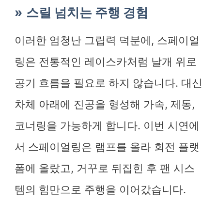
스릴 넘치는 주행 경험
이러한 엄청난 그립력 덕분에, 스페이얼
링은 전통적인 레이스카처럼 날개 위로
공기 흐름을 필요로 하지 않습니다. 대신
차체 아래에 진공을 형성해 가속, 제동,
코너링을 가능하게 합니다. 이번 시연에
서 스페이얼링은 램프를 올라 회전 플랫
폼에 올랐고, 거꾸로 뒤집힌 후 팬 시스
템의 힘만으로 주행을 이어갔습니다.