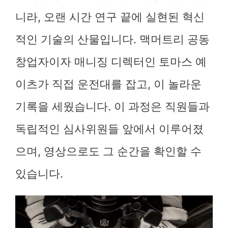
니라, 오랜 시간 연구 끝에 실현된 혁신
적인 기술의 산물입니다. 맥머트리 공동
창업자이자 매니징 디렉터인 토마스 예
이츠가 직접 운전대를 잡고, 이 놀라운
기록을 세웠습니다. 이 과정은 직원들과
독립적인 심사위원들 앞에서 이루어졌
으며, 영상으로도 그 순간을 확인할 수
있습니다.