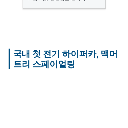
국내 첫 전기 하이퍼카, 맥머
트리 스페이얼링