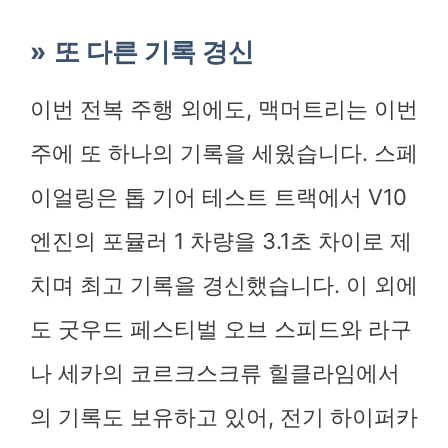
또 다른 기록 경신
이번 전복 주행 외에도, 맥머트리는 이번
주에 또 하나의 기록을 세웠습니다. 스페
이얼링은 톱 기어 테스트 트랙에서 V10
엔진의 포뮬러 1 차량을 3.1초 차이로 제
치며 최고 기록을 경신했습니다. 이 외에
도 굿우드 페스티벌 오브 스피드와 라구
나 세카의 코르크스크류 힐클라임에서
의 기록도 보유하고 있어, 전기 하이퍼카