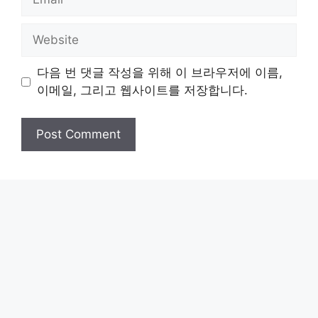
Website
다음 번 댓글 작성을 위해 이 브라우저에 이름,
이메일, 그리고 웹사이트를 저장합니다.