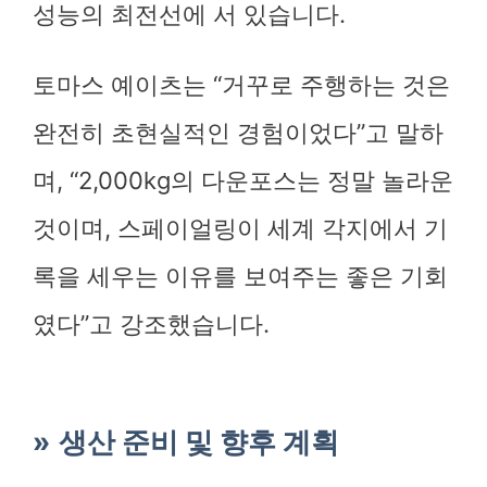
성능의 최전선에 서 있습니다.
토마스 예이츠는 “거꾸로 주행하는 것은
완전히 초현실적인 경험이었다”고 말하
며, “2,000kg의 다운포스는 정말 놀라운
것이며, 스페이얼링이 세계 각지에서 기
록을 세우는 이유를 보여주는 좋은 기회
였다”고 강조했습니다.
생산 준비 및 향후 계획