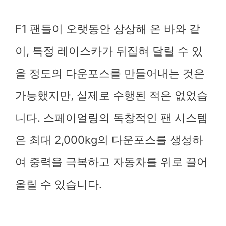
F1 팬들이 오랫동안 상상해 온 바와 같
이, 특정 레이스카가 뒤집혀 달릴 수 있
을 정도의 다운포스를 만들어내는 것은
가능했지만, 실제로 수행된 적은 없었습
니다. 스페이얼링의 독창적인 팬 시스템
은 최대 2,000kg의 다운포스를 생성하
여 중력을 극복하고 자동차를 위로 끌어
올릴 수 있습니다.