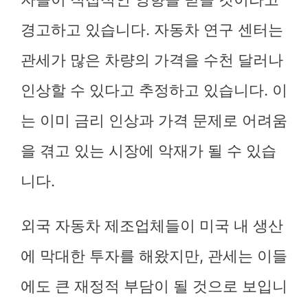
경고하고 있습니다. 자동차 연구 센터는
관세가 많은 차량의 가격을 수천 달러나
인상할 수 있다고 추정하고 있습니다. 이
는 이미 금리 인상과 가격 문제로 어려움
을 겪고 있는 시장에 악재가 될 수 있습
니다.
외국 자동차 제조업체들이 미국 내 생산
에 막대한 투자를 해왔지만, 관세는 이들
에도 큰 재정적 부담이 될 것으로 보입니