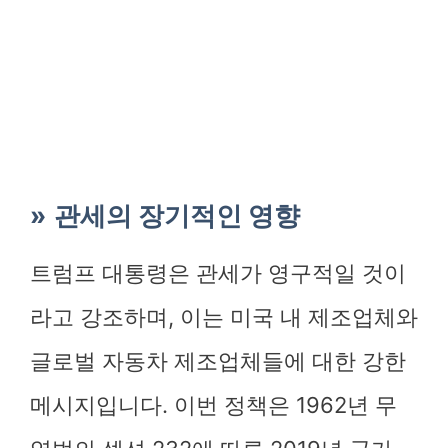
관세의 장기적인 영향
트럼프 대통령은 관세가 영구적일 것이
라고 강조하며, 이는 미국 내 제조업체와
글로벌 자동차 제조업체들에 대한 강한
메시지입니다. 이번 정책은 1962년 무