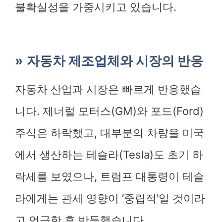
불확실성을 가중시키고 있습니다.
자동차 제조업체와 시장의 반응
자동차 산업과 시장은 빠르게 반응했습
니다. 제너럴 모터스(GM)와 포드(Ford)
주식은 하락했고, 대부분의 차량을 미국
에서 생산하는 테슬라(Tesla)도 초기 하
락세를 보였으나, 트럼프 대통령이 테슬
라에게는 관세 영향이 ‘중립적’일 것이라
고 언급한 후 반등했습니다.