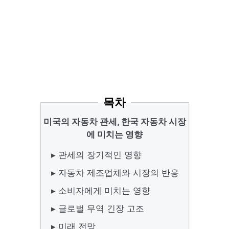
목차
미국의 자동차 관세, 한국 자동차 시장
에 미치는 영향
▸ 관세의 장기적인 영향
▸ 자동차 제조업체와 시장의 반응
▸ 소비자에게 미치는 영향
▸ 글로벌 무역 긴장 고조
▸ 미래 전망