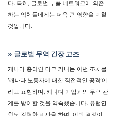
다. 특히, 글로벌 부품 네트워크에 의존
하는 업체들에게는 더욱 큰 영향을 미칠
것입니다.
글로벌 무역 긴장 고조
캐나다 총리인 마크 카니는 이번 조치를
‘캐나다 노동자에 대한 직접적인 공격’이
라고 표현하며, 캐나다 기업과의 무역 관
계를 방어할 것을 약속했습니다. 유럽연
합도 강력한 비판을 하며, 이번 결정이