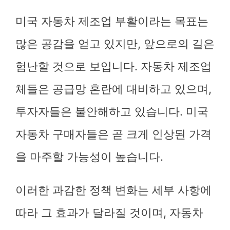
미국 자동차 제조업 부활이라는 목표는
많은 공감을 얻고 있지만, 앞으로의 길은
험난할 것으로 보입니다. 자동차 제조업
체들은 공급망 혼란에 대비하고 있으며,
투자자들은 불안해하고 있습니다. 미국
자동차 구매자들은 곧 크게 인상된 가격
을 마주할 가능성이 높습니다.
이러한 과감한 정책 변화는 세부 사항에
따라 그 효과가 달라질 것이며, 자동차