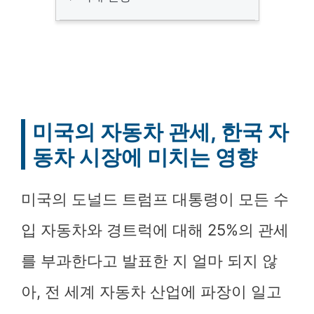
미국의 자동차 관세, 한국 자
동차 시장에 미치는 영향
미국의 도널드 트럼프 대통령이 모든 수
입 자동차와 경트럭에 대해 25%의 관세
를 부과한다고 발표한 지 얼마 되지 않
아, 전 세계 자동차 산업에 파장이 일고