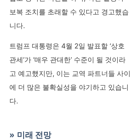
보복 조치를 초래할 수 있다고 경고했습
니다.
트럼프 대통령은 4월 2일 발표할 ‘상호
관세’가 ‘매우 관대한’ 수준이 될 것이라
고 예고했지만, 이는 교역 파트너들 사이
에 더 많은 불확실성을 야기하고 있습니
다.
미래 전망