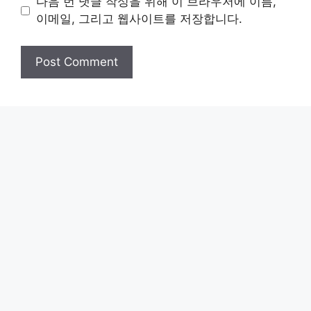
다음 번 댓글 작성을 위해 이 브라우저에 이름,
이메일, 그리고 웹사이트를 저장합니다.