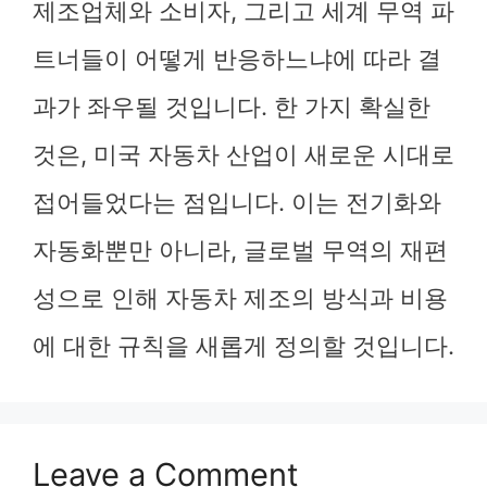
제조업체와 소비자, 그리고 세계 무역 파
트너들이 어떻게 반응하느냐에 따라 결
과가 좌우될 것입니다. 한 가지 확실한
것은, 미국 자동차 산업이 새로운 시대로
접어들었다는 점입니다. 이는 전기화와
자동화뿐만 아니라, 글로벌 무역의 재편
성으로 인해 자동차 제조의 방식과 비용
에 대한 규칙을 새롭게 정의할 것입니다.
Leave a Comment