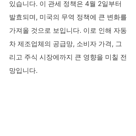
있습니다. 이 관세 정책은 4월 2일부터
발효되며, 미국의 무역 정책에 큰 변화를
가져올 것으로 보입니다. 이로 인해 자동
차 제조업체의 공급망, 소비자 가격, 그
리고 주식 시장에까지 큰 영향을 미칠 전
망입니다.