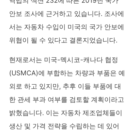
역법의 섹션 232에 따른 2019년 국가
안보 조사에 근거하고 있습니다. 조사에
서는 자동차 수입이 미국의 국가 안보에
위협이 될 수 있다고 결론지었습니다.
현재로서는 미국-멕시코-캐나다 협정
(USMCA)에 부합하는 차량과 부품은 예
외로 하고 있지만, 추후 이들 부품에 대
한 관세 부과 여부를 검토할 계획이라고
밝혔습니다. 이는 자동차 제조업체들이
생산 및 가격 전략을 수립하는 데 있어