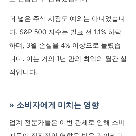
더 넓은 주식 시장도 예외는 아니었습니
다. S&P 500 지수는 발표 전 1.1% 하락
하며, 3월 손실을 4% 이상으로 늘렸습
니다. 이는 거의 1년 만의 최악의 월간 실
적입니다.
소비자에게 미치는 영향
업계 전문가들은 이번 관세로 인해 소비
자들이 직접적인 영향을 받을 것이라고