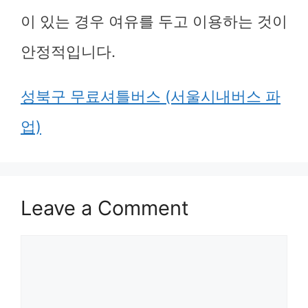
이 있는 경우 여유를 두고 이용하는 것이
안정적입니다.
성북구 무료셔틀버스 (서울시내버스 파
업)
Leave a Comment
Comment