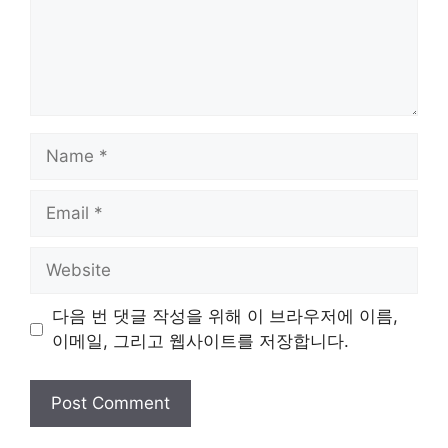
Name
Email
Website
다음 번 댓글 작성을 위해 이 브라우저에 이름,
이메일, 그리고 웹사이트를 저장합니다.