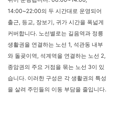
14:00~22:00의 두 시간대로 운영되어
출근, 등교, 장보기, 귀가 시간을 폭넓게
커버합니다. 노선별로는 길음역과 정릉
생활권을 연결하는 노선 1, 석관동 내부
와 돌곶이역, 석계역을 연결하는 노선 2,
종암권의 주요 거점을 묶는 노선 3이 있
습니다. 이러한 구성은 각 생활권의 특성
을 살려 주민들의 이동 부담을 줄입니다.