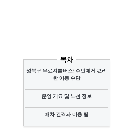
목차
성북구 무료셔틀버스: 주민에게 편리
한 이동 수단
운영 개요 및 노선 정보
배차 간격과 이용 팁