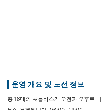
운영 개요 및 노선 정보
총 16대의 셔틀버스가 오전과 오후로 나
뉘어 운행됩니다. 06:00~14:00,