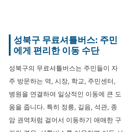
성북구 무료셔틀버스: 주민
에게 편리한 이동 수단
성북구의 무료셔틀버스는 주민들이 자
주 방문하는 역, 시장, 학교, 주민센터,
병원을 연결하여 일상적인 이동에 큰 도
움을 줍니다. 특히 정릉, 길음, 석관, 종
암 권역처럼 걸어서 이동하기 애매한 구