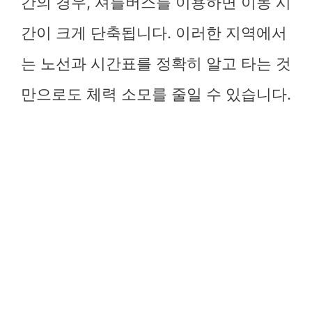
간의 경우, 셔틀버스를 이용하면 이동 시
간이 크게 단축됩니다. 이러한 지역에서
는 노선과 시간표를 정확히 알고 타는 것
만으로도 체력 소모를 줄일 수 있습니다.