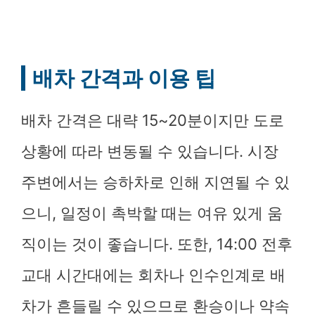
배차 간격과 이용 팁
배차 간격은 대략 15~20분이지만 도로
상황에 따라 변동될 수 있습니다. 시장
주변에서는 승하차로 인해 지연될 수 있
으니, 일정이 촉박할 때는 여유 있게 움
직이는 것이 좋습니다. 또한, 14:00 전후
교대 시간대에는 회차나 인수인계로 배
차가 흔들릴 수 있으므로 환승이나 약속