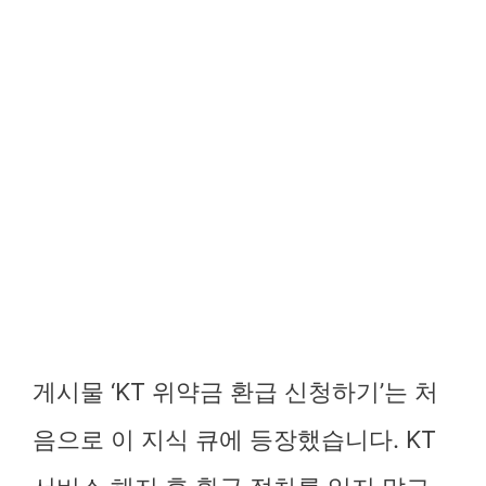
게시물 ‘KT 위약금 환급 신청하기’는 처
음으로 이 지식 큐에 등장했습니다. KT