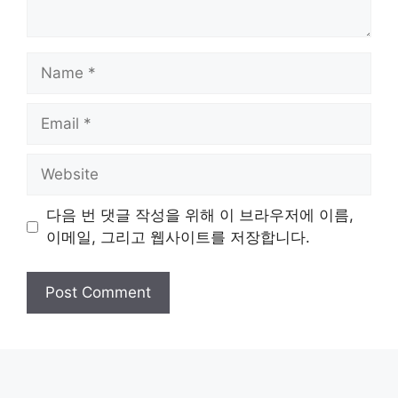
Name
Email
Website
다음 번 댓글 작성을 위해 이 브라우저에 이름,
이메일, 그리고 웹사이트를 저장합니다.