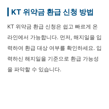
KT 위약금 환급 신청 방법
KT 위약금 환급 신청은 쉽고 빠르게 온
라인에서 가능합니다. 먼저, 해지일을 입
력하여 환급 대상 여부를 확인하세요. 입
력하신 해지일을 기준으로 환급 가능성
을 파악할 수 있습니다.