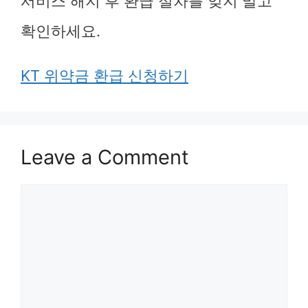
서비스 해지 후 환급 절차를 잊지 말고
확인하세요.
KT 위약금 환급 신청하기
Leave a Comment
Comment