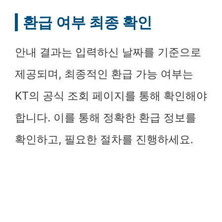
환급 여부 최종 확인
안내 결과는 입력하신 날짜를 기준으로
제공되며, 최종적인 환급 가능 여부는
KT의 공식 조회 페이지를 통해 확인해야
합니다. 이를 통해 정확한 환급 정보를
확인하고, 필요한 절차를 진행하세요.