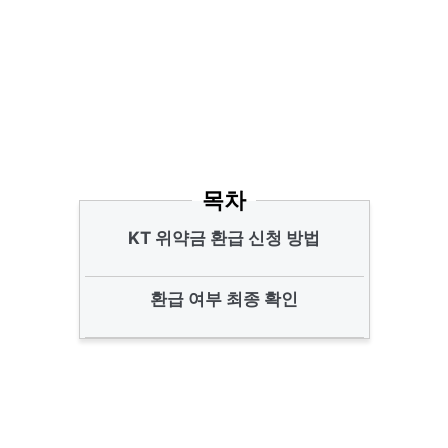
목차
KT 위약금 환급 신청 방법
환급 여부 최종 확인