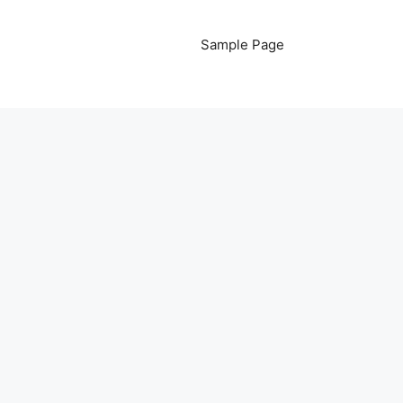
Sample Page