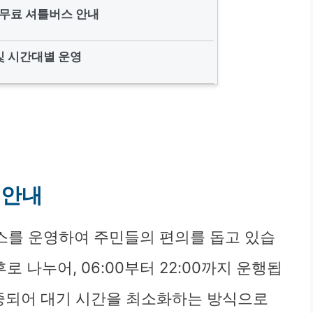
무료 셔틀버스 안내
및 시간대별 운영
 안내
스를 운영하여 주민들의 편의를 돕고 있습
로 나누어, 06:00부터 22:00까지 운행됩
집중되어 대기 시간을 최소화하는 방식으로