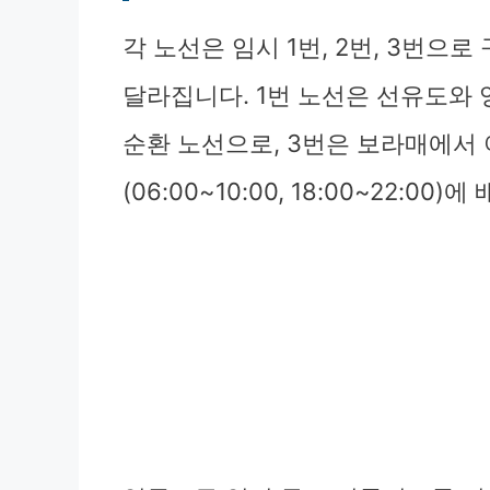
각 노선은 임시 1번, 2번, 3번으
달라집니다. 1번 노선은 선유도와 
순환 노선으로, 3번은 보라매에서
(06:00~10:00, 18:00~22:00