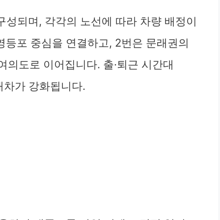
로 구성되며, 각각의 노선에 따라 차량 배정이
영등포 중심을 연결하고, 2번은 문래권의
 여의도로 이어집니다. 출·퇴근 시간대
)에 배차가 강화됩니다.