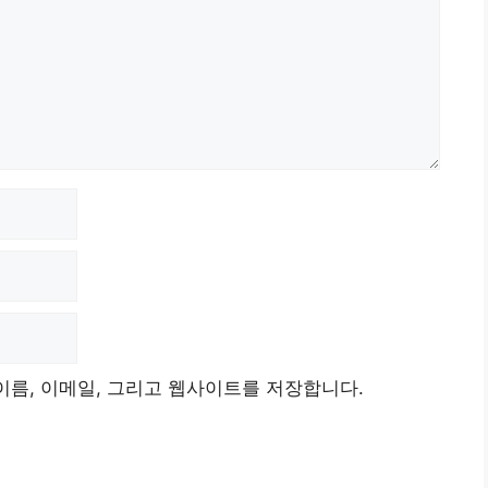
이름, 이메일, 그리고 웹사이트를 저장합니다.