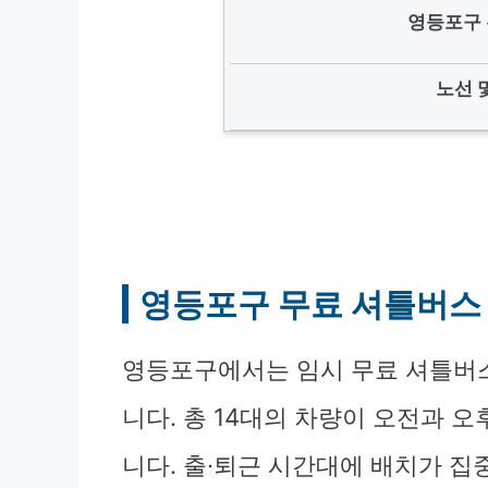
영등포구 
노선 
영등포구 무료 셔틀버스
영등포구에서는 임시 무료 셔틀버
니다. 총 14대의 차량이 오전과 오후
니다. 출·퇴근 시간대에 배치가 