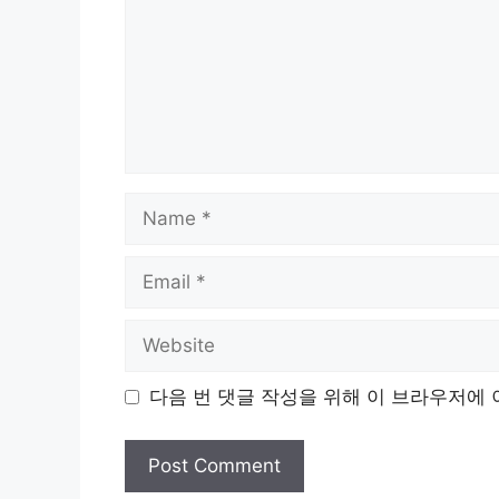
Name
Email
Website
다음 번 댓글 작성을 위해 이 브라우저에 