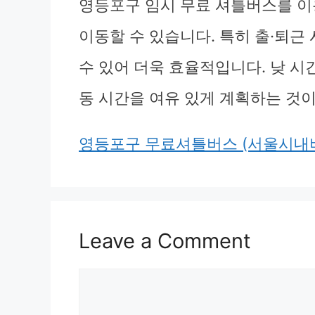
영등포구 임시 무료 셔틀버스를 이
이동할 수 있습니다. 특히 출·퇴근
수 있어 더욱 효율적입니다. 낮 시
동 시간을 여유 있게 계획하는 것이
영등포구 무료셔틀버스 (서울시내
Leave a Comment
Comment