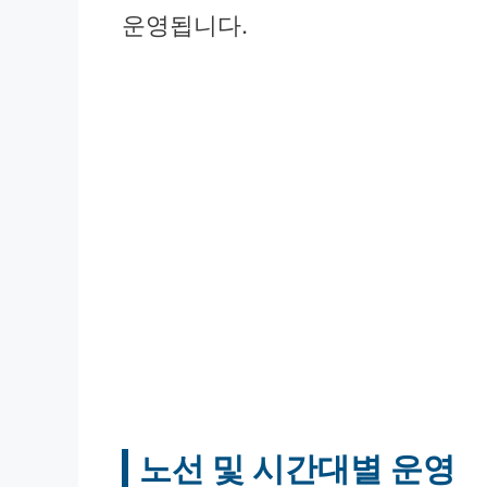
운영됩니다.
노선 및 시간대별 운영