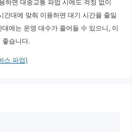
용하면 대중교통 파업 시에도 걱정 없이
 시간대에 맞춰 이용하면 대기 시간을 줄일
간대에는 운영 대수가 줄어들 수 있으니, 이
 좋습니다.
버스 파업)