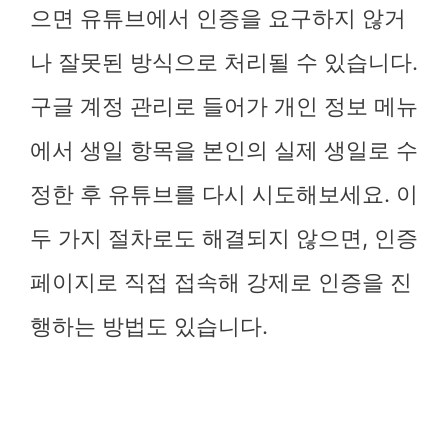
으면 유튜브에서 인증을 요구하지 않거
나 잘못된 방식으로 처리될 수 있습니다.
구글 계정 관리로 들어가 개인 정보 메뉴
에서 생일 항목을 본인의 실제 생일로 수
정한 후 유튜브를 다시 시도해보세요. 이
두 가지 절차로도 해결되지 않으면, 인증
페이지로 직접 접속해 강제로 인증을 진
행하는 방법도 있습니다.