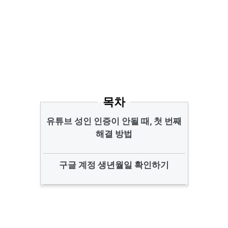
목차
유튜브 성인 인증이 안될 때, 첫 번째
해결 방법
구글 계정 생년월일 확인하기