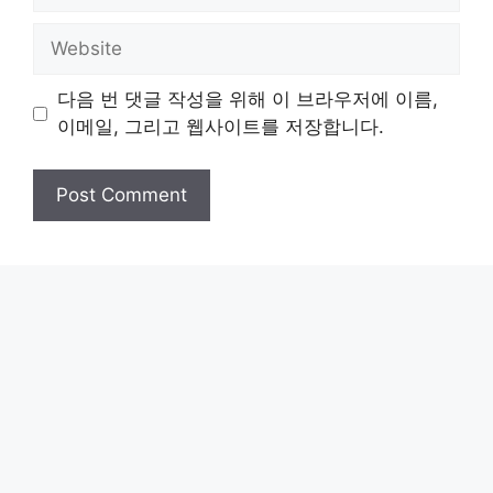
Website
다음 번 댓글 작성을 위해 이 브라우저에 이름,
이메일, 그리고 웹사이트를 저장합니다.