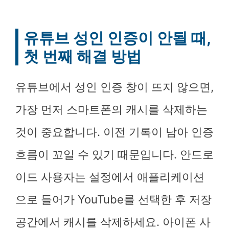
유튜브 성인 인증이 안될 때,
첫 번째 해결 방법
유튜브에서 성인 인증 창이 뜨지 않으면,
가장 먼저 스마트폰의 캐시를 삭제하는
것이 중요합니다. 이전 기록이 남아 인증
흐름이 꼬일 수 있기 때문입니다. 안드로
이드 사용자는 설정에서 애플리케이션
으로 들어가 YouTube를 선택한 후 저장
공간에서 캐시를 삭제하세요. 아이폰 사