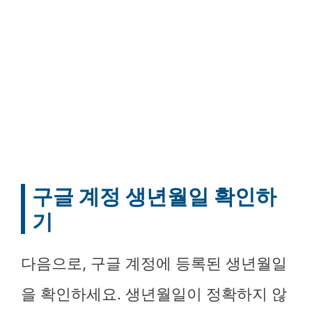
구글 계정 생년월일 확인하
기
다음으로, 구글 계정에 등록된 생년월일
을 확인하세요. 생년월일이 정확하지 않