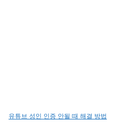
유튜브 성인 인증 안될 때 해결 방법