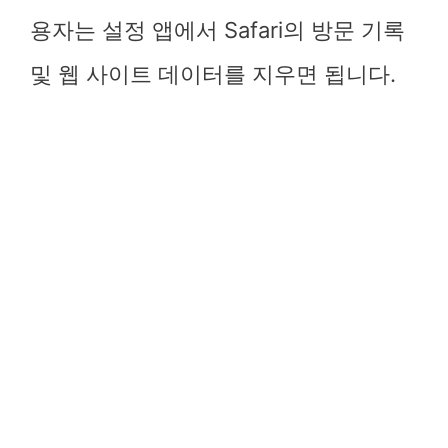
용자는 설정 앱에서 Safari의 방문 기록
및 웹 사이트 데이터를 지우면 됩니다.