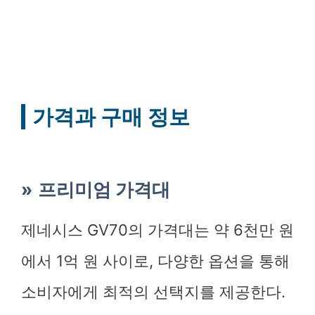
가격과 구매 정보
프리미엄 가격대
제네시스 GV70의 가격대는 약 6천만 원
에서 1억 원 사이로, 다양한 옵션을 통해
소비자에게 최적의 선택지를 제공한다.