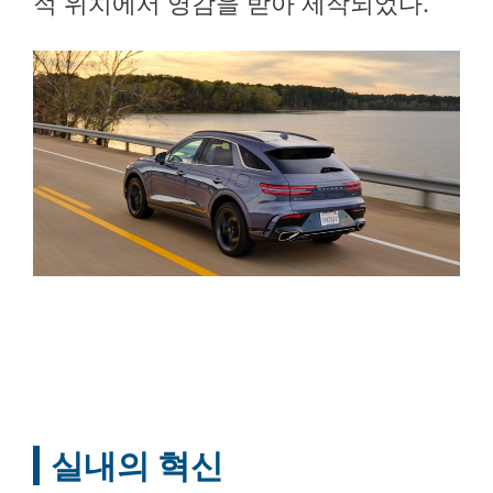
적 위치에서 영감을 받아 제작되었다.
실내의 혁신