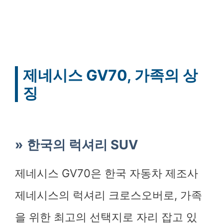
제네시스 GV70, 가족의 상
징
한국의 럭셔리 SUV
제네시스 GV70은 한국 자동차 제조사
제네시스의 럭셔리 크로스오버로, 가족
을 위한 최고의 선택지로 자리 잡고 있