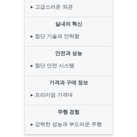
▸ 고급스러운 외관
실내의 혁신
▸ 첨단 기술과 안락함
안전과 성능
▸ 첨단 안전 시스템
가격과 구매 정보
▸ 프리미엄 가격대
주행 경험
▸ 강력한 성능과 부드러운 주행