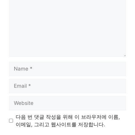
Name
Email
Website
다음 번 댓글 작성을 위해 이 브라우저에 이름,
이메일, 그리고 웹사이트를 저장합니다.