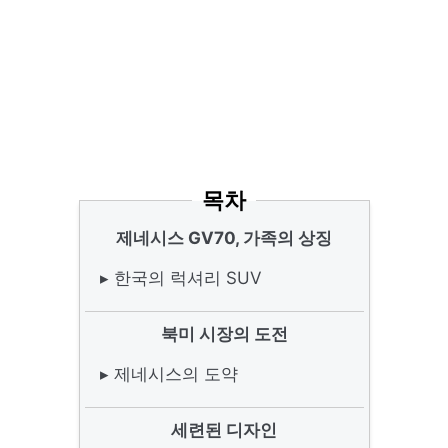
목차
제네시스 GV70, 가족의 상징
▸ 한국의 럭셔리 SUV
북미 시장의 도전
▸ 제네시스의 도약
세련된 디자인