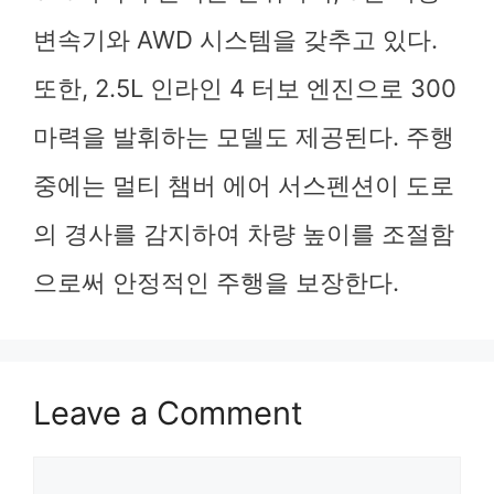
변속기와 AWD 시스템을 갖추고 있다.
또한, 2.5L 인라인 4 터보 엔진으로 300
마력을 발휘하는 모델도 제공된다. 주행
중에는 멀티 챔버 에어 서스펜션이 도로
의 경사를 감지하여 차량 높이를 조절함
으로써 안정적인 주행을 보장한다.
Leave a Comment
Comment