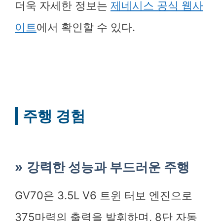
더욱 자세한 정보는
제네시스 공식 웹사
이트
에서 확인할 수 있다.
주행 경험
강력한 성능과 부드러운 주행
GV70은 3.5L V6 트윈 터보 엔진으로
375마력의 출력을 발휘하며, 8단 자동