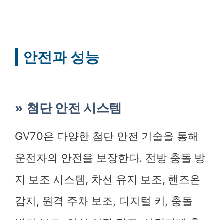
안전과 성능
첨단 안전 시스템
GV70은 다양한 첨단 안전 기술을 통해
운전자의 안전을 보장한다. 전방 충돌 방
지 보조 시스템, 차선 유지 보조, 핸즈온
감지, 원격 주차 보조, 디지털 키, 충돌