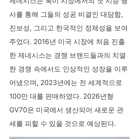
제네시스는 북미 시장에서의 첫 시승 행
사를 통해 그들의 성공 비결인 대담함,
진보성, 그리고 한국적인 정체성을 보여
주었다. 2016년 미국 시장에 처음 진출
한 제네시스는 경쟁 브랜드들과의 치열
한 경쟁 속에서도 인상적인 성장을 이루
어냈으며, 2023년에는 전 세계적으로
100만 대를 판매하였다. 2026년형
GV70은 미국에서 생산되어 새로운 관
세를 피할 수 있을 것으로 예상된다.