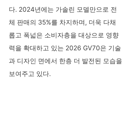
다. 2024년에는 가솔린 모델만으로 전
체 판매의 35%를 차지하며, 더욱 다채
롭고 폭넓은 소비자층을 대상으로 영향
력을 확대하고 있는 2026 GV70은 기술
과 디자인 면에서 한층 더 발전된 모습을
보여주고 있다.