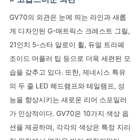
GV70의 외관은 눈에 띄는 라인과 새롭
게 디자인된 G-매트릭스 크레스트 그릴,
21인치 5-스타 알로이 휠, 듀얼 트라페
조이드 머플러 팁 등으로 더욱 세련된 모
습을 갖추고 있다. 또한, 제네시스 특유
의 두 줄 LED 헤드램프와 테일램프, 성
능을 향상시키는 새로운 리어 스포일러
가 인상적이다. GV70은 10가지 색상 옵
션을 제공하며, 각각의 색상은 특정 지리