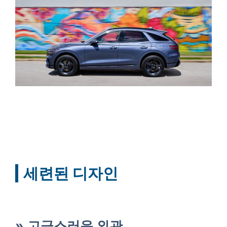
세련된 디자인
고급스러운 외관