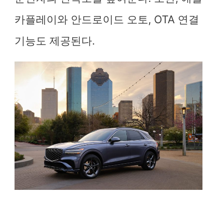
카플레이와 안드로이드 오토, OTA 연결
기능도 제공된다.