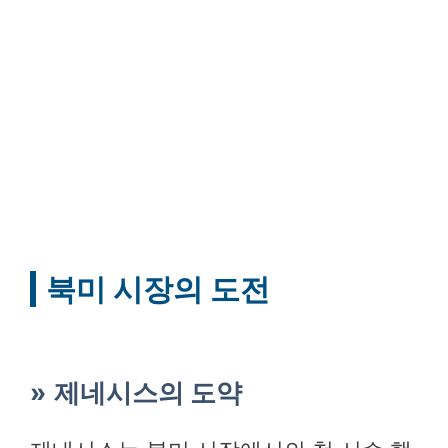
북미 시장의 도전
제네시스의 도약