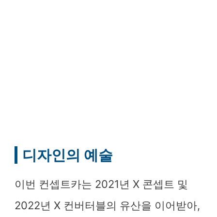
디자인의 예술
이번 컨셉트카는 2021년 X 콘셉트 및
2022년 X 컨버터블의 유산을 이어받아,