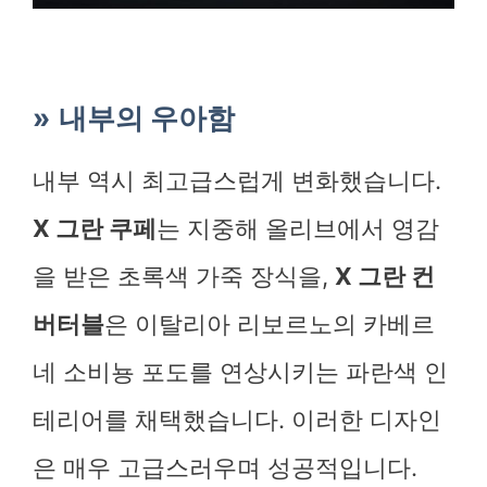
내부의 우아함
내부 역시 최고급스럽게 변화했습니다.
X 그란 쿠페
는 지중해 올리브에서 영감
을 받은 초록색 가죽 장식을,
X 그란 컨
버터블
은 이탈리아 리보르노의 카베르
네 소비뇽 포도를 연상시키는 파란색 인
테리어를 채택했습니다. 이러한 디자인
은 매우 고급스러우며 성공적입니다.