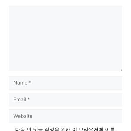
Comment
Name
Email
Website
다음 번 댓글 작성을 위해 이 브라우저에 이름,