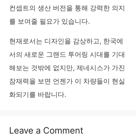
컨셉트의 생산 버전을 통해 강력한 의지
를 보여줄 필요가 있습니다.
현재로서는 디자인을 감상하고, 한국에
서의 새로운 그랜드 투어링 시대를 기대
해보는 것밖에 없지만, 제네시스가 가진
잠재력을 보면 언젠가 이 차량들이 현실
화되기를 바랍니다.
Leave a Comment