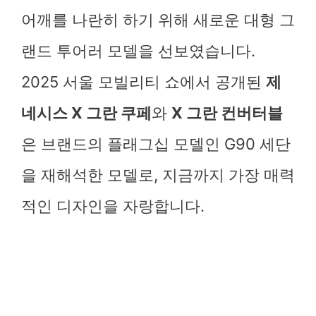
어깨를 나란히 하기 위해 새로운 대형 그
랜드 투어러 모델을 선보였습니다.
2025 서울 모빌리티 쇼에서 공개된
제
네시스 X 그란 쿠페
와
X 그란 컨버터블
은 브랜드의 플래그십 모델인 G90 세단
을 재해석한 모델로, 지금까지 가장 매력
적인 디자인을 자랑합니다.