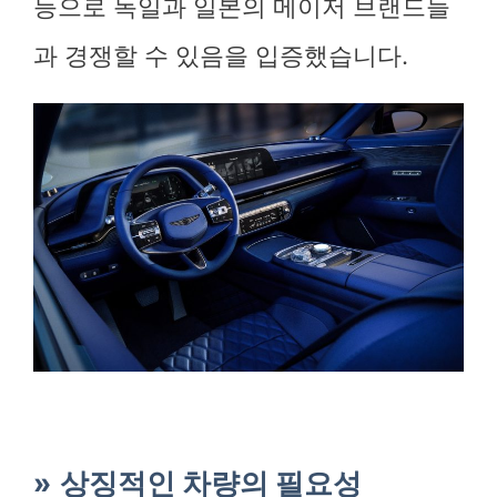
등으로 독일과 일본의 메이저 브랜드들
과 경쟁할 수 있음을 입증했습니다.
상징적인 차량의 필요성