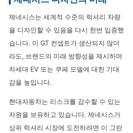
제네시스는 세계적 수준의 럭셔리 차량
을 디자인할 수 있음을 다시 한번 입증했
습니다. 이 GT 컨셉트가 생산되지 않더
라도, 브랜드의 미래 방향성을 제시하며
차세대 EV 또는 쿠페 모델에 대한 기대
감을 높입니다.
현대자동차는 리스크를 감수할 수 있는
자원을 보유하고 있습니다. 제네시스가
상위 럭셔리 시장에 도전하려면 이 그란