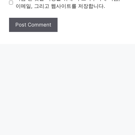
이메일, 그리고 웹사이트를 저장합니다.