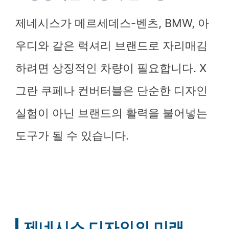
제네시스가 메르세데스-벤츠, BMW, 아
우디와 같은 럭셔리 브랜드로 자리매김
하려면 상징적인 차량이 필요합니다. X
그란 쿠페나 컨버터블은 단순한 디자인
실험이 아닌 브랜드의 활력을 불어넣는
도구가 될 수 있습니다.
제네시스 디자인의 미래