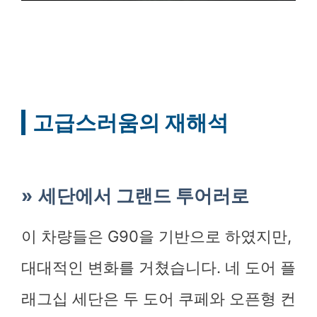
고급스러움의 재해석
세단에서 그랜드 투어러로
이 차량들은 G90을 기반으로 하였지만,
대대적인 변화를 거쳤습니다. 네 도어 플
래그십 세단은 두 도어 쿠페와 오픈형 컨