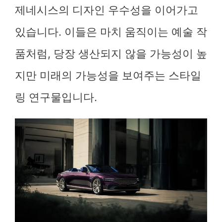
제네시스의 디자인 우수성을 이어가고
있습니다. 이들은 마치 움직이는 예술 작
품처럼, 당장 생산되지 않을 가능성이 높
지만 미래의 가능성을 보여주는 스타일
링 연구물입니다.