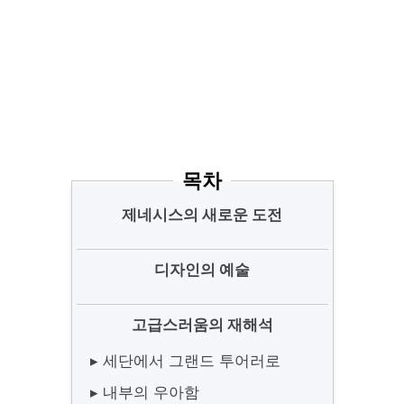
목차
제네시스의 새로운 도전
디자인의 예술
고급스러움의 재해석
▸ 세단에서 그랜드 투어러로
▸ 내부의 우아함