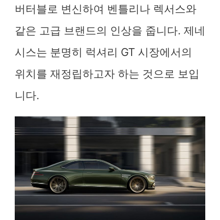
버터블로 변신하여 벤틀리나 렉서스와
같은 고급 브랜드의 인상을 줍니다. 제네
시스는 분명히 럭셔리 GT 시장에서의
위치를 재정립하고자 하는 것으로 보입
니다.