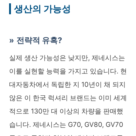
생산의 가능성
전략적 유혹?
실제 생산 가능성은 낮지만, 제네시스는
이를 실현할 능력을 가지고 있습니다. 현
대자동차에서 독립한 지 10년이 채 되지
않은 이 한국 럭셔리 브랜드는 이미 세계
적으로 130만 대 이상의 차량을 판매했
습니다. 제네시스는 G70, GV80, GV70