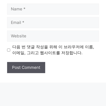
Name
Email
Website
다음 번 댓글 작성을 위해 이 브라우저에 이름,
이메일, 그리고 웹사이트를 저장합니다.