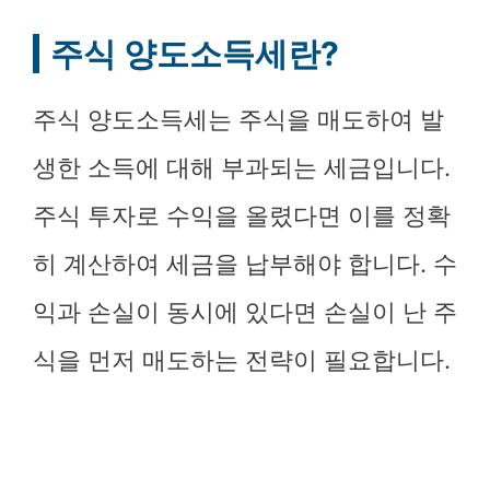
주식 양도소득세란?
주식 양도소득세는 주식을 매도하여 발
생한 소득에 대해 부과되는 세금입니다.
주식 투자로 수익을 올렸다면 이를 정확
히 계산하여 세금을 납부해야 합니다. 수
익과 손실이 동시에 있다면 손실이 난 주
식을 먼저 매도하는 전략이 필요합니다.