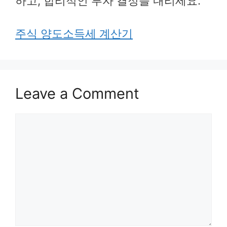
하고, 합리적인 투자 결정을 내리세요.
주식 양도소득세 계산기
Leave a Comment
Comment