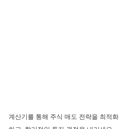
계산기를 통해 주식 매도 전략을 최적화