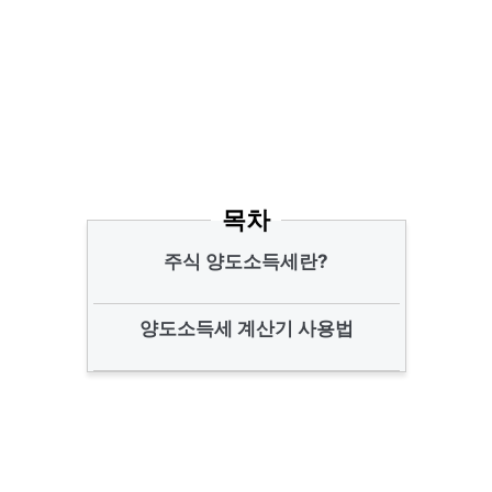
목차
주식 양도소득세란?
양도소득세 계산기 사용법