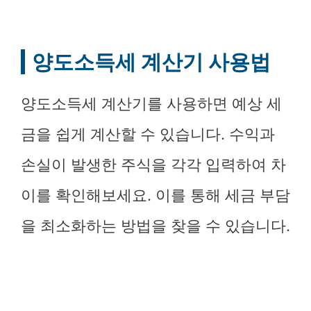
양도소득세 계산기 사용법
양도소득세 계산기를 사용하면 예상 세
금을 쉽게 계산할 수 있습니다. 수익과
손실이 발생한 주식을 각각 입력하여 차
이를 확인해보세요. 이를 통해 세금 부담
을 최소화하는 방법을 찾을 수 있습니다.