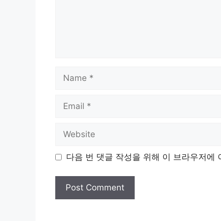
Name
Email
Website
다음 번 댓글 작성을 위해 이 브라우저에 