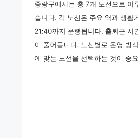
중랑구에서는 총 7개 노선으로 이
습니다. 각 노선은 주요 역과 생활거
21:40까지 운행됩니다. 출퇴근 
이 줄어듭니다. 노선별로 운영 방
에 맞는 노선을 선택하는 것이 중