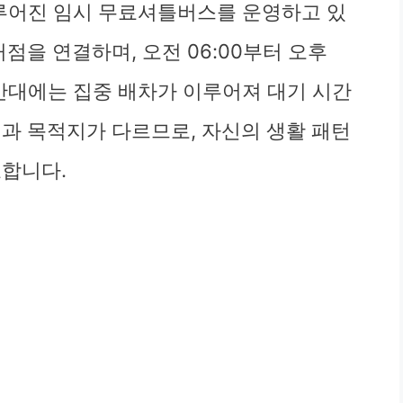
루어진 임시 무료셔틀버스를 운영하고 있
점을 연결하며, 오전 06:00부터 오후
시간대에는 집중 배차가 이루어져 대기 시간
식과 목적지가 다르므로, 자신의 생활 패턴
요합니다.