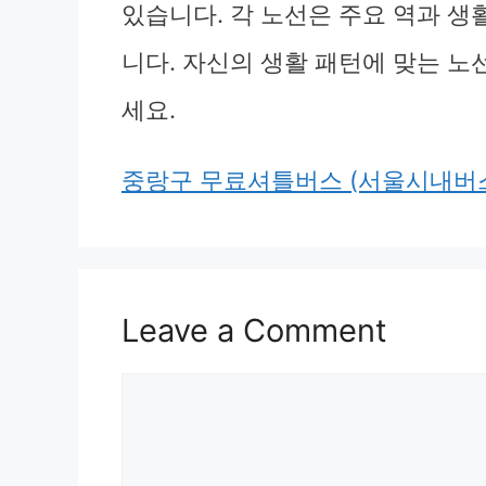
있습니다. 각 노선은 주요 역과 
니다. 자신의 생활 패턴에 맞는 
세요.
중랑구 무료셔틀버스 (서울시내버스
Leave a Comment
Comment