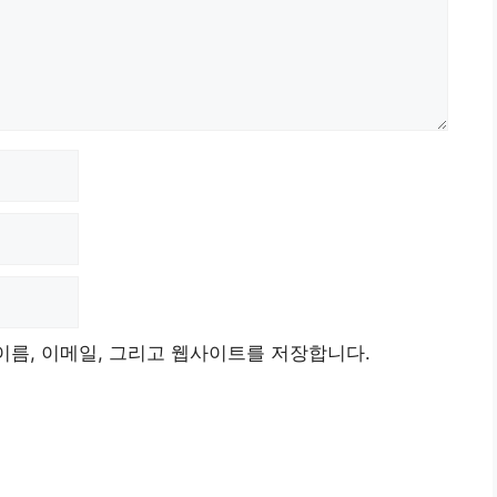
이름, 이메일, 그리고 웹사이트를 저장합니다.