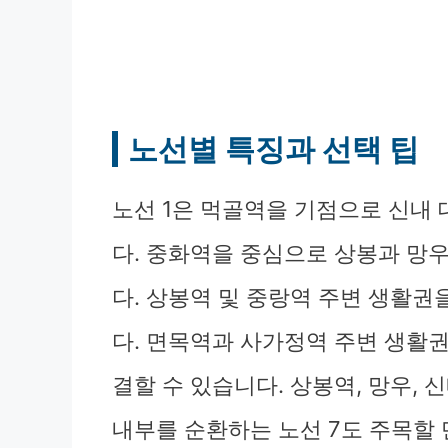
노선별 특징과 선택 팁
노선 1은 먹골역을 기점으로 신내
다. 중화역을 중심으로 상봉과 망
다. 상봉역 및 중랑역 주변 생활권
다. 면목역과 사가정역 주변 생활권
결할 수 있습니다. 상봉역, 망우, 
내부를 순환하는 노선 7도 주목할 