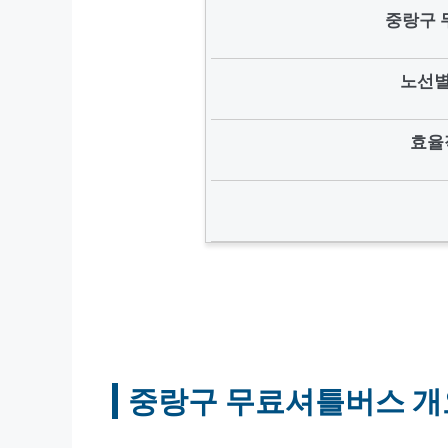
중랑구 
노선별
효율
중랑구 무료셔틀버스 개