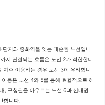
 대단지와 중화역을 잇는 대순환 노선입니
우까지 연결되는 흐름은 노선 2가 적합합니
을 자주 이용하는 경우 노선 3이 유리합니
 이동은 노선 4와 5를 통해 효율적으로 해
신내, 구청권을 아우르는 노선 6과 신내권
만합니다.