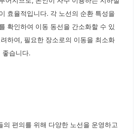
루어지므로, 본인이 자주 이용하는 지하철
이 효율적입니다. 각 노선의 순환 특성을
를 확인하여 이동 동선을 간소화할 수 있
고려하여, 필요한 장소로의 이동을 최소화
 좋습니다.
들의 편의를 위해 다양한 노선을 운영하고