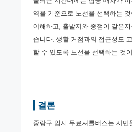
출퇴근 시간대에는 집중 배차가 이
역을 기준으로 노선을 선택하는 것
이해하고, 출발지와 종점이 같은지
습니다. 생활 거점과의 접근성도 
할 수 있도록 노선을 선택하는 것이
결론
중랑구 임시 무료셔틀버스는 시민