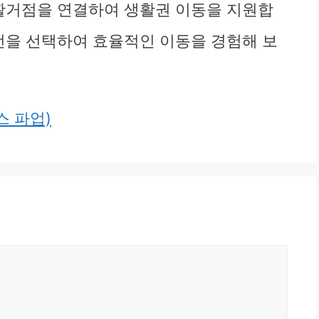
생활거점을 연결하여 생활권 이동을 지원합
노선을 선택하여 효율적인 이동을 경험해 보
 파업)