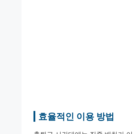
효율적인 이용 방법