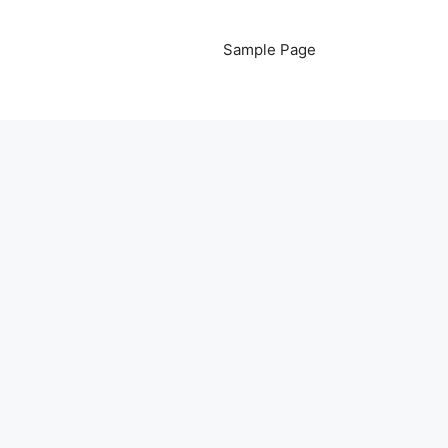
Sample Page