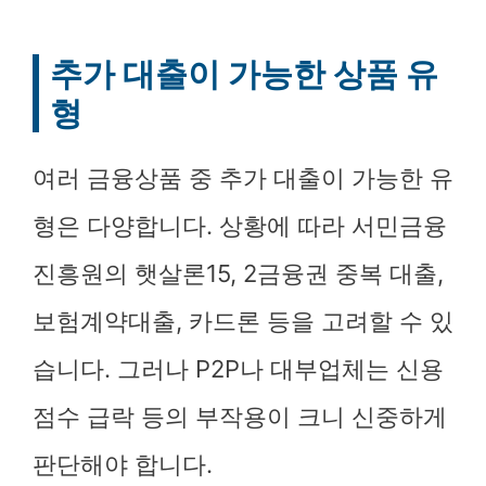
추가 대출이 가능한 상품 유
형
여러 금융상품 중 추가 대출이 가능한 유
형은 다양합니다. 상황에 따라 서민금융
진흥원의 햇살론15, 2금융권 중복 대출,
보험계약대출, 카드론 등을 고려할 수 있
습니다. 그러나 P2P나 대부업체는 신용
점수 급락 등의 부작용이 크니 신중하게
판단해야 합니다.