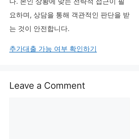
다. 본인 상황에 맞는 전략적 접근이 필
요하며, 상담을 통해 객관적인 판단을 받
는 것이 안전합니다.
추가대출 가능 여부 확인하기
Leave a Comment
Comment