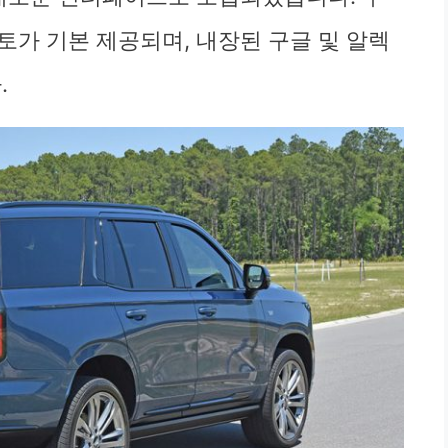
토가 기본 제공되며, 내장된 구글 및 알렉
.