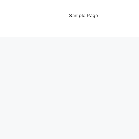
Sample Page