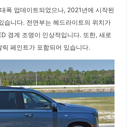
대폭 업데이트되었으나, 2021년에 시작된
 있습니다. 전면부는 헤드라이트의 위치가
ED 경계 조명이 인상적입니다. 또한, 새로
탈릭 페인트가 포함되어 있습니다.