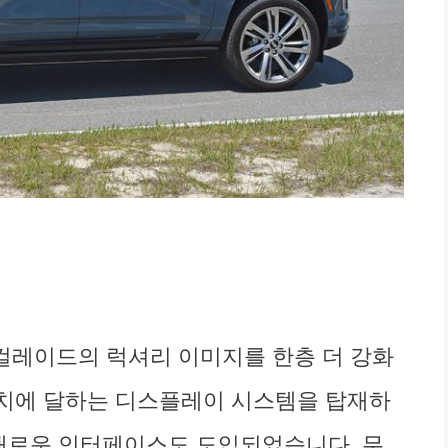
컬레이드의 럭셔리 이미지를 한층 더 강화
5인치에 달하는 디스플레이 시스템을 탑재하
 새로운 인터페이스도 도입되었습니다. 무