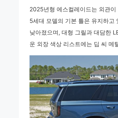
2025년형 에스컬레이드는 외관이 
5세대 모델의 기본 틀은 유지하고
낮아졌으며, 대형 그릴과 대담한 L
운 외장 색상 리스트에는 딥 씨 메