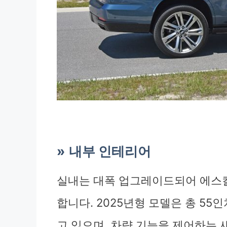
내부 인테리어
실내는 대폭 업그레이드되어 에스
합니다. 2025년형 모델은 총 5
고 있으며, 차량 기능을 제어하는