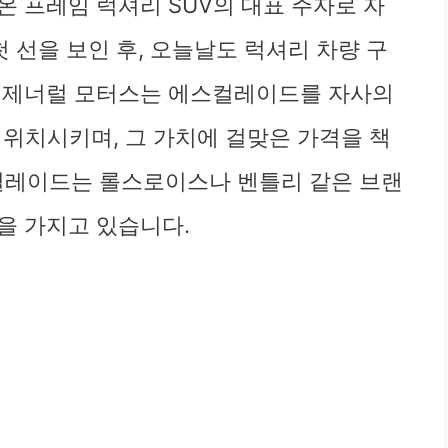
 프레임 럭셔리 SUV의 대표 주자로 자
첫 선을 보인 후, 오늘날도 럭셔리 차량 구
. 제너럴 모터스는 에스컬레이드를 자사의
 위치시키며, 그 가치에 걸맞은 가격을 책
스컬레이드는 롤스로이스나 벤틀리 같은 브랜
을 가지고 있습니다.