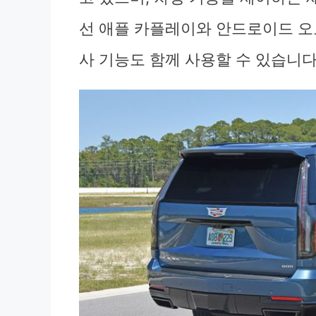
선 애플 카플레이와 안드로이드 오
사 기능도 함께 사용할 수 있습니다