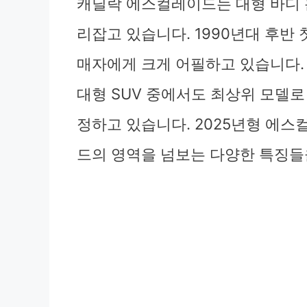
캐딜락 에스컬레이드는 대형 바디 온
리잡고 있습니다. 1990년대 후반 
매자에게 크게 어필하고 있습니다
대형 SUV 중에서도 최상위 모델로
정하고 있습니다. 2025년형 에
드의 영역을 넘보는 다양한 특징들