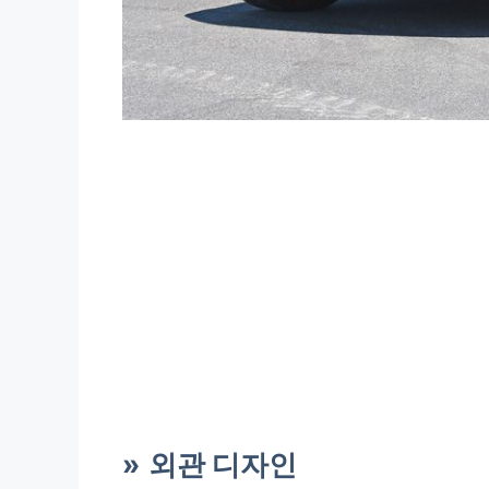
외관 디자인