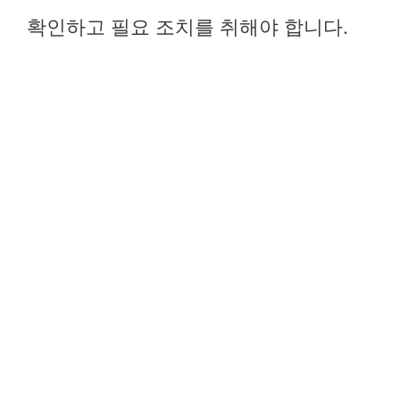
확인하고 필요 조치를 취해야 합니다.