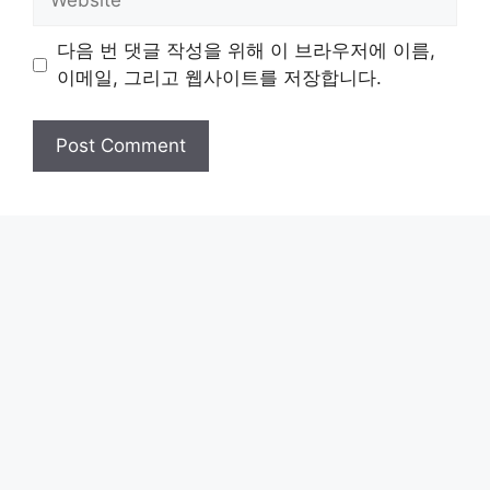
다음 번 댓글 작성을 위해 이 브라우저에 이름,
이메일, 그리고 웹사이트를 저장합니다.