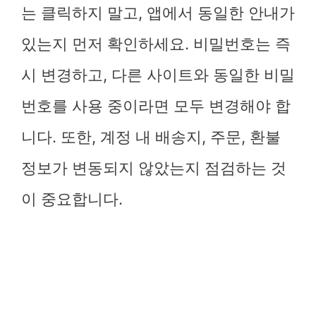
는 클릭하지 말고, 앱에서 동일한 안내가
있는지 먼저 확인하세요. 비밀번호는 즉
시 변경하고, 다른 사이트와 동일한 비밀
번호를 사용 중이라면 모두 변경해야 합
니다. 또한, 계정 내 배송지, 주문, 환불
정보가 변동되지 않았는지 점검하는 것
이 중요합니다.