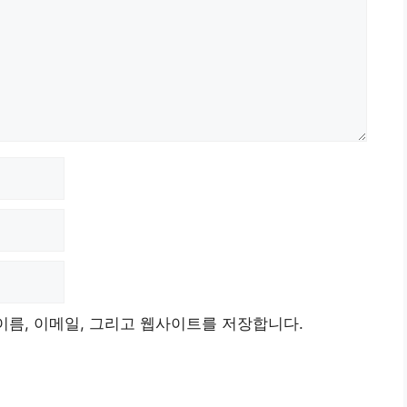
이름, 이메일, 그리고 웹사이트를 저장합니다.