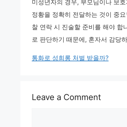
미성년자의 경우, 부모님이나 보호
정황을 정확히 전달하는 것이 중요합
찰 연락 시 진술할 준비를 해야 합
로 판단하기 때문에, 혼자서 감당
통화로 성희롱 처벌 받을까?
Leave a Comment
Comment