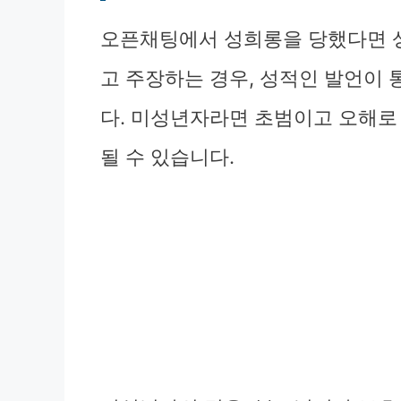
오픈채팅에서 성희롱을 당했다면 
고 주장하는 경우, 성적인 발언이
다. 미성년자라면 초범이고 오해로
될 수 있습니다.