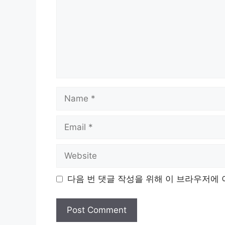
Name
Email
Website
다음 번 댓글 작성을 위해 이 브라우저에 