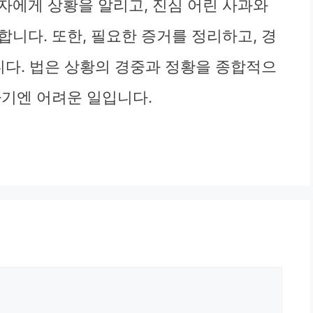
자에게 상황을 알리고, 진심 어린 사과와
니다. 또한, 필요한 증거를 정리하고, 경
니다. 법은 상황의 경중과 정황을 종합적으
하기엔 어려운 일입니다.