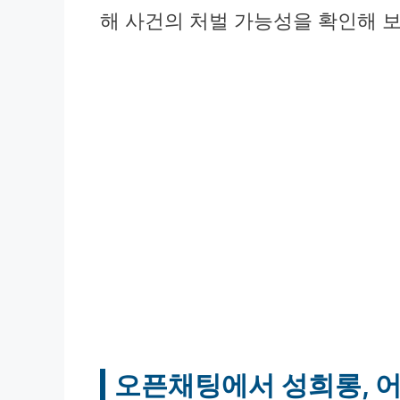
해 사건의 처벌 가능성을 확인해 보
오픈채팅에서 성희롱, 