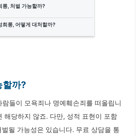
희롱, 처벌 가능할까?
희롱, 어떻게 대처할까?
능할까?
 사람들이 모욕죄나 명예훼손죄를 떠올립니
 해당하지 않죠. 다만, 성적 표현이 포함
벌될 가능성은 있습니다. 무료 상담을 통