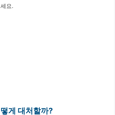
세요.
어떻게 대처할까?