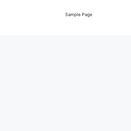
Sample Page