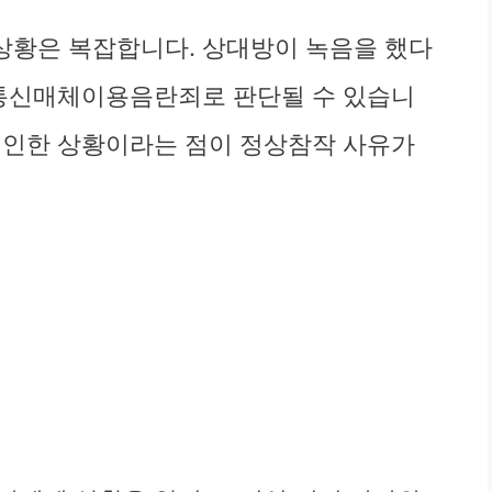
상황은 복잡합니다. 상대방이 녹음을 했다
 통신매체이용음란죄로 판단될 수 있습니
 인한 상황이라는 점이 정상참작 사유가