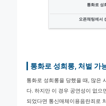
통화로 성
오픈채팅에서 성
통화로 성희롱, 처벌 가
통화로 성희롱을 당했을 때, 많은
다. 하지만 이 경우 공연성이 없으면
되었다면 통신매체이용음란죄로 처