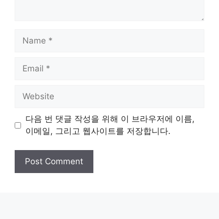
Name
Email
Website
다음 번 댓글 작성을 위해 이 브라우저에 이름,
이메일, 그리고 웹사이트를 저장합니다.