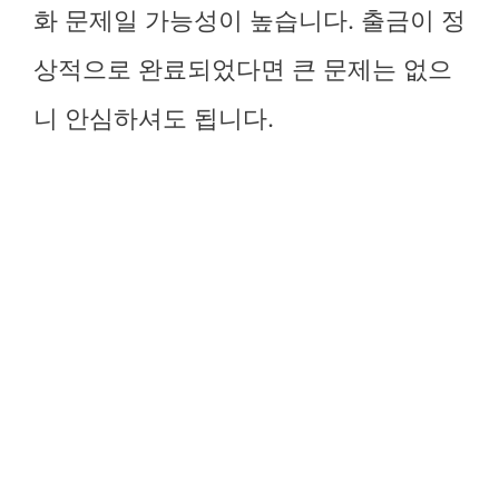
화 문제일 가능성이 높습니다. 출금이 정
상적으로 완료되었다면 큰 문제는 없으
니 안심하셔도 됩니다.