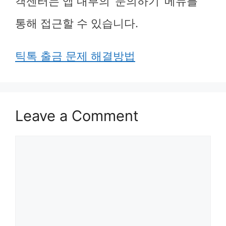
객센터는 앱 내부의 ‘문의하기’ 메뉴를
통해 접근할 수 있습니다.
틱톡 출금 문제 해결방법
Leave a Comment
Comment