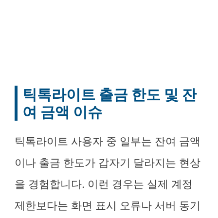
틱톡라이트 출금 한도 및 잔
여 금액 이슈
틱톡라이트 사용자 중 일부는 잔여 금액
이나 출금 한도가 갑자기 달라지는 현상
을 경험합니다. 이런 경우는 실제 계정
제한보다는 화면 표시 오류나 서버 동기