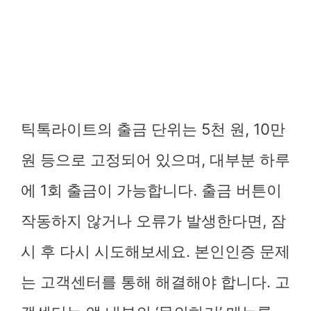
틱톡라이트의 출금 단위는 5천 원, 10만
원 등으로 고정되어 있으며, 대부분 하루
에 1회 출금이 가능합니다. 출금 버튼이
작동하지 않거나 오류가 발생한다면, 잠
시 후 다시 시도해보세요. 본인인증 문제
는 고객센터를 통해 해결해야 합니다. 고