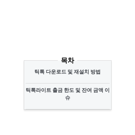
목차
틱톡 다운로드 및 재설치 방법
틱톡라이트 출금 한도 및 잔여 금액 이
슈