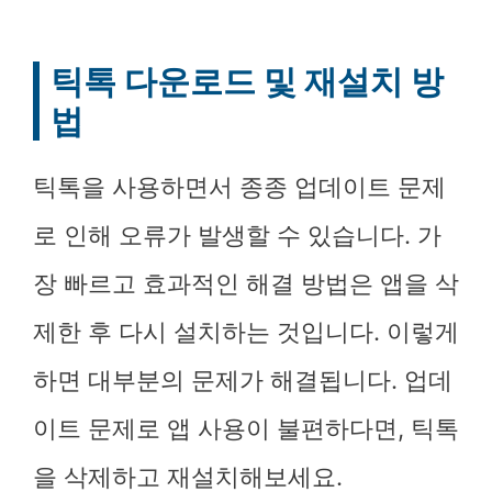
틱톡 다운로드 및 재설치 방
법
틱톡을 사용하면서 종종 업데이트 문제
로 인해 오류가 발생할 수 있습니다. 가
장 빠르고 효과적인 해결 방법은 앱을 삭
제한 후 다시 설치하는 것입니다. 이렇게
하면 대부분의 문제가 해결됩니다. 업데
이트 문제로 앱 사용이 불편하다면, 틱톡
을 삭제하고 재설치해보세요.