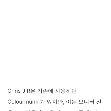
Chris J R은 기존에 사용하던
Colourmunki가 있지만, 이는 모니터 전