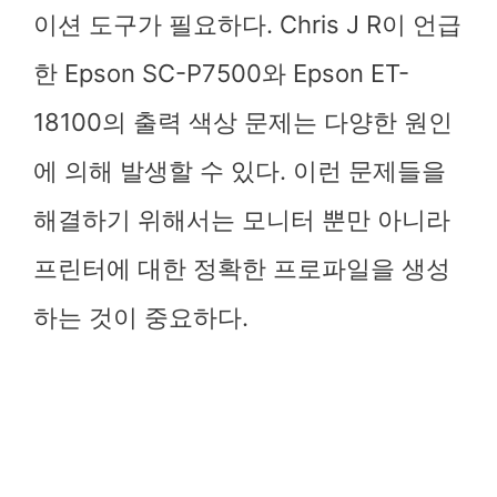
이션 도구가 필요하다. Chris J R이 언급
한 Epson SC-P7500와 Epson ET-
18100의 출력 색상 문제는 다양한 원인
에 의해 발생할 수 있다. 이런 문제들을
해결하기 위해서는 모니터 뿐만 아니라
프린터에 대한 정확한 프로파일을 생성
하는 것이 중요하다.