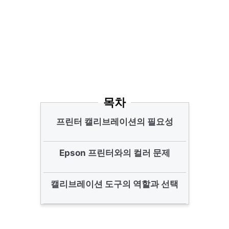
목차
프린터 캘리브레이션의 필요성
Epson 프린터와의 컬러 문제
캘리브레이션 도구의 역할과 선택