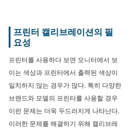
프린터 캘리브레이션의 필
요성
프린터를 사용하다 보면 모니터에서 보
이는 색상과 프린터에서 출력된 색상이
일치하지 않는 경우가 많다. 특히 다양한
브랜드와 모델의 프린터를 사용할 경우
이런 문제는 더욱 두드러지게 나타난다.
이러한 문제를 해결하기 위해 캘리브레