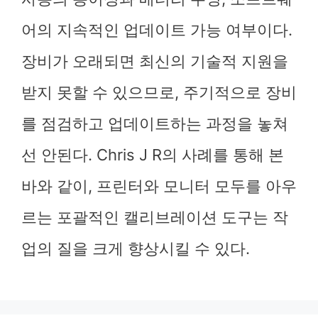
어의 지속적인 업데이트 가능 여부이다.
장비가 오래되면 최신의 기술적 지원을
받지 못할 수 있으므로, 주기적으로 장비
를 점검하고 업데이트하는 과정을 놓쳐
선 안된다. Chris J R의 사례를 통해 본
바와 같이, 프린터와 모니터 모두를 아우
르는 포괄적인 캘리브레이션 도구는 작
업의 질을 크게 향상시킬 수 있다.