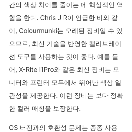
간의 색상 차이를 줄이는 데 핵심적인 역
할을 한다. Chris J R이 언급한 바와 같
이, Colourmunki는 오래된 장비일 수 있
으므로, 최신 기술을 반영한 캘리브레이
션 도구를 사용하는 것이 좋다. 예를 들
어, X-Rite i1Pro와 같은 최신 장비는 모
니터와 프린터 모두에서 뛰어난 색상 일
관성을 제공한다. 이런 장비는 보다 정확
한 컬러 매칭을 보장한다.
OS 버전과의 호환성 문제는 종종 사용