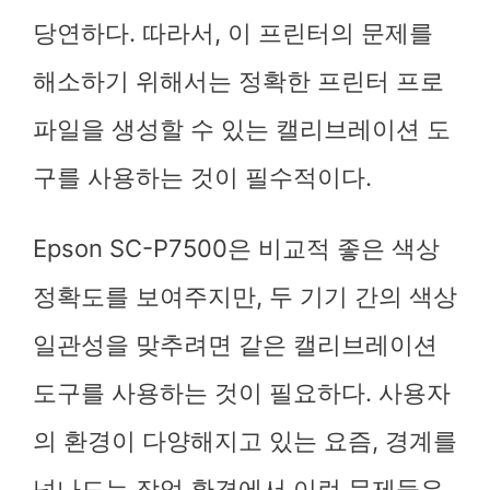
당연하다. 따라서, 이 프린터의 문제를
해소하기 위해서는 정확한 프린터 프로
파일을 생성할 수 있는 캘리브레이션 도
구를 사용하는 것이 필수적이다.
Epson SC-P7500은 비교적 좋은 색상
정확도를 보여주지만, 두 기기 간의 색상
일관성을 맞추려면 같은 캘리브레이션
도구를 사용하는 것이 필요하다. 사용자
의 환경이 다양해지고 있는 요즘, 경계를
넘나드는 작업 환경에서 이런 문제들은