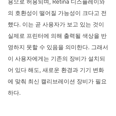
용으로 허용되며, Retina 디스플레이와
의 호환성이 떨어질 가능성이 크다고 전
했다. 이는 곧 사용자가 보고 있는 것이
실제로 프린터에 의해 출력될 색상을 반
영하지 못할 수 있음을 의미한다. 그래서
이 사용자에게는 기존의 장비가 설치되
어 있다 해도, 새로운 환경과 기기 변화
에 맞춰 최신 캘리브레이션 장비가 필요
하다.