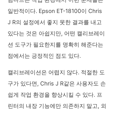
일반적이다. Epson ET-18100이 Chris
J R의 설정에서 좋지 못한 결과를 내고
있다는 것은 아쉽지만, 어떤 캘리브레이
션 도구가 필요한지를 명확히 해준다는
점에서는 긍정적인 점도 있다.
캘리브레이션은 어렵지 않다. 적절한 도
구가 있다면, Chris J R같은 사용자도 손
쉽게 작업 환경을 향상시킬 수 있다. 프
린터의 내장 기능에만 의존하지 말고, 외