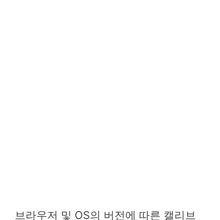
브라우저 및 OS의 버전에 따른 캘리브