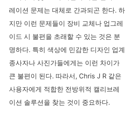
레이션 문제는 대체로 간과되곤 한다. 하
지만 이런 문제들이 장비 교체나 업그레
이드 시 불편을 초래할 수 있는 것은 분
명하다. 특히 색상에 민감한 디자인 업계
종사자나 사진가들에게는 이런 차이가
큰 불편이 된다. 따라서, Chris J R 같은
사용자에게 적합한 전방위적 캘리브레
이션 솔루션을 찾는 것이 중요하다.