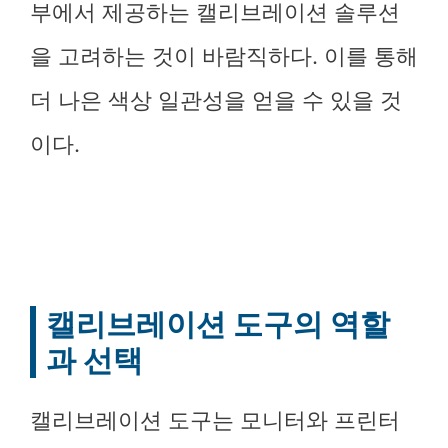
부에서 제공하는 캘리브레이션 솔루션
을 고려하는 것이 바람직하다. 이를 통해
더 나은 색상 일관성을 얻을 수 있을 것
이다.
캘리브레이션 도구의 역할
과 선택
캘리브레이션 도구는 모니터와 프린터