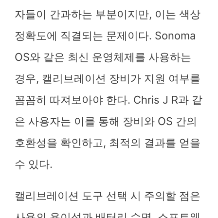
자들이 간과하는 부분이지만, 이는 색상
정확도에 직결되는 문제이다. Sonoma
OS와 같은 최신 운영체제를 사용하는
경우, 캘리브레이션 장비가 지원 여부를
꼼꼼히 따져보아야 한다. Chris J R과 같
은 사용자는 이를 통해 장비와 OS 간의
호환성을 확인하고, 최적의 결과를 얻을
수 있다.
캘리브레이션 도구 선택 시 주의할 점은
사용의 용이성과 배터리 수명, 소프트웨