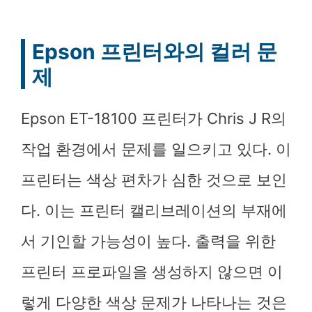
Epson 프린터와의 컬러 문
제
Epson ET-18100 프린터가 Chris J R의
작업 환경에서 문제를 일으키고 있다. 이
프린터는 색상 편차가 심한 것으로 보인
다. 이는 프린터 캘리브레이션의 부재에
서 기인할 가능성이 높다. 출력을 위한
프린터 프로파일을 생성하지 않으면 이
렇게 다양한 색상 문제가 나타나는 것은