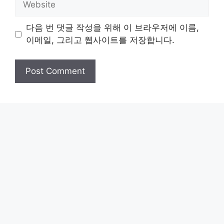
다음 번 댓글 작성을 위해 이 브라우저에 이름,
이메일, 그리고 웹사이트를 저장합니다.