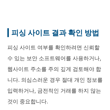
피싱 사이트 결과 확인 방법
피싱 사이트 여부를 확인하려면 신뢰할
수 있는 보안 소프트웨어를 사용하거나,
웹사이트 주소를 주의 깊게 검토해야 합
니다. 의심스러운 경우 절대 개인 정보를
입력하거나, 금전적인 거래를 하지 않는
것이 중요합니다.