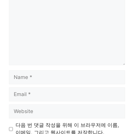
Comment
Name
Email
Website
다음 번 댓글 작성을 위해 이 브라우저에 이름,
이메일, 그리고 웹사이트를 저장합니다.