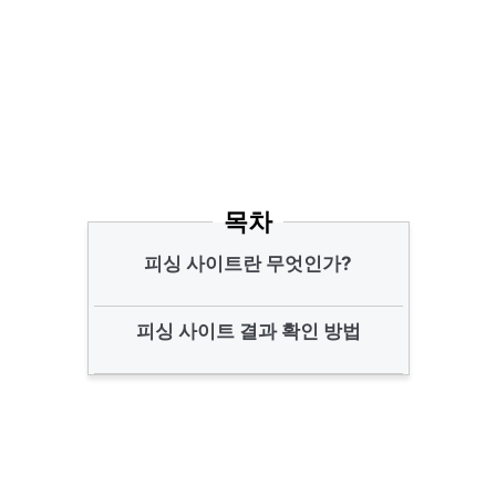
목차
피싱 사이트란 무엇인가?
피싱 사이트 결과 확인 방법