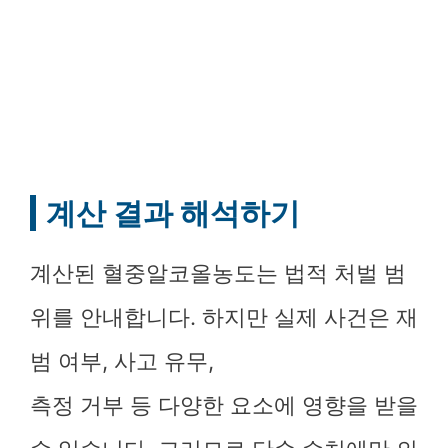
계산 결과 해석하기
계산된 혈중알코올농도는 법적 처벌 범
위를 안내합니다. 하지만 실제 사건은 재
범 여부, 사고 유무,
측정 거부 등 다양한 요소에 영향을 받을