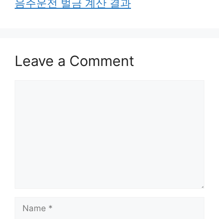
음주운전 벌금 계산 결과
Leave a Comment
Comment
Name