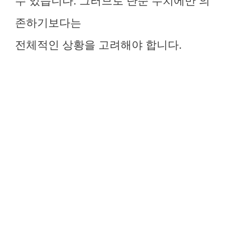
수 있습니다. 그러므로 단순 수치에만 의
존하기보다는
전체적인 상황을 고려해야 합니다.