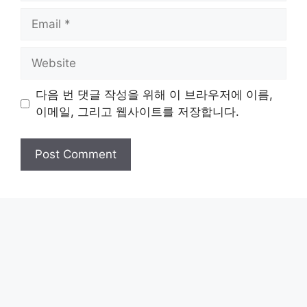
Email
Website
다음 번 댓글 작성을 위해 이 브라우저에 이름,
이메일, 그리고 웹사이트를 저장합니다.