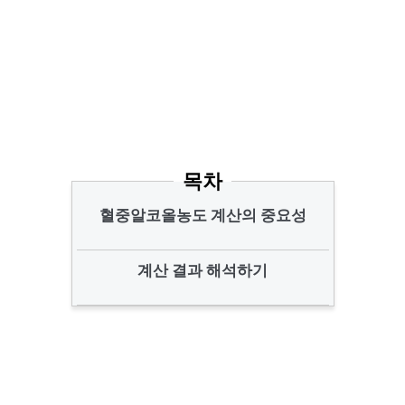
목차
혈중알코올농도 계산의 중요성
계산 결과 해석하기