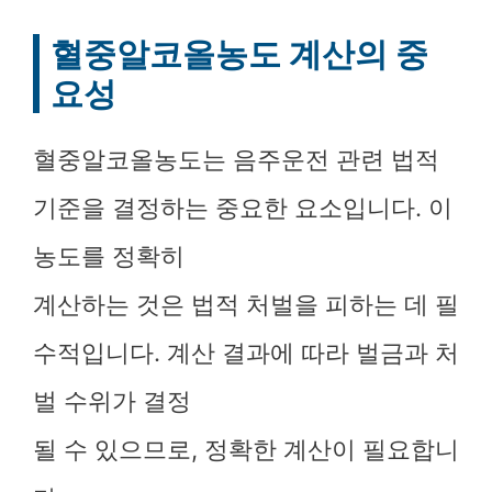
혈중알코올농도 계산의 중
요성
혈중알코올농도는 음주운전 관련 법적
기준을 결정하는 중요한 요소입니다. 이
농도를 정확히
계산하는 것은 법적 처벌을 피하는 데 필
수적입니다. 계산 결과에 따라 벌금과 처
벌 수위가 결정
될 수 있으므로, 정확한 계산이 필요합니