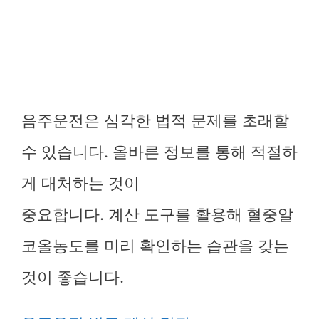
음주운전은 심각한 법적 문제를 초래할
수 있습니다. 올바른 정보를 통해 적절하
게 대처하는 것이
중요합니다. 계산 도구를 활용해 혈중알
코올농도를 미리 확인하는 습관을 갖는
것이 좋습니다.