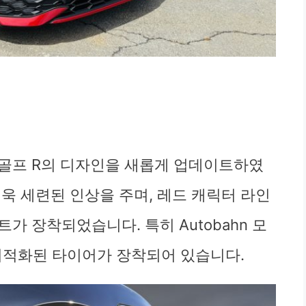
와 골프 R의 디자인을 새롭게 업데이트하였
욱 세련된 인상을 주며, 레드 캐릭터 라인
가 장착되었습니다. 특히 Autobahn 모
 최적화된 타이어가 장착되어 있습니다.