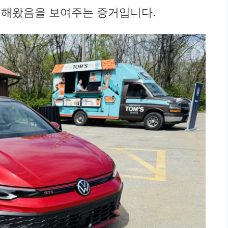
더해왔음을 보여주는 증거입니다.