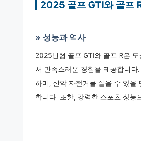
2025 골프 GTI와 골프
성능과 역사
2025년형 골프 GTI와 골프 R은
서 만족스러운 경험을 제공합니다. 
하며, 산악 자전거를 실을 수 있을
합니다. 또한, 강력한 스포츠 성