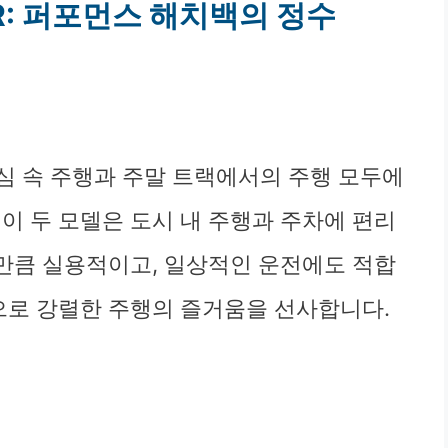
 R: 퍼포먼스 해치백의 정수
 도심 속 주행과 주말 트랙에서의 주행 모두에
이 두 모델은 도시 내 주행과 주차에 편리
 만큼 실용적이고, 일상적인 운전에도 적합
능으로 강렬한 주행의 즐거움을 선사합니다.