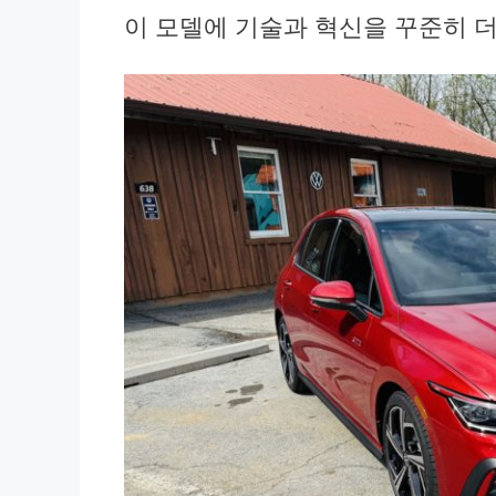
이 모델에 기술과 혁신을 꾸준히 