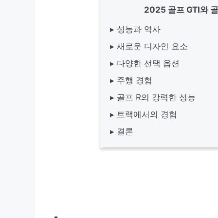
2025 골프 GTI와
▸ 성능과 역사
▸ 새로운 디자인 요소
▸ 다양한 선택 옵션
▸ 주행 경험
▸ 골프 R의 강력한 성능
▸ 트랙에서의 경험
▸ 결론