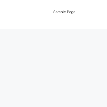
Sample Page