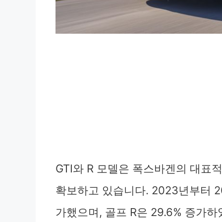
GTI와 R 모델은 폭스바겐의 대표
확보하고 있습니다. 2023년부터 20
가했으며, 골프 R은 29.6% 증가