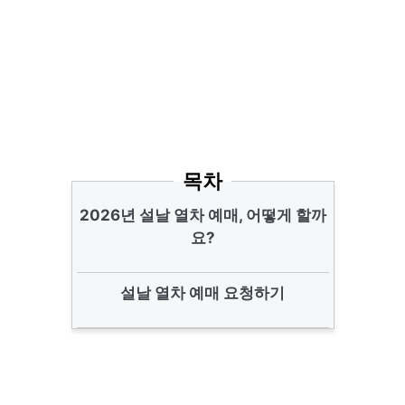
목차
2026년 설날 열차 예매, 어떻게 할까
요?
설날 열차 예매 요청하기