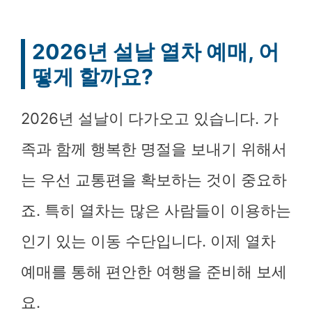
2026년 설날 열차 예매, 어
떻게 할까요?
2026년 설날이 다가오고 있습니다. 가
족과 함께 행복한 명절을 보내기 위해서
는 우선 교통편을 확보하는 것이 중요하
죠. 특히 열차는 많은 사람들이 이용하는
인기 있는 이동 수단입니다. 이제 열차
예매를 통해 편안한 여행을 준비해 보세
요.