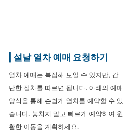
설날 열차 예매 요청하기
열차 예매는 복잡해 보일 수 있지만, 간
단한 절차를 따르면 됩니다. 아래의 예매
양식을 통해 손쉽게 열차를 예약할 수 있
습니다. 놓치지 말고 빠르게 예약하여 원
활한 이동을 계획하세요.