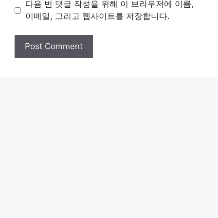
다음 번 댓글 작성을 위해 이 브라우저에 이름,
이메일, 그리고 웹사이트를 저장합니다.