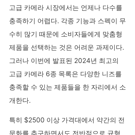
고급 카메라 시장에서는 언제나 다수를
충족하기 어렵다. 각종 기능과 스펙이 무
수히 많기 때문에 소비자들에게 맞춤형
제품을 선택하는 것은 어려운 과제이다.
그러나 이번에 발표된 2024년 최고의
고급 카메라 6종 목록은 다양한 니즈를
충족할 수 있는 제품들을 한 자리에서 소
개한다.
특히 $2500 이상 가격대에서 약간의 전
문화를 추구하면서도 전반적으로 균형