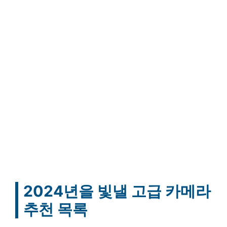
2024년을 빛낼 고급 카메라
추천 목록