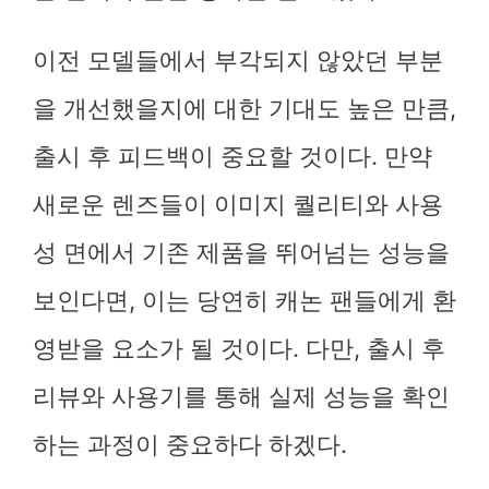
이전 모델들에서 부각되지 않았던 부분
을 개선했을지에 대한 기대도 높은 만큼,
출시 후 피드백이 중요할 것이다. 만약
새로운 렌즈들이 이미지 퀄리티와 사용
성 면에서 기존 제품을 뛰어넘는 성능을
보인다면, 이는 당연히 캐논 팬들에게 환
영받을 요소가 될 것이다. 다만, 출시 후
리뷰와 사용기를 통해 실제 성능을 확인
하는 과정이 중요하다 하겠다.