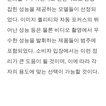
잡힌 성능을 제공하는 모델들이 선정되
었다. 이미지 퀄리티와 자동 포커스의 뛰
어난 성능 등은 물론 비디오 촬영에서 우
수한 성능을 발휘하는 제품들이 범주에
포함되었다. 소비자 입장에서는 이런 정
리가 큰 도움이 될 것이며, 이에 따라 각
자의 용도에 맞는 선택이 가능할 것이다.