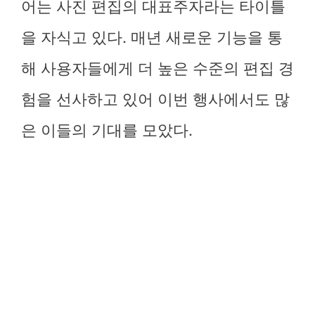
어는 사진 편집의 대표주자라는 타이틀
을 자식고 있다. 매년 새로운 기능을 통
해 사용자들에게 더 높은 수준의 편집 경
험을 선사하고 있어 이번 행사에서도 많
은 이들의 기대를 모았다.