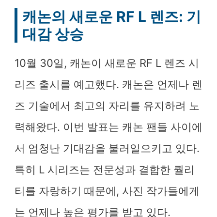
캐논의 새로운 RF L 렌즈: 기
대감 상승
10월 30일, 캐논이 새로운 RF L 렌즈 시
리즈 출시를 예고했다. 캐논은 언제나 렌
즈 기술에서 최고의 자리를 유지하려 노
력해왔다. 이번 발표는 캐논 팬들 사이에
서 엄청난 기대감을 불러일으키고 있다.
특히 L 시리즈는 전문성과 결합한 퀄리
티를 자랑하기 때문에, 사진 작가들에게
는 언제나 높은 평가를 받고 있다.