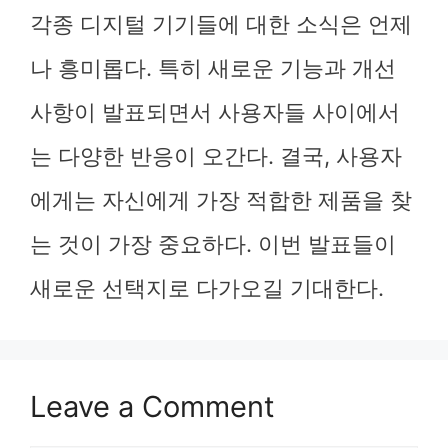
각종 디지털 기기들에 대한 소식은 언제
나 흥미롭다. 특히 새로운 기능과 개선
사항이 발표되면서 사용자들 사이에서
는 다양한 반응이 오간다. 결국, 사용자
에게는 자신에게 가장 적합한 제품을 찾
는 것이 가장 중요하다. 이번 발표들이
새로운 선택지로 다가오길 기대한다.
Leave a Comment