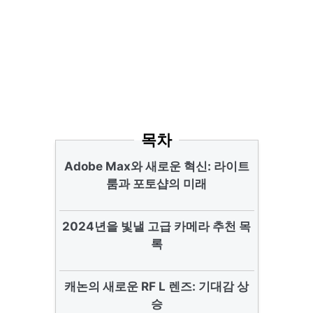
목차
Adobe Max와 새로운 혁신: 라이트
룸과 포토샵의 미래
2024년을 빛낼 고급 카메라 추천 목
록
캐논의 새로운 RF L 렌즈: 기대감 상
승