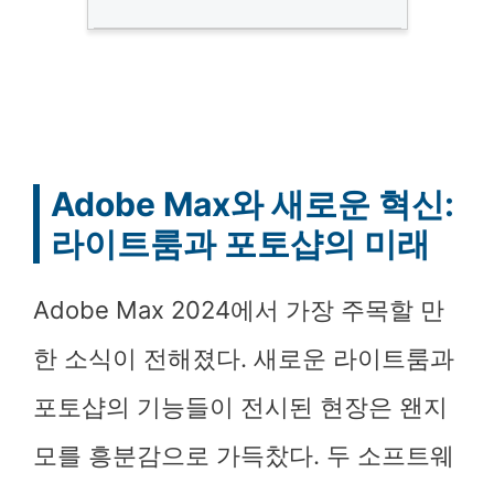
Adobe Max와 새로운 혁신:
라이트룸과 포토샵의 미래
Adobe Max 2024에서 가장 주목할 만
한 소식이 전해졌다. 새로운 라이트룸과
포토샵의 기능들이 전시된 현장은 왠지
모를 흥분감으로 가득찼다. 두 소프트웨