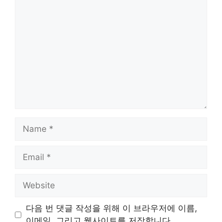
Comment
Name
Email
Website
다음 번 댓글 작성을 위해 이 브라우저에 이름,
이메일, 그리고 웹사이트를 저장합니다.