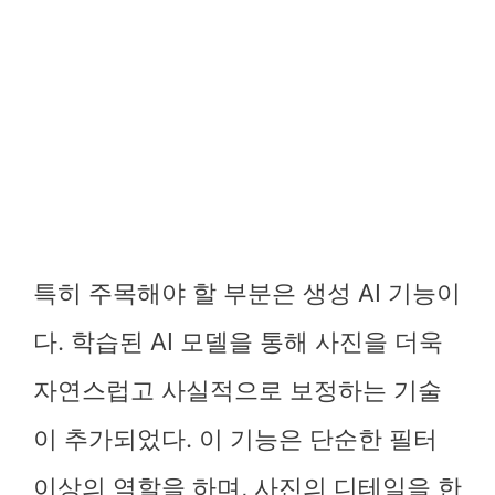
특히 주목해야 할 부분은 생성 AI 기능이
다. 학습된 AI 모델을 통해 사진을 더욱
자연스럽고 사실적으로 보정하는 기술
이 추가되었다. 이 기능은 단순한 필터
이상의 역할을 하며, 사진의 디테일을 한