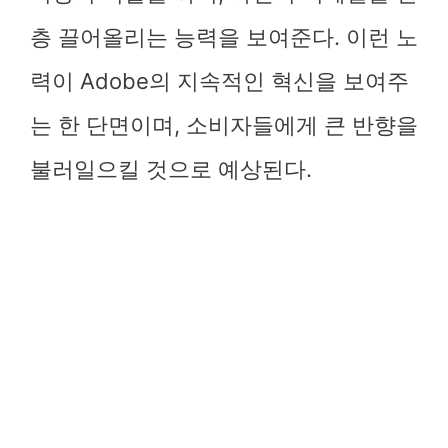
층 끌어올리는 능력을 보여준다. 이런 노
력이 Adobe의 지속적인 혁신을 보여주
는 한 단면이며, 소비자들에게 큰 반향을
불러일으킬 것으로 예상된다.