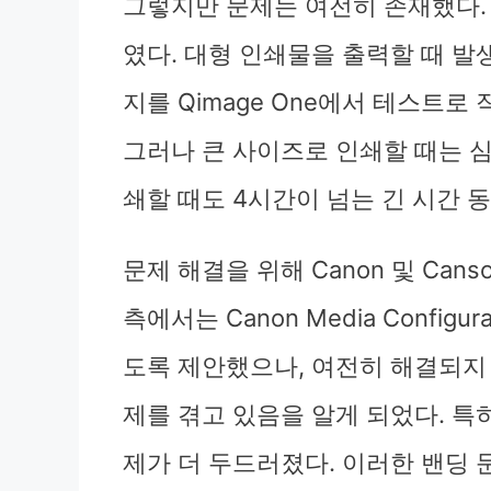
그렇지만 문제는 여전히 존재했다. 특
였다. 대형 인쇄물을 출력할 때 발
지를 Qimage One에서 테스트로
그러나 큰 사이즈로 인쇄할 때는 심각
쇄할 때도 4시간이 넘는 긴 시간 
문제 해결을 위해 Canon 및 Cans
측에서는 Canon Media Configu
도록 제안했으나, 여전히 해결되지 
제를 겪고 있음을 알게 되었다. 특히
제가 더 두드러졌다. 이러한 밴딩 