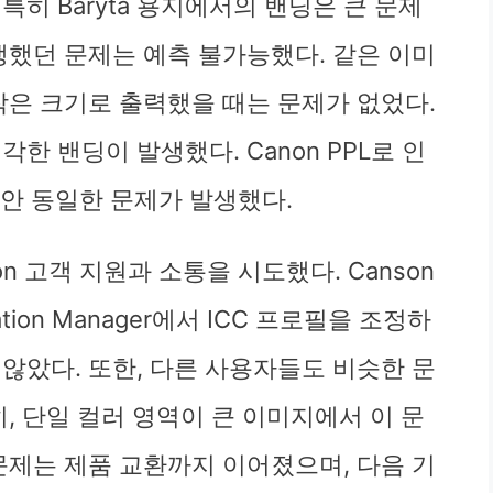
히 Baryta 용지에서의 밴딩은 큰 문제
생했던 문제는 예측 불가능했다. 같은 이미
 작은 크기로 출력했을 때는 문제가 없었다.
한 밴딩이 발생했다. Canon PPL로 인
동안 동일한 문제가 발생했다.
on 고객 지원과 소통을 시도했다. Canson
ration Manager에서 ICC 프로필을 조정하
않았다. 또한, 다른 사용자들도 비슷한 문
, 단일 컬러 영역이 큰 이미지에서 이 문
문제는 제품 교환까지 이어졌으며, 다음 기