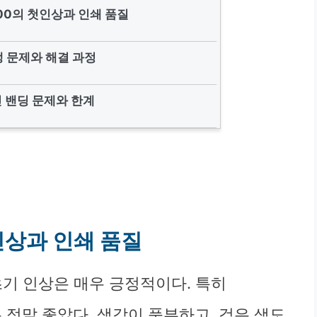
1100의 첫인상과 인쇄 품질
생 문제와 해결 과정
 밴딩 문제와 한계
 첫인상과 인쇄 품질
한 초기 인상은 매우 긍정적이다. 특히
 정말 좋았다. 색감이 풍부하고, 검은 색도