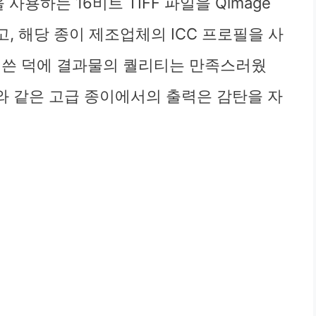
 사용하는 16비트 TIFF 파일을 Qimage
했고, 해당 종이 제조업체의 ICC 프로필을 사
 쓴 덕에 결과물의 퀄리티는 만족스러웠
uhle와 같은 고급 종이에서의 출력은 감탄을 자