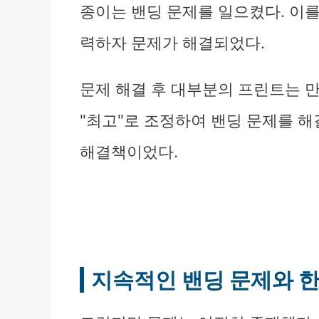
종이는 밴딩 문제를 일으켰다. 이를
력하자 문제가 해결되었다.
문제 해결 후 대부분의 프린트는 만
"최고"로 조정하여 밴딩 문제를 해
해결책이었다.
지속적인 밴딩 문제와 