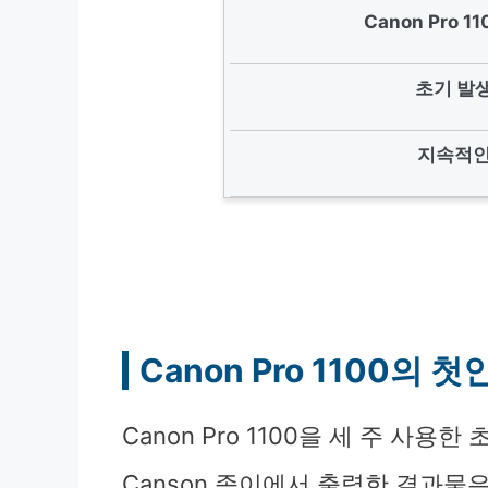
Canon Pro 
초기 발
지속적인
Canon Pro 1100의
Canon Pro 1100을 세 주 사용
Canson 종이에서 출력한 결과물은