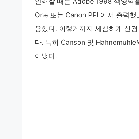
인쇄할 때는 Adobe 1998 색영역을
One 또는 Canon PPL에서 출력
용했다. 이렇게까지 세심하게 신경
다. 특히 Canson 및 Hahnem
아냈다.