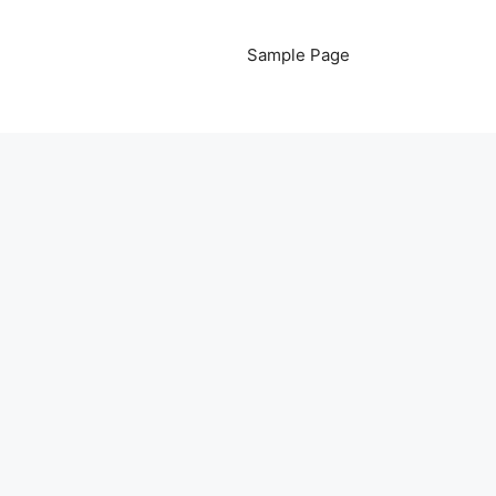
Sample Page