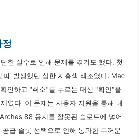
과정
단한 실수로 인해 문제를 겪기도 했다. 첫
용할 때 발생했던 심한 자홍색 색조였다. Mac
 확인하고 "취소"를 누르는 대신 "확인"을
제였다. 이 문제는 사용자 지원을 통해 해
 Arches 88 용지를 잘못된 슬로트에 넣어
지 공급 슬롯 선택으로 인해 통과한 두꺼운