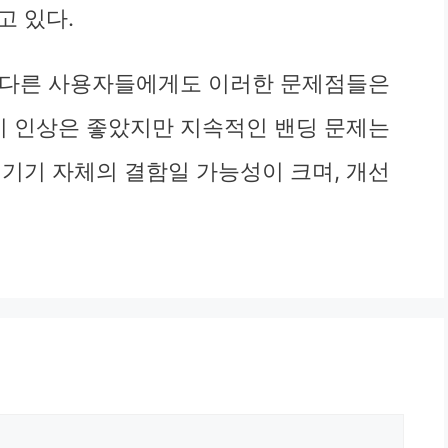
고 있다.
 있는 다른 사용자들에게도 이러한 문제점들은
초기 인상은 좋았지만 지속적인 밴딩 문제는
 기기 자체의 결함일 가능성이 크며, 개선