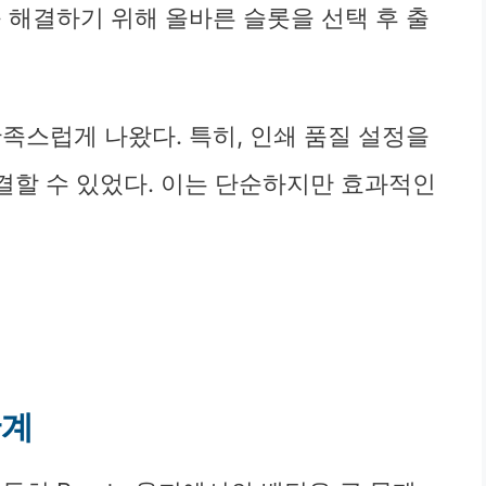
 해결하기 위해 올바른 슬롯을 선택 후 출
족스럽게 나왔다. 특히, 인쇄 품질 설정을
결할 수 있었다. 이는 단순하지만 효과적인
한계