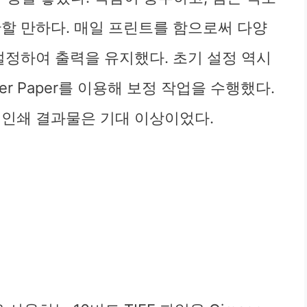
찬할 만하다. 매일 프린트를 함으로써 다양
설정하여 출력을 유지했다. 초기 설정 역시
ter Paper를 이용해 보정 작업을 수행했다.
 인쇄 결과물은 기대 이상이었다.