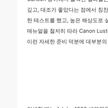
깊고, 대조가 좋았다는 점에서 칭
한 테스트를 했고, 높은 해상도로 
매뉴얼을 철저히 따라 Canon Lus
이런 자세한 준비 덕분에 대부분의