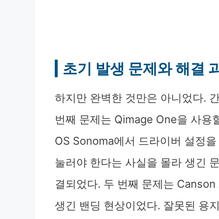
초기 발생 문제와 해결 
하지만 완벽한 것만은 아니었다. 간
번째 문제는 Qimage One을 사
OS Sonoma에서 드라이버 설정을
눌러야 한다는 사실을 몰라 생긴 문
결되었다. 두 번째 문제는 Canson
생긴 밴딩 현상이었다. 잘못된 용