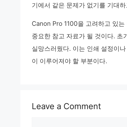
기에서 같은 문제가 없기를 기대하
Canon Pro 1100을 고려하고
중요한 참고 자료가 될 것이다. 
실망스러웠다. 이는 인쇄 설정이나
이 이루어져야 할 부분이다.
Leave a Comment
Comment