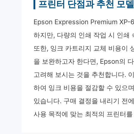
프린터 단점과 추천 모
Epson Expression Premiu
하지만, 다량의 인쇄 작업 시 인쇄
또한, 잉크 카트리지 교체 비용이 
을 보완하고자 한다면, Epson의 다른 
고려해 보시는 것을 추천합니다. 
하여 잉크 비용을 절감할 수 있으며
있습니다. 구매 결정을 내리기 전에
사용 목적에 맞는 최적의 프린터를