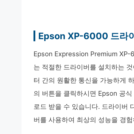
Epson XP-6000 드
Epson Expression Premiu
는 적절한 드라이버를 설치하는 것
터 간의 원활한 통신을 가능하게 하
의 버튼을 클릭하시면 Epson 공식
로드 받을 수 있습니다. 드라이버
버를 사용하여 최상의 성능을 경험