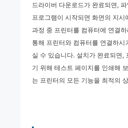
드라이버 다운로드가 완료되면, 파
프로그램이 시작되면 화면의 지시에
과정 중 프린터를 컴퓨터에 연결하
통해 프린터와 컴퓨터를 연결하시거나
실 수 있습니다. 설치가 완료되면
기 위해 테스트 페이지를 인쇄해 
는 프린터의 모든 기능을 최적의 상