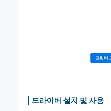
프린터 
드라이버 설치 및 사용