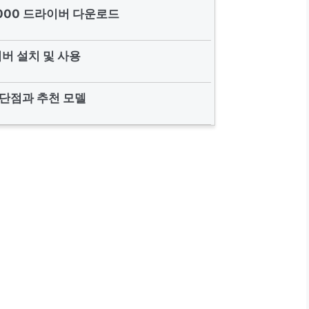
-6000 드라이버 다운로드
버 설치 및 사용
단점과 추천 모델