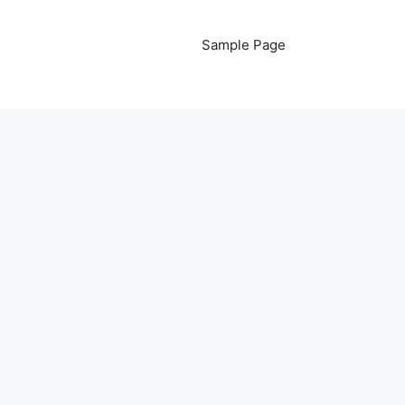
Sample Page