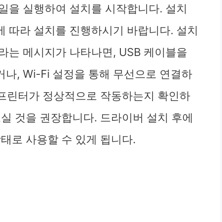
일을 실행하여 설치를 시작합니다. 설치
 따라 설치를 진행하시기 바랍니다. 설치
라는 메시지가 나타나면, USB 케이블을
, Wi-Fi 설정을 통해 무선으로 연결하
, 프린터가 정상적으로 작동하는지 확인하
보실 것을 권장합니다. 드라이버 설치 후에
태로 사용할 수 있게 됩니다.