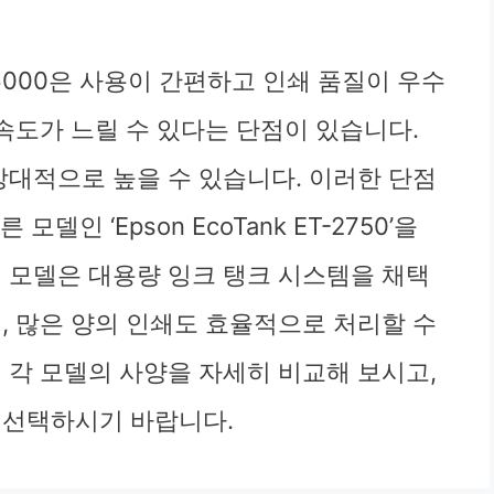
델
m XP-6000은 사용이 간편하고 인쇄 품질이 우수
 속도가 느릴 수 있다는 단점이 있습니다.
상대적으로 높을 수 있습니다. 이러한 단점
모델인 ‘Epson EcoTank ET-2750’을
이 모델은 대용량 잉크 탱크 시스템을 채택
, 많은 양의 인쇄도 효율적으로 처리할 수
 각 모델의 사양을 자세히 비교해 보시고,
 선택하시기 바랍니다.