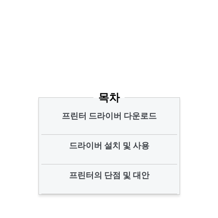
목차
프린터 드라이버 다운로드
드라이버 설치 및 사용
프린터의 단점 및 대안