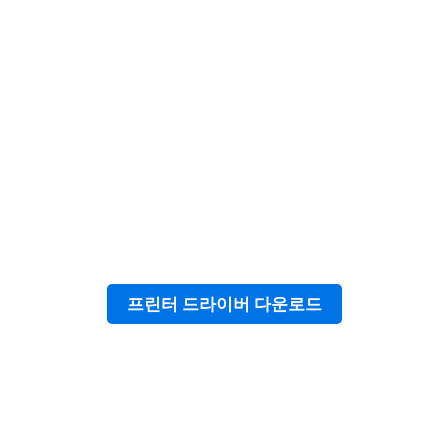
프린터 드라이버 다운로드