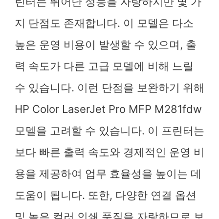
린터는 뛰어난 성능을 자랑하지만 몇 가
지 단점도 존재합니다. 이 모델은 다소
높은 운영 비용이 발생할 수 있으며, 출
력 속도가 다른 고급 모델에 비해 느릴
수 있습니다. 이런 단점을 보완하기 위해
HP Color LaserJet Pro MFP M281fdw
모델을 고려할 수 있습니다. 이 프린터는
보다 빠른 출력 속도와 경제적인 운영 비
용을 제공하여 업무 효율성을 높이는 데
도움이 됩니다. 또한, 다양한 연결 옵션
및 높은 컬러 인쇄 품질을 자랑하므로 보