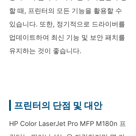
할 때, 프린터의 모든 기능을 활용할 수
있습니다. 또한, 정기적으로 드라이버를
업데이트하여 최신 기능 및 보안 패치를
유지하는 것이 좋습니다.
프린터의 단점 및 대안
HP Color LaserJet Pro MFP M180n 프