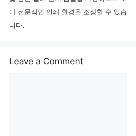
다 전문적인 인쇄 환경을 조성할 수 있습
니다.
Leave a Comment
Comment