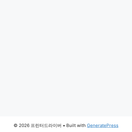
© 2026 프린터드라이버
• Built with
GeneratePress