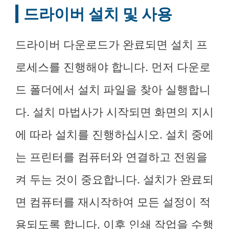
드라이버 설치 및 사용
드라이버 다운로드가 완료되면 설치 프
로세스를 진행해야 합니다. 먼저 다운로
드 폴더에서 설치 파일을 찾아 실행합니
다. 설치 마법사가 시작되면 화면의 지시
에 따라 설치를 진행하십시오. 설치 중에
는 프린터를 컴퓨터와 연결하고 전원을
켜 두는 것이 중요합니다. 설치가 완료되
면 컴퓨터를 재시작하여 모든 설정이 적
용되도록 합니다. 이후 인쇄 작업을 수행