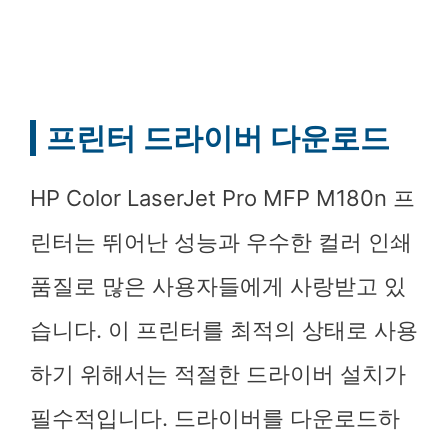
프린터 드라이버 다운로드
HP Color LaserJet Pro MFP M180n 프
린터는 뛰어난 성능과 우수한 컬러 인쇄
품질로 많은 사용자들에게 사랑받고 있
습니다. 이 프린터를 최적의 상태로 사용
하기 위해서는 적절한 드라이버 설치가
필수적입니다. 드라이버를 다운로드하