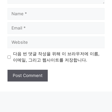
Name
Email
Website
다음 번 댓글 작성을 위해 이 브라우저에 이름,
이메일, 그리고 웹사이트를 저장합니다.