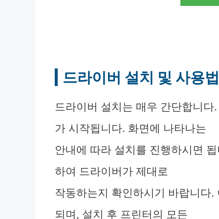
드라이버 설치 및 사용
드라이버 설치는 매우 간단합니다.
가 시작됩니다. 화면에 나타나는
안내에 따라 설치를 진행하시면 됩
하여 드라이버가 제대로
작동하는지 확인하시기 바랍니다. 
되며, 설치 후 프린터의 모든