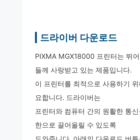
드라이버 다운로드
PIXMA MGX18000 프린터는 
들께 사랑받고 있는 제품입니다.
이 프린터를 최적으로 사용하기 위
요합니다. 드라이버는
프린터와 컴퓨터 간의 원활한 통신
한으로 끌어올릴 수 있도록
도와줍니다. 아래의 다운로드 버튼