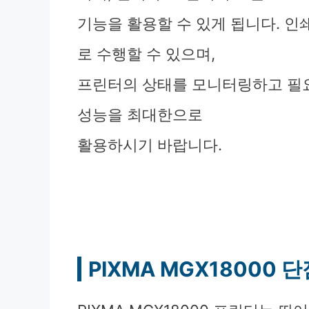
기능을 활용할 수 있게 됩니다. 인쇄
로 수행할 수 있으며,
프린터의 상태를 모니터링하고 필요
성능을 최대한으로
활용하시기 바랍니다.
PIXMA MGX18000 