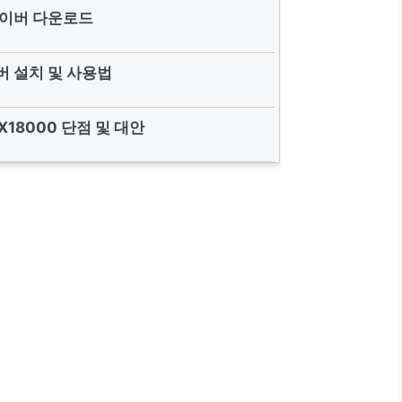
이버 다운로드
 설치 및 사용법
X18000 단점 및 대안