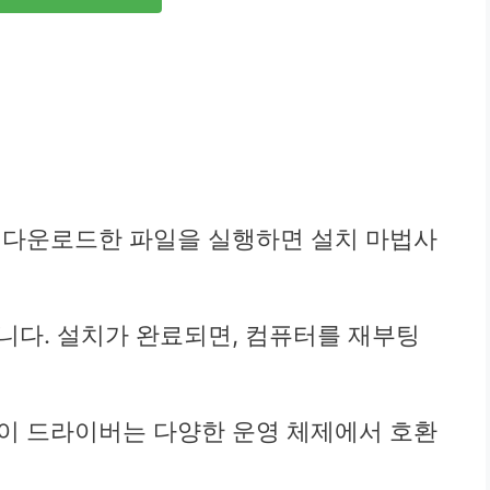
법
 다운로드한 파일을 실행하면 설치 마법사
니다. 설치가 완료되면, 컴퓨터를 재부팅
이 드라이버는 다양한 운영 체제에서 호환