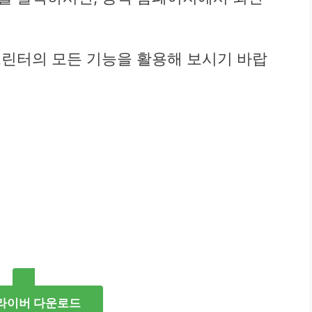
프린터의 모든 기능을 활용해 보시기 바랍
라이버 다운로드