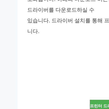
드라이버를 다운로드하실 수
있습니다. 드라이버 설치를 통해 
니다.
프린터 드