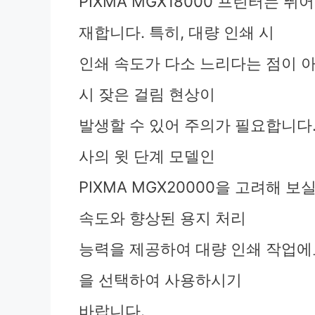
PIXMA MGX18000 프린터는 
재합니다. 특히, 대량 인쇄 시
인쇄 속도가 다소 느리다는 점이 아
시 잦은 걸림 현상이
발생할 수 있어 주의가 필요합니다
사의 윗 단계 모델인
PIXMA MGX20000을 고려해 보
속도와 향상된 용지 처리
능력을 제공하여 대량 인쇄 작업에
을 선택하여 사용하시기
바랍니다.