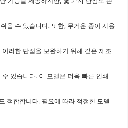
뛰어난 기능을 제공하지만, 몇 가지 단점도 존
쉬울 수 있습니다. 또한, 무거운 종이 사용
. 이러한 단점을 보완하기 위해 같은 제조
실 수 있습니다. 이 모델은 더욱 빠른 인쇄
도 적합합니다. 필요에 따라 적절한 모델