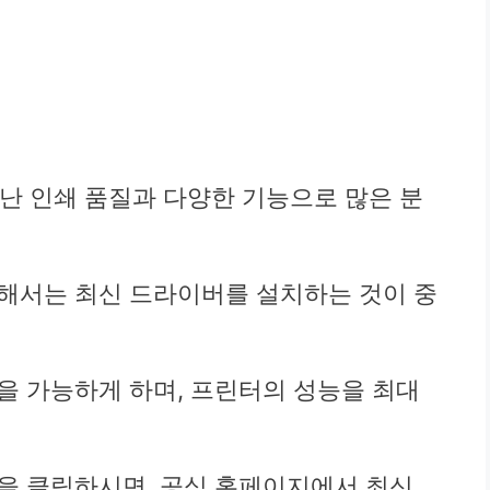
뛰어난 인쇄 품질과 다양한 기능으로 많은 분
해서는 최신 드라이버를 설치하는 것이 중
을 가능하게 하며, 프린터의 성능을 최대
을 클릭하시면, 공식 홈페이지에서 최신