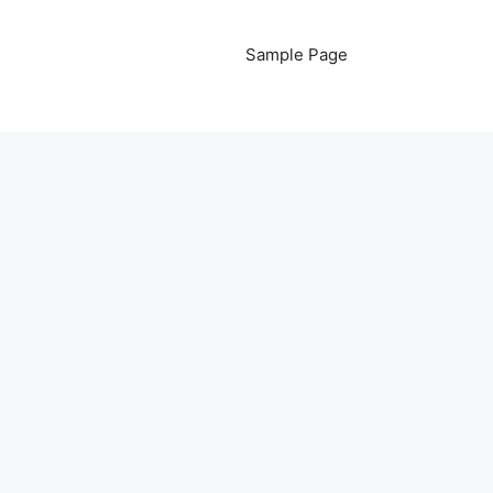
Sample Page