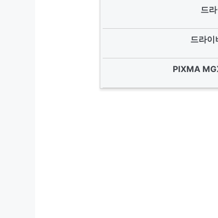
드라
드라이버
PIXMA MG