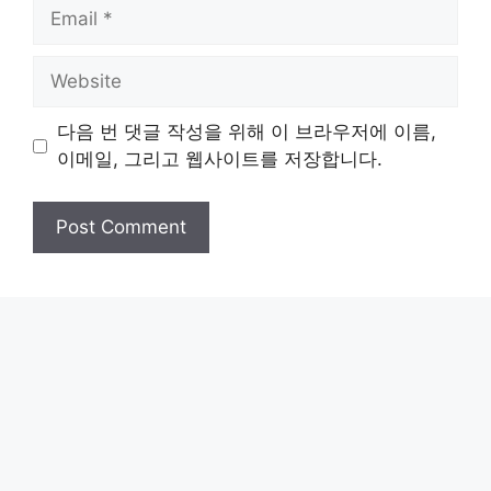
Email
Website
다음 번 댓글 작성을 위해 이 브라우저에 이름,
이메일, 그리고 웹사이트를 저장합니다.