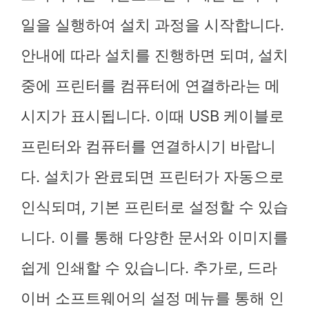
일을 실행하여 설치 과정을 시작합니다.
안내에 따라 설치를 진행하면 되며, 설치
중에 프린터를 컴퓨터에 연결하라는 메
시지가 표시됩니다. 이때 USB 케이블로
프린터와 컴퓨터를 연결하시기 바랍니
다. 설치가 완료되면 프린터가 자동으로
인식되며, 기본 프린터로 설정할 수 있습
니다. 이를 통해 다양한 문서와 이미지를
쉽게 인쇄할 수 있습니다. 추가로, 드라
이버 소프트웨어의 설정 메뉴를 통해 인