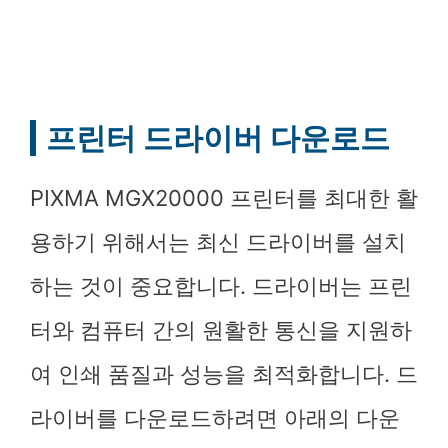
프린터 드라이버 다운로드
PIXMA MGX20000 프린터를 최대한 활
용하기 위해서는 최신 드라이버를 설치
하는 것이 중요합니다. 드라이버는 프린
터와 컴퓨터 간의 원활한 통신을 지원하
여 인쇄 품질과 성능을 최적화합니다. 드
라이버를 다운로드하려면 아래의 다운