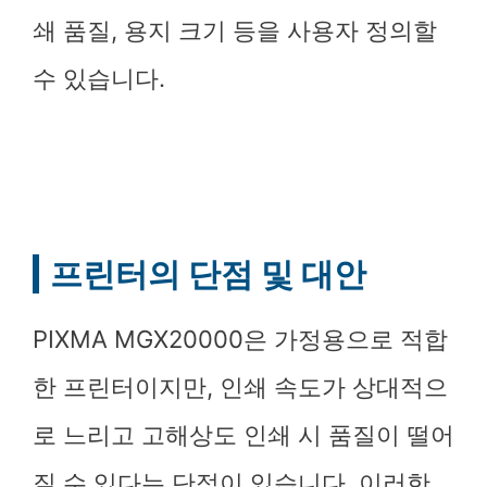
쇄 품질, 용지 크기 등을 사용자 정의할
수 있습니다.
프린터의 단점 및 대안
PIXMA MGX20000은 가정용으로 적합
한 프린터이지만, 인쇄 속도가 상대적으
로 느리고 고해상도 인쇄 시 품질이 떨어
질 수 있다는 단점이 있습니다. 이러한