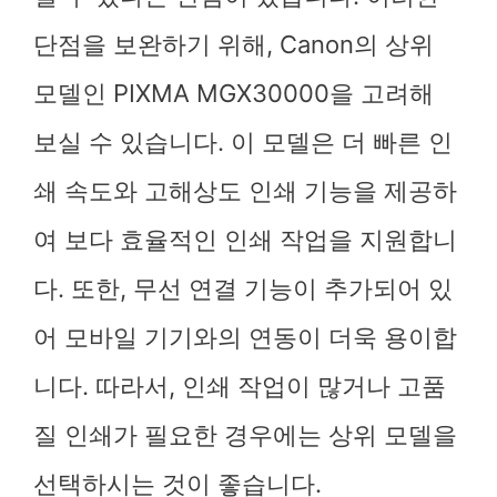
단점을 보완하기 위해, Canon의 상위
모델인 PIXMA MGX30000을 고려해
보실 수 있습니다. 이 모델은 더 빠른 인
쇄 속도와 고해상도 인쇄 기능을 제공하
여 보다 효율적인 인쇄 작업을 지원합니
다. 또한, 무선 연결 기능이 추가되어 있
어 모바일 기기와의 연동이 더욱 용이합
니다. 따라서, 인쇄 작업이 많거나 고품
질 인쇄가 필요한 경우에는 상위 모델을
선택하시는 것이 좋습니다.