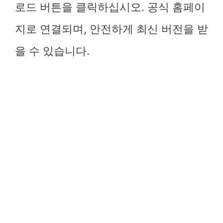
로드 버튼을 클릭하십시오. 공식 홈페이
지로 연결되며, 안전하게 최신 버전을 받
을 수 있습니다.