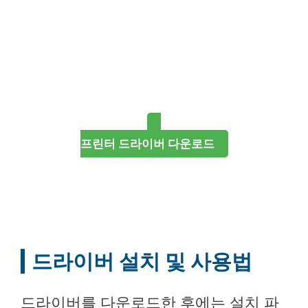
프린터 드라이버 다운로드
드라이버 설치 및 사용법
드라이버를 다운로드한 후에는 설치 파