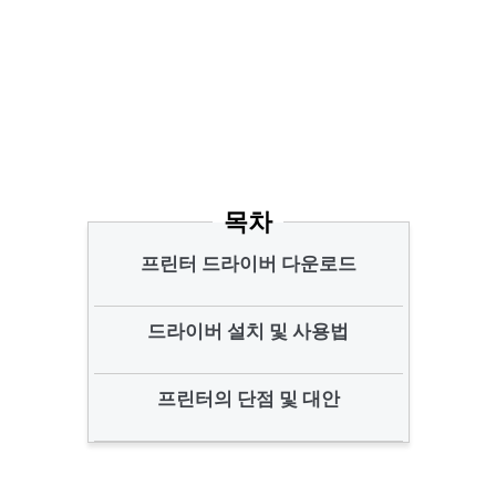
목차
프린터 드라이버 다운로드
드라이버 설치 및 사용법
프린터의 단점 및 대안