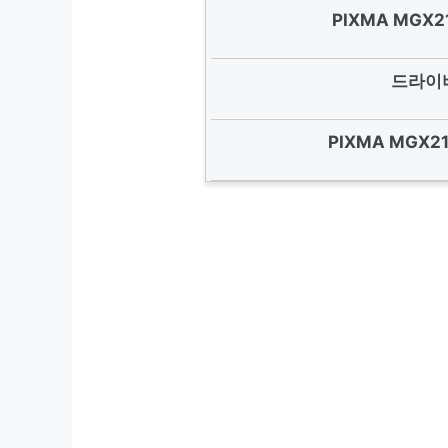
PIXMA MGX
드라이버
PIXMA MGX2