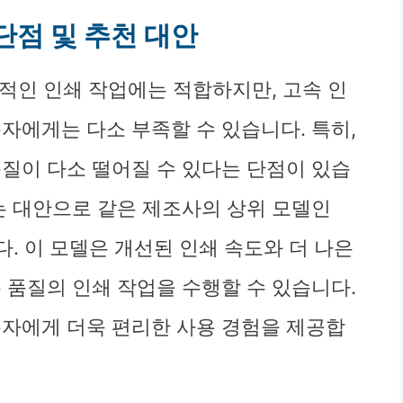
 단점 및 추천 대안
기본적인 인쇄 작업에는 적합하지만, 고속 인
자에게는 다소 부족할 수 있습니다. 특히,
품질이 다소 떨어질 수 있다는 단점이 있습
는 대안으로 같은 제조사의 상위 모델인
니다. 이 모델은 개선된 인쇄 속도와 더 나은
 품질의 인쇄 작업을 수행할 수 있습니다.
용자에게 더욱 편리한 사용 경험을 제공합