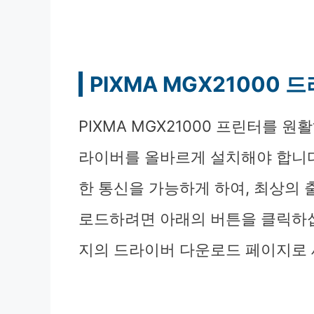
PIXMA MGX21000
PIXMA MGX21000 프린터를 
라이버를 올바르게 설치해야 합니다
한 통신을 가능하게 하여, 최상의
로드하려면 아래의 버튼을 클릭하십
지의 드라이버 다운로드 페이지로 