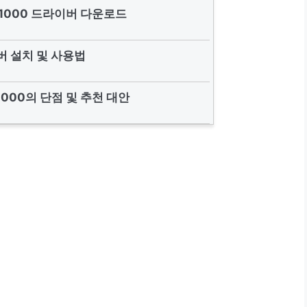
21000 드라이버 다운로드
 설치 및 사용법
1000의 단점 및 추천 대안