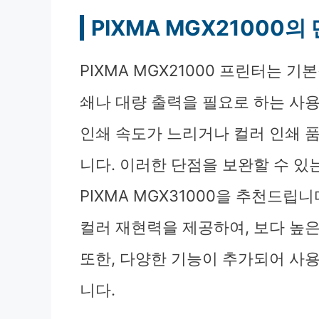
PIXMA MGX21000의
PIXMA MGX21000 프린터는 
쇄나 대량 출력을 필요로 하는 사용
인쇄 속도가 느리거나 컬러 인쇄 
니다. 이러한 단점을 보완할 수 있
PIXMA MGX31000을 추천드립
컬러 재현력을 제공하여, 보다 높은
또한, 다양한 기능이 추가되어 사
니다.