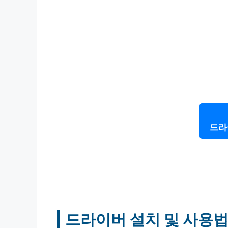
드라
드라이버 설치 및 사용