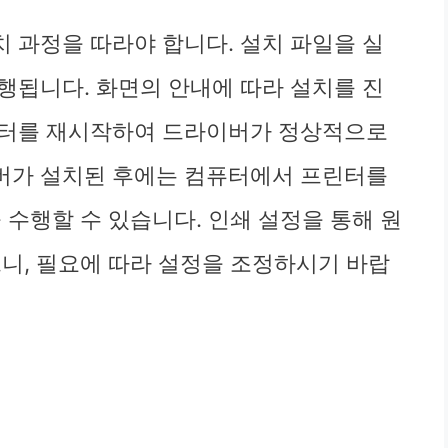
 과정을 따라야 합니다. 설치 파일을 실
행됩니다. 화면의 안내에 따라 설치를 진
퓨터를 재시작하여 드라이버가 정상적으로
버가 설치된 후에는 컴퓨터에서 프린터를
 수행할 수 있습니다. 인쇄 설정을 통해 원
으니, 필요에 따라 설정을 조정하시기 바랍