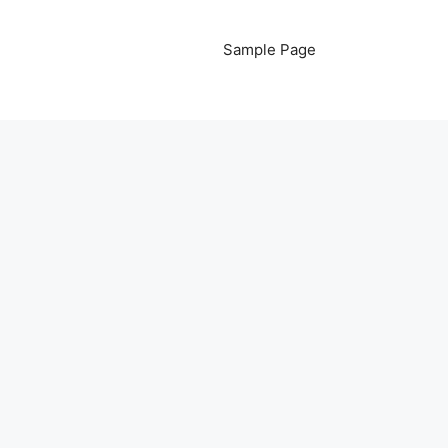
Sample Page