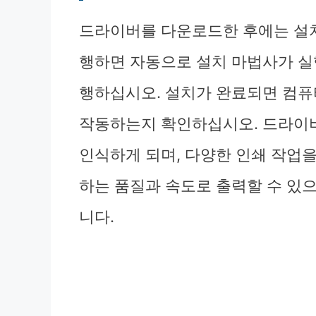
드라이버를 다운로드한 후에는 설치
행하면 자동으로 설치 마법사가 실
행하십시오. 설치가 완료되면 컴
작동하는지 확인하십시오. 드라이
인식하게 되며, 다양한 인쇄 작업을
하는 품질과 속도로 출력할 수 있
니다.