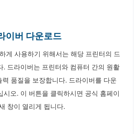
 드라이버 다운로드
원활하게 사용하기 위해서는 해당 프린터의 드
. 드라이버는 프린터와 컴퓨터 간의 원활
 출력 품질을 보장합니다. 드라이버를 다운
시오. 이 버튼을 클릭하시면 공식 홈페이
새 창이 열리게 됩니다.