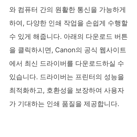
와 컴퓨터 간의 원활한 통신을 가능하게
하여, 다양한 인쇄 작업을 손쉽게 수행할
수 있게 해줍니다. 아래의 다운로드 버튼
을 클릭하시면, Canon의 공식 웹사이트
에서 최신 드라이버를 다운로드하실 수
있습니다. 드라이버는 프린터의 성능을
최적화하고, 호환성을 보장하여 사용자
가 기대하는 인쇄 품질을 제공합니다.