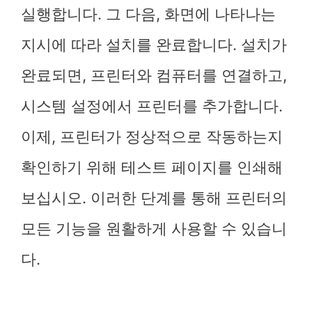
실행합니다. 그 다음, 화면에 나타나는
지시에 따라 설치를 완료합니다. 설치가
완료되면, 프린터와 컴퓨터를 연결하고,
시스템 설정에서 프린터를 추가합니다.
이제, 프린터가 정상적으로 작동하는지
확인하기 위해 테스트 페이지를 인쇄해
보십시오. 이러한 단계를 통해 프린터의
모든 기능을 원활하게 사용할 수 있습니
다.