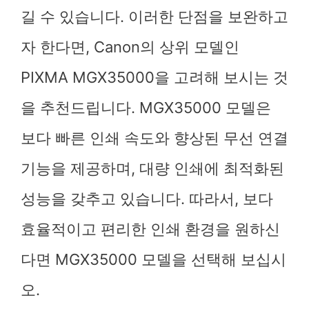
길 수 있습니다. 이러한 단점을 보완하고
자 한다면, Canon의 상위 모델인
PIXMA MGX35000을 고려해 보시는 것
을 추천드립니다. MGX35000 모델은
보다 빠른 인쇄 속도와 향상된 무선 연결
기능을 제공하며, 대량 인쇄에 최적화된
성능을 갖추고 있습니다. 따라서, 보다
효율적이고 편리한 인쇄 환경을 원하신
다면 MGX35000 모델을 선택해 보십시
오.