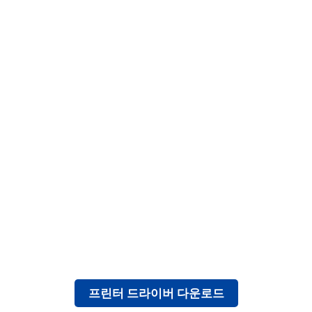
프린터 드라이버 다운로드