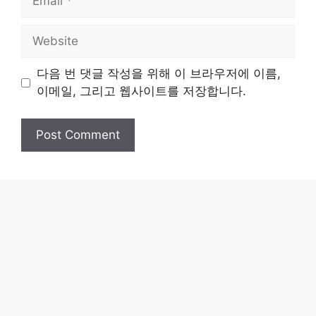
Website
다음 번 댓글 작성을 위해 이 브라우저에 이름,
이메일, 그리고 웹사이트를 저장합니다.