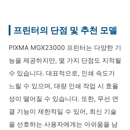
프린터의 단점 및 추천 모델
PIXMA MGX23000 프린터는 다양한 기
능을 제공하지만, 몇 가지 단점도 지적될
수 있습니다. 대표적으로, 인쇄 속도가
느릴 수 있으며, 대량 인쇄 작업 시 효율
성이 떨어질 수 있습니다. 또한, 무선 연
결 기능이 제한적일 수 있어, 최신 기술
을 선호하는 사용자에게는 아쉬움을 남