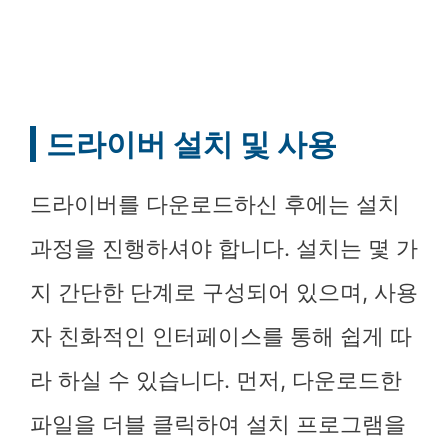
드라이버 설치 및 사용
드라이버를 다운로드하신 후에는 설치
과정을 진행하셔야 합니다. 설치는 몇 가
지 간단한 단계로 구성되어 있으며, 사용
자 친화적인 인터페이스를 통해 쉽게 따
라 하실 수 있습니다. 먼저, 다운로드한
파일을 더블 클릭하여 설치 프로그램을