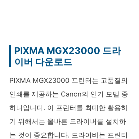
PIXMA MGX23000 드라
이버 다운로드
PIXMA MGX23000 프린터는 고품질의
인쇄를 제공하는 Canon의 인기 모델 중
하나입니다. 이 프린터를 최대한 활용하
기 위해서는 올바른 드라이버를 설치하
는 것이 중요합니다. 드라이버는 프린터