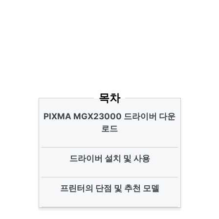
목차
PIXMA MGX23000 드라이버 다운
로드
드라이버 설치 및 사용
프린터의 단점 및 추천 모델