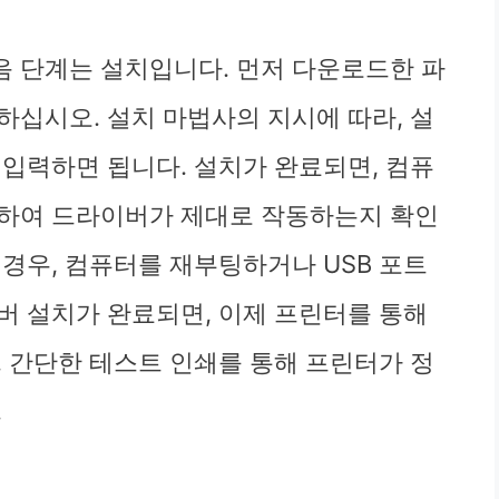
법
 단계는 설치입니다. 먼저 다운로드한 파
하십시오. 설치 마법사의 지시에 따라, 설
 입력하면 됩니다. 설치가 완료되면, 컴퓨
결하여 드라이버가 제대로 작동하는지 확인
경우, 컴퓨터를 재부팅하거나 USB 포트
버 설치가 완료되면, 이제 프린터를 통해
. 간단한 테스트 인쇄를 통해 프린터가 정
.