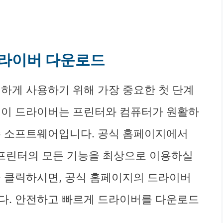
 드라이버 다운로드
완벽하게 사용하기 위해 가장 중요한 첫 단계
 이 드라이버는 프린터와 컴퓨터가 원활하
수 소프트웨어입니다. 공식 홈페이지에서
프린터의 모든 기능을 최상으로 이용하실
을 클릭하시면, 공식 홈페이지의 드라이버
다. 안전하고 빠르게 드라이버를 다운로드