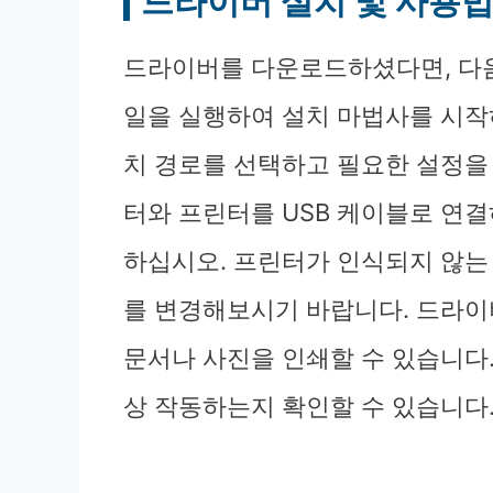
드라이버 설치 및 사용
드라이버를 다운로드하셨다면, 다음
일을 실행하여 설치 마법사를 시작
치 경로를 선택하고 필요한 설정을
터와 프린터를 USB 케이블로 연
하십시오. 프린터가 인식되지 않는 
를 변경해보시기 바랍니다. 드라이
문서나 사진을 인쇄할 수 있습니다
상 작동하는지 확인할 수 있습니다