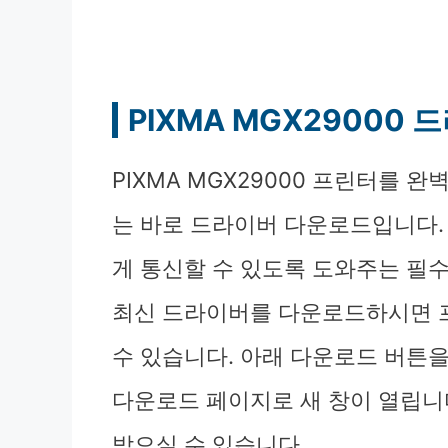
PIXMA MGX29000
PIXMA MGX29000 프린터를 
는 바로 드라이버 다운로드입니다.
게 통신할 수 있도록 도와주는 필
최신 드라이버를 다운로드하시면 
수 있습니다. 아래 다운로드 버튼
다운로드 페이지로 새 창이 열립니
받으실 수 있습니다.