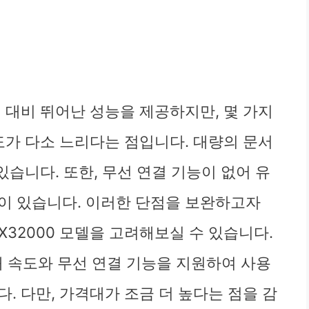
가격 대비 뛰어난 성능을 제공하지만, 몇 가지
도가 다소 느리다는 점입니다. 대량의 문서
있습니다. 또한, 무선 연결 기능이 없어 유
이 있습니다. 이러한 단점을 보완하고자
GX32000 모델을 고려해보실 수 있습니다.
인쇄 속도와 무선 연결 기능을 지원하여 사용
. 다만, 가격대가 조금 더 높다는 점을 감