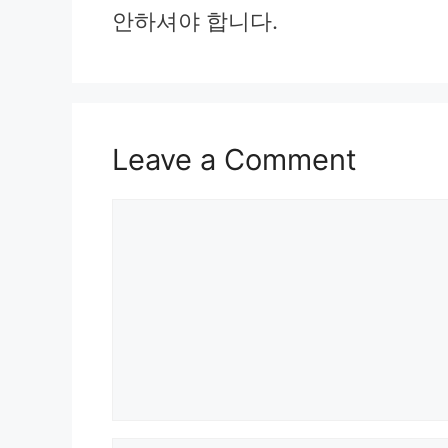
안하셔야 합니다.
Leave a Comment
Comment