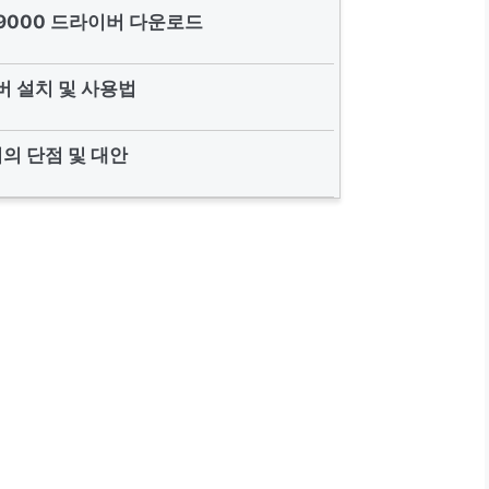
29000 드라이버 다운로드
 설치 및 사용법
의 단점 및 대안