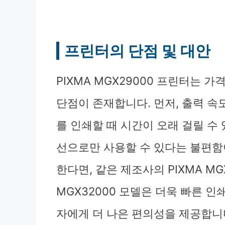
프린터의 단점 및 대안
PIXMA MGX29000 프린터는 
단점이 존재합니다. 먼저, 출력 속
를 인쇄할 때 시간이 오래 걸릴 수 
선으로만 사용할 수 있다는 불편함
한다면, 같은 제조사의 PIXMA M
MGX32000 모델은 더욱 빠른 
자에게 더 나은 편의성을 제공합니다