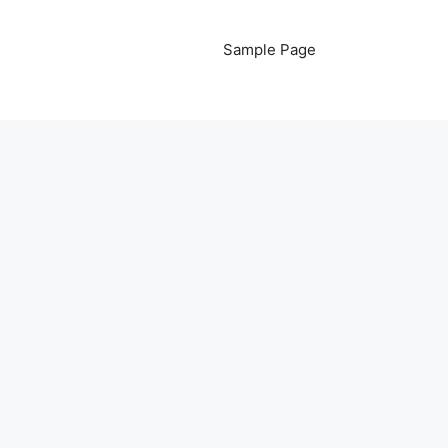
Sample Page