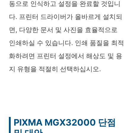
동으로 인식하고 설정을 완료할 것입니
다. 프린터 드라이버가 올바르게 설치되
면, 다양한 문서 및 사진을 효율적으로
인쇄하실 수 있습니다. 인쇄 품질을 최적
화하려면 프린터 설정에서 해상도 및 용
지 유형을 적절히 선택하십시오.
PIXMA MGX32000 단점