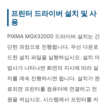
프린터 드라이버 설치 및 사
용
PIXMA MGX32000 드라이버 설치는 간
단한 과정으로 진행됩니다. 우선 다운로
드한 설치 파일을 실행하십시오. 설치 마
법사가 나타나면 화면의 지시에 따라 설
치를 계속 진행하시면 됩니다. 설치가 완
료되면 프린터를 컴퓨터에 연결하고 전
원을 켜십시오. 시스템에서 프린터를 자