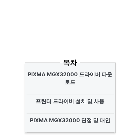
목차
PIXMA MGX32000 드라이버 다운
로드
프린터 드라이버 설치 및 사용
PIXMA MGX32000 단점 및 대안