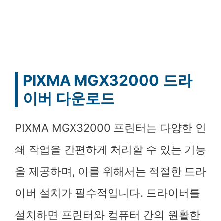
PIXMA MGX32000 드라
이버 다운로드
PIXMA MGX32000 프린터는 다양한 인
쇄 작업을 간편하게 처리할 수 있는 기능
을 제공하며, 이를 위해서는 적절한 드라
이버 설치가 필수적입니다. 드라이버를
설치하면 프린터와 컴퓨터 간의 원활한