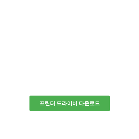
프린터 드라이버 다운로드