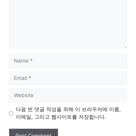
Name
Email
Website
다음 번 댓글 작성을 위해 이 브라우저에 이름,
이메일, 그리고 웹사이트를 저장합니다.