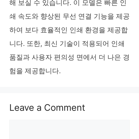
해 보실 수 있습니다. 이 모델은 빠른 인
쇄 속도와 향상된 무선 연결 기능을 제공
하여 보다 효율적인 인쇄 환경을 제공합
니다. 또한, 최신 기술이 적용되어 인쇄
품질과 사용자 편의성 면에서 더 나은 경
험을 제공합니다.
Leave a Comment
Comment