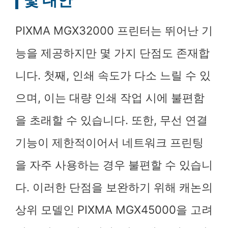
및 대안
PIXMA MGX32000 프린터는 뛰어난 기
능을 제공하지만 몇 가지 단점도 존재합
니다. 첫째, 인쇄 속도가 다소 느릴 수 있
으며, 이는 대량 인쇄 작업 시에 불편함
을 초래할 수 있습니다. 또한, 무선 연결
기능이 제한적이어서 네트워크 프린팅
을 자주 사용하는 경우 불편할 수 있습니
다. 이러한 단점을 보완하기 위해 캐논의
상위 모델인 PIXMA MGX45000을 고려