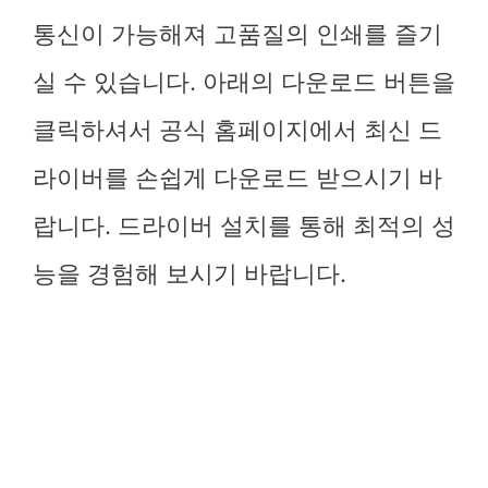
통신이 가능해져 고품질의 인쇄를 즐기
실 수 있습니다. 아래의 다운로드 버튼을
클릭하셔서 공식 홈페이지에서 최신 드
라이버를 손쉽게 다운로드 받으시기 바
랍니다. 드라이버 설치를 통해 최적의 성
능을 경험해 보시기 바랍니다.