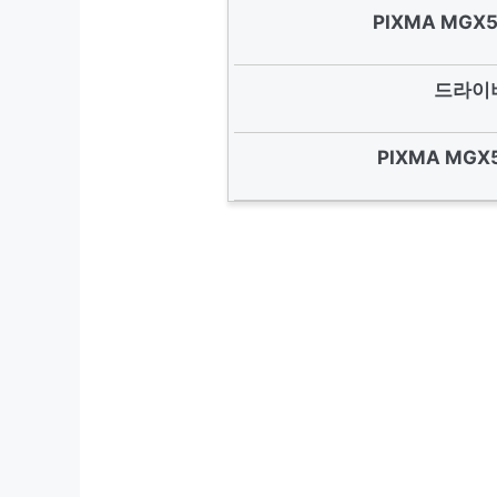
PIXMA MG
드라이버
PIXMA MGX