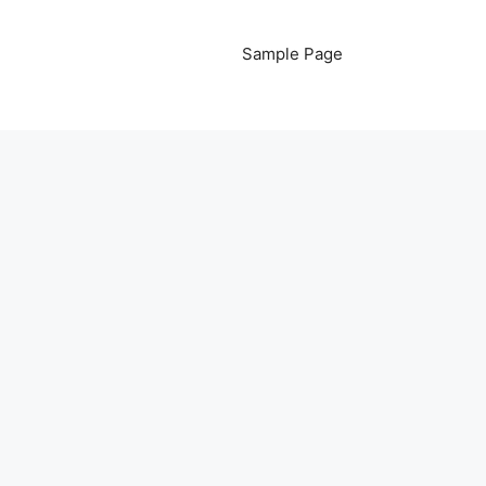
Sample Page