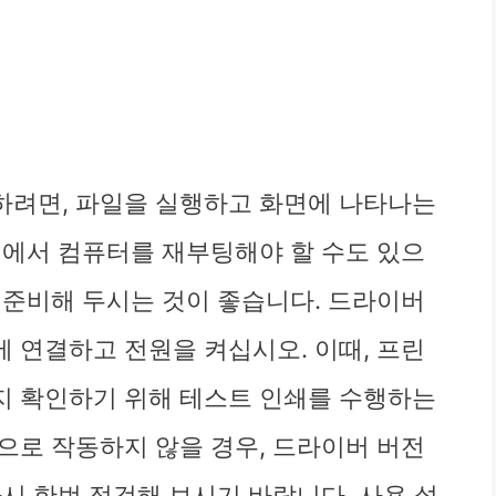
법
하려면, 파일을 실행하고 화면에 나타나는
정에서 컴퓨터를 재부팅해야 할 수도 있으
 준비해 두시는 것이 좋습니다. 드라이버
 연결하고 전원을 켜십시오. 이때, 프린
지 확인하기 위해 테스트 인쇄를 수행하는
으로 작동하지 않을 경우, 드라이버 버전
시 한번 점검해 보시기 바랍니다. 사용 설