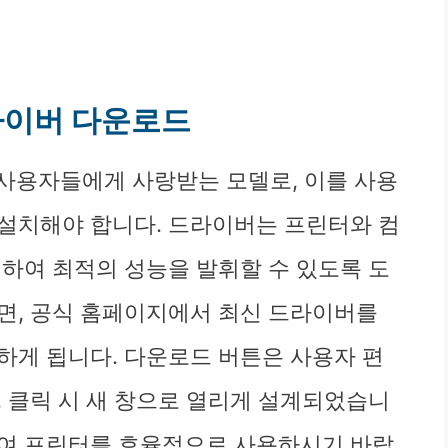
드라이버 다운로드
은 사용자들에게 사랑받는 모델로, 이를 사용
설치해야 합니다. 드라이버는 프린터와 컴
 하여 최적의 성능을 발휘할 수 있도록 도
면, 공식 홈페이지에서 최신 드라이버를
하게 됩니다. 다운로드 버튼은 사용자 편
, 클릭 시 새 창으로 열리게 설계되었습니
하여 프린터를 효율적으로 사용하시기 바랍