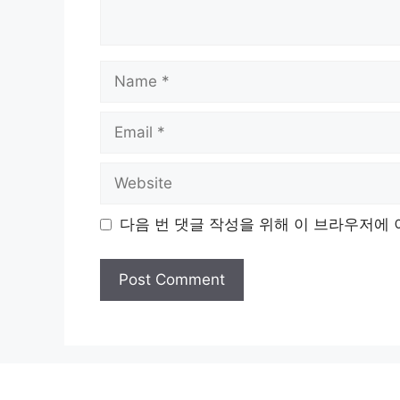
Name
Email
Website
다음 번 댓글 작성을 위해 이 브라우저에 