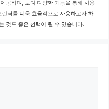
 제공하며, 보다 다양한 기능을 통해 사용
 프린터를 더욱 효율적으로 사용하고자 하
 것도 좋은 선택이 될 수 있습니다.