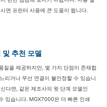
시면 프린터 사용에 큰 도움이 됩니다.
점 및 추천 모델
쇄 품질을 제공하지만, 몇 가지 단점이 존재합
소 느리거나 무선 연결이 불안정할 수 있습니
신다면, 같은 제조사의 윗 단계 모델인
 수 있습니다. MGX7000은 더 빠른 인쇄