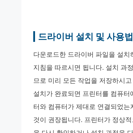
드라이버 설치 및 사용
다운로드한 드라이버 파일을 설치
지침을 따르시면 됩니다. 설치 과
므로 미리 모든 작업을 저장하시고
설치가 완료되면 프린터를 컴퓨터에
터와 컴퓨터가 제대로 연결되었는
것이 권장됩니다. 프린터가 정상적
을 다시 확인하거나 설치 과정을 다