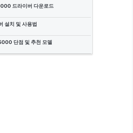
X5000 드라이버 다운로드
 설치 및 사용법
5000 단점 및 추천 모델