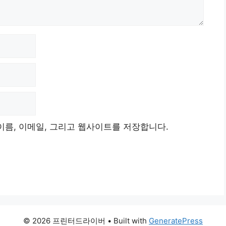
이름, 이메일, 그리고 웹사이트를 저장합니다.
© 2026 프린터드라이버
• Built with
GeneratePress