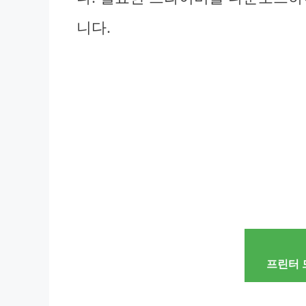
니다.
프린터 