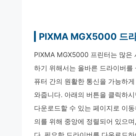
PIXMA MGX5000 
PIXMA MGX5000 프린터는 많
하기 위해서는 올바른 드라이버를 
퓨터 간의 원활한 통신을 가능하게
와줍니다. 아래의 버튼을 클릭하시
다운로드할 수 있는 페이지로 이동
의를 위해 중앙에 정렬되어 있으며
다. 필요한 드라이버를 다운로드