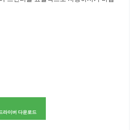
드라이버 다운로드