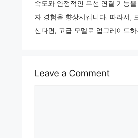
속도와 안정적인 무선 연결 기능을
자 경험을 향상시킵니다. 따라서,
신다면, 고급 모델로 업그레이드하는
Leave a Comment
Comment