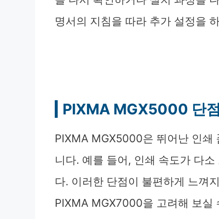
명서의 지침을 따라 추가 설정을 하
PIXMA MGX5000 단
PIXMA MGX5000은 뛰어난 인
니다. 예를 들어, 인쇄 속도가 다
다. 이러한 단점이 불편하게 느껴지
PIXMA MGX7000을 고려해 보실