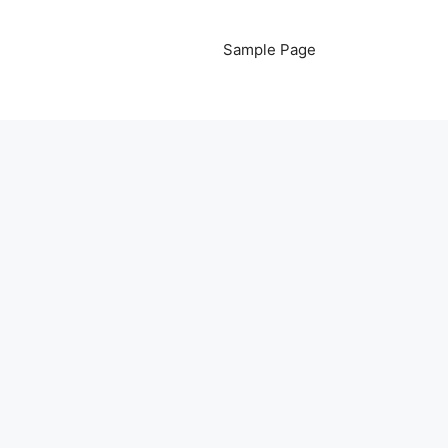
Sample Page