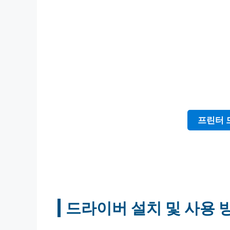
프린터 
드라이버 설치 및 사용 