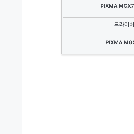
PIXMA MG
드라이버
PIXMA M