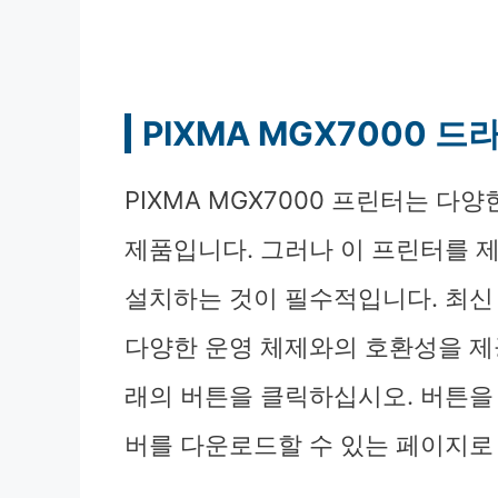
PIXMA MGX7000 
PIXMA MGX7000 프린터는 다
제품입니다. 그러나 이 프린터를 
설치하는 것이 필수적입니다. 최신
다양한 운영 체제와의 호환성을 
래의 버튼을 클릭하십시오. 버튼을
버를 다운로드할 수 있는 페이지로 