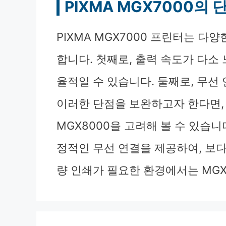
PIXMA MGX7000의
PIXMA MGX7000 프린터는 다
합니다. 첫째로, 출력 속도가 다소 
율적일 수 있습니다. 둘째로, 무선
이러한 단점을 보완하고자 한다면, 
MGX8000을 고려해 볼 수 있습니
정적인 무선 연결을 제공하여, 보다
량 인쇄가 필요한 환경에서는 MGX