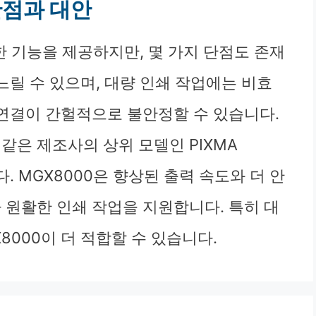
 단점과 대안
양한 기능을 제공하지만, 몇 가지 단점도 존재
느릴 수 있으며, 대량 인쇄 작업에는 비효
 연결이 간헐적으로 불안정할 수 있습니다.
같은 제조사의 상위 모델인 PIXMA
다. MGX8000은 향상된 출력 속도와 더 안
 원활한 인쇄 작업을 지원합니다. 특히 대
8000이 더 적합할 수 있습니다.