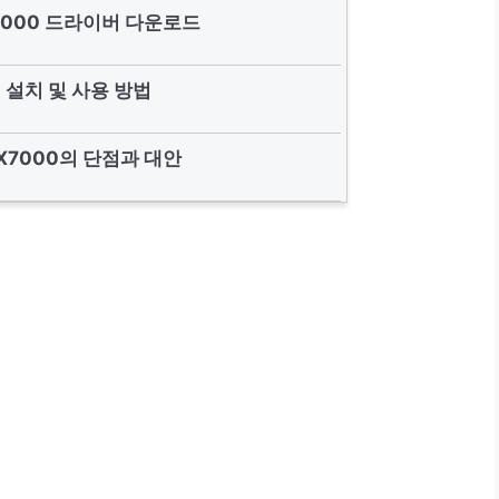
X7000 드라이버 다운로드
 설치 및 사용 방법
GX7000의 단점과 대안