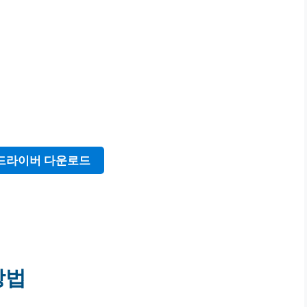
드라이버 다운로드
방법