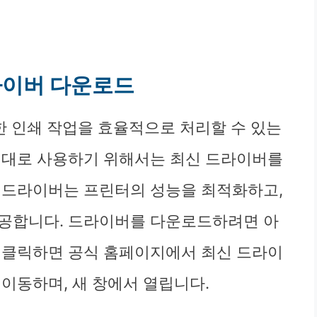
드라이버 다운로드
양한 인쇄 작업을 효율적으로 처리할 수 있는
제대로 사용하기 위해서는 최신 드라이버를
 드라이버는 프린터의 성능을 최적화하고,
제공합니다. 드라이버를 다운로드하려면 아
 클릭하면 공식 홈페이지에서 최신 드라이
이동하며, 새 창에서 열립니다.