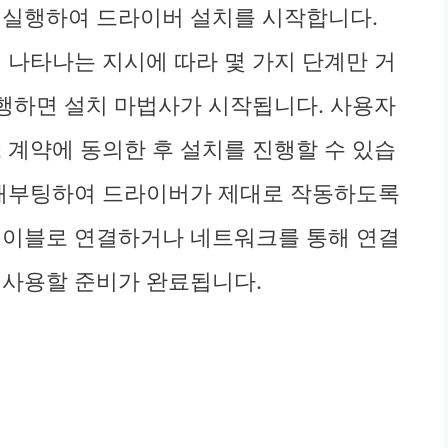
 실행하여 드라이버 설치를 시작합니다.
 나타나는 지시에 따라 몇 가지 단계만 거
실행하면 설치 마법사가 시작됩니다. 사용자
 계약에 동의한 후 설치를 진행할 수 있습
 재부팅하여 드라이버가 제대로 작동하도록
 케이블로 연결하거나 네트워크를 통해 연결
 사용할 준비가 완료됩니다.