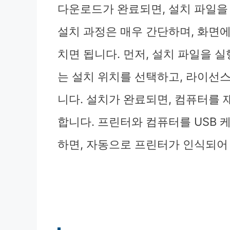
다운로드가 완료되면, 설치 파일을
설치 과정은 매우 간단하며, 화면에
치면 됩니다. 먼저, 설치 파일을 
는 설치 위치를 선택하고, 라이선스
니다. 설치가 완료되면, 컴퓨터를
합니다. 프린터와 컴퓨터를 USB
하면, 자동으로 프린터가 인식되어