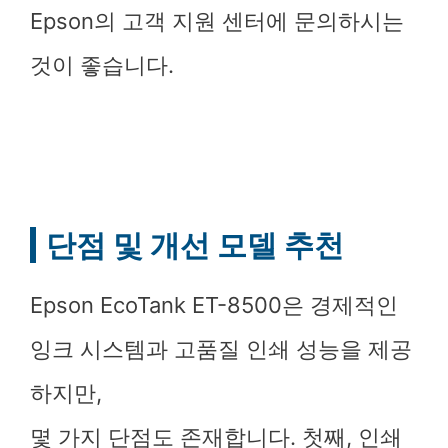
Epson의 고객 지원 센터에 문의하시는
것이 좋습니다.
단점 및 개선 모델 추천
Epson EcoTank ET-8500은 경제적인
잉크 시스템과 고품질 인쇄 성능을 제공
하지만,
몇 가지 단점도 존재합니다. 첫째, 인쇄