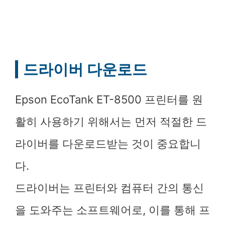
드라이버 다운로드
Epson EcoTank ET-8500 프린터를 원
활히 사용하기 위해서는 먼저 적절한 드
라이버를 다운로드받는 것이 중요합니
다.
드라이버는 프린터와 컴퓨터 간의 통신
을 도와주는 소프트웨어로, 이를 통해 프