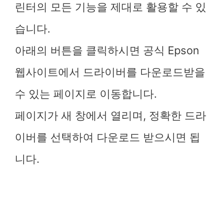
린터의 모든 기능을 제대로 활용할 수 있
습니다.
아래의 버튼을 클릭하시면 공식 Epson
웹사이트에서 드라이버를 다운로드받을
수 있는 페이지로 이동합니다.
페이지가 새 창에서 열리며, 정확한 드라
이버를 선택하여 다운로드 받으시면 됩
니다.