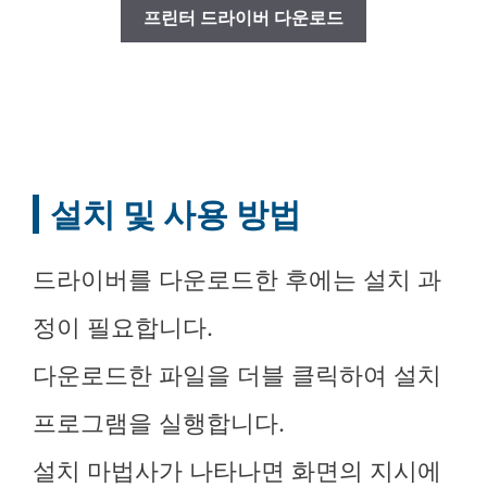
프린터 드라이버 다운로드
설치 및 사용 방법
드라이버를 다운로드한 후에는 설치 과
정이 필요합니다.
다운로드한 파일을 더블 클릭하여 설치
프로그램을 실행합니다.
설치 마법사가 나타나면 화면의 지시에