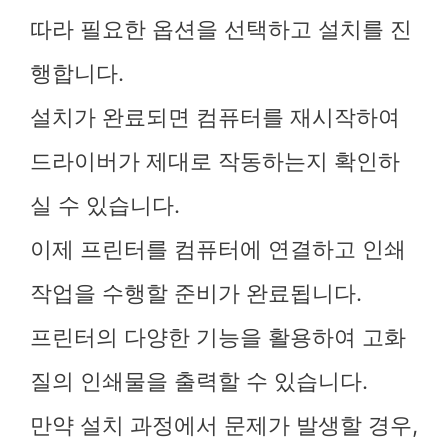
따라 필요한 옵션을 선택하고 설치를 진
행합니다.
설치가 완료되면 컴퓨터를 재시작하여
드라이버가 제대로 작동하는지 확인하
실 수 있습니다.
이제 프린터를 컴퓨터에 연결하고 인쇄
작업을 수행할 준비가 완료됩니다.
프린터의 다양한 기능을 활용하여 고화
질의 인쇄물을 출력할 수 있습니다.
만약 설치 과정에서 문제가 발생할 경우,