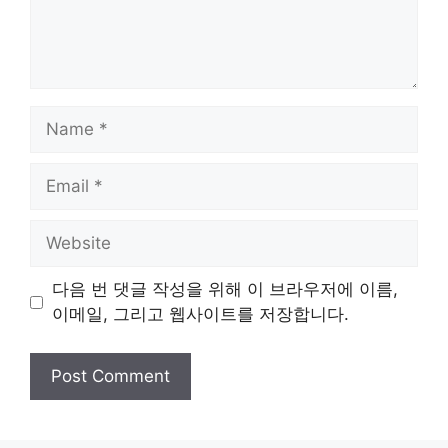
Name
Email
Website
다음 번 댓글 작성을 위해 이 브라우저에 이름,
이메일, 그리고 웹사이트를 저장합니다.