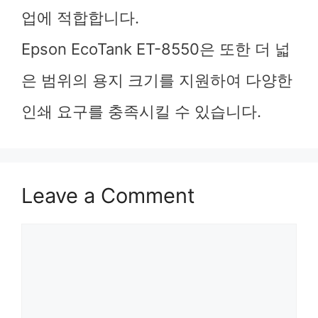
업에 적합합니다.
Epson EcoTank ET-8550은 또한 더 넓
은 범위의 용지 크기를 지원하여 다양한
인쇄 요구를 충족시킬 수 있습니다.
Leave a Comment
Comment