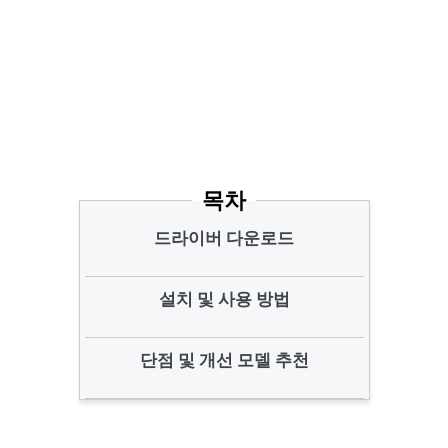
목차
드라이버 다운로드
설치 및 사용 방법
단점 및 개선 모델 추천