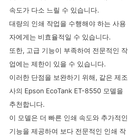
속도가 다소 느릴 수 있습니다.
대량의 인쇄 작업을 수행해야 하는 사용
자에게는 비효율적일 수 있습니다.
또한, 고급 기능이 부족하여 전문적인 작
업에는 제한이 있을 수 있습니다.
이러한 단점을 보완하기 위해, 같은 제조
사의 Epson EcoTank ET-8550 모델을
추천합니다.
이 모델은 더 빠른 인쇄 속도와 추가적인
기능을 제공하여 보다 전문적인 인쇄 작