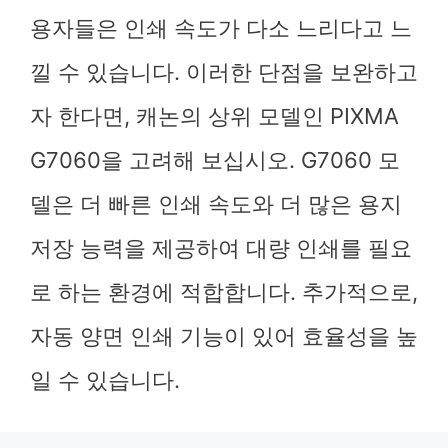
용자들은 인쇄 속도가 다소 느리다고 느
낄 수 있습니다. 이러한 단점을 보완하고
자 한다면, 캐논의 상위 모델인 PIXMA
G7060을 고려해 보십시오. G7060 모
델은 더 빠른 인쇄 속도와 더 많은 용지
저장 능력을 제공하여 대량 인쇄를 필요
로 하는 환경에 적합합니다. 추가적으로,
자동 양면 인쇄 기능이 있어 효율성을 높
일 수 있습니다.