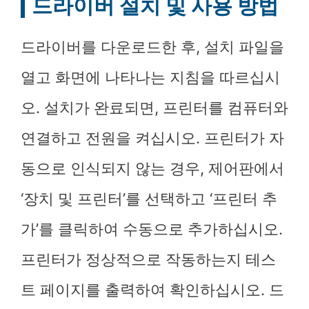
드라이버 설치 및 사용 방법
드라이버를 다운로드한 후, 설치 파일을
열고 화면에 나타나는 지침을 따르십시
오. 설치가 완료되면, 프린터를 컴퓨터와
연결하고 전원을 켜십시오. 프린터가 자
동으로 인식되지 않는 경우, 제어판에서
‘장치 및 프린터’를 선택하고 ‘프린터 추
가’를 클릭하여 수동으로 추가하십시오.
프린터가 정상적으로 작동하는지 테스
트 페이지를 출력하여 확인하십시오. 드