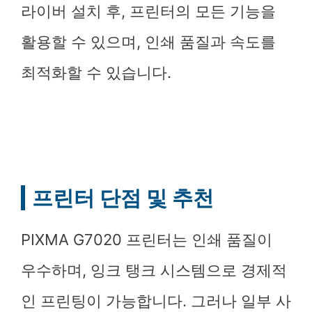
라이버 설치 후, 프린터의 모든 기능을
활용할 수 있으며, 인쇄 품질과 속도를
최적화할 수 있습니다.
프린터 단점 및 추천
PIXMA G7020 프린터는 인쇄 품질이
우수하며, 잉크 탱크 시스템으로 경제적
인 프린팅이 가능합니다. 그러나 일부 사