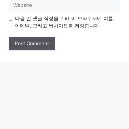
Website
다음 번 댓글 작성을 위해 이 브라우저에 이름,
이메일, 그리고 웹사이트를 저장합니다.