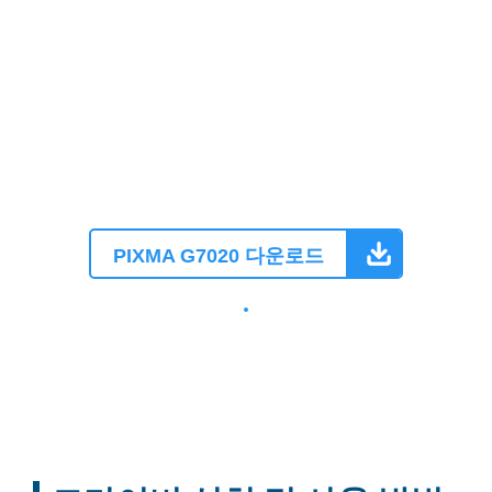
PIXMA G7020 다운로드