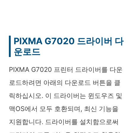
PIXMA G7020 드라이버 다
운로드
PIXMA G7020 프린터 드라이버를 다운
로드하려면 아래의 다운로드 버튼을 클
릭하십시오. 이 드라이버는 윈도우즈 및
맥OS에서 모두 호환되며, 최신 기능을
지원합니다. 드라이버를 설치함으로써