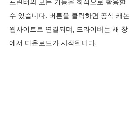
프린터의 모든 기능을 최적으로 활용할
수 있습니다. 버튼을 클릭하면 공식 캐논
웹사이트로 연결되며, 드라이버는 새 창
에서 다운로드가 시작됩니다.