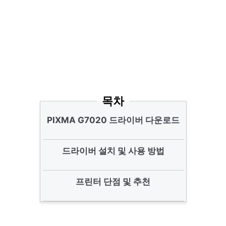
목차
PIXMA G7020 드라이버 다운로드
드라이버 설치 및 사용 방법
프린터 단점 및 추천