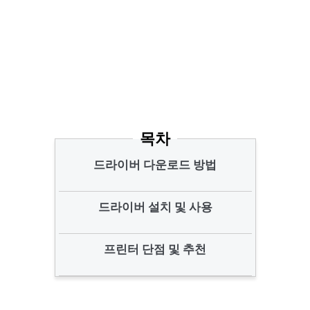
목차
드라이버 다운로드 방법
드라이버 설치 및 사용
프린터 단점 및 추천