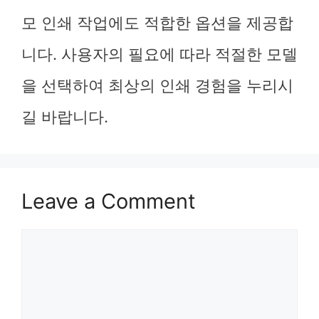
모 인쇄 작업에도 적합한 옵션을 제공합
니다. 사용자의 필요에 따라 적절한 모델
을 선택하여 최상의 인쇄 경험을 누리시
길 바랍니다.
Leave a Comment
Comment