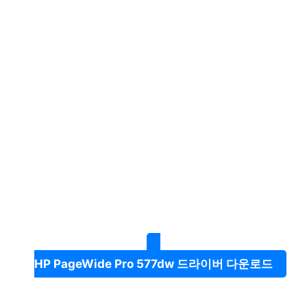
HP PageWide Pro 577dw 드라이버 다운로드