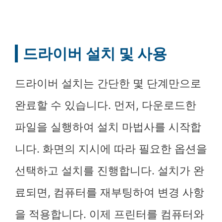
드라이버 설치 및 사용
드라이버 설치는 간단한 몇 단계만으로
완료할 수 있습니다. 먼저, 다운로드한
파일을 실행하여 설치 마법사를 시작합
니다. 화면의 지시에 따라 필요한 옵션을
선택하고 설치를 진행합니다. 설치가 완
료되면, 컴퓨터를 재부팅하여 변경 사항
을 적용합니다. 이제 프린터를 컴퓨터와