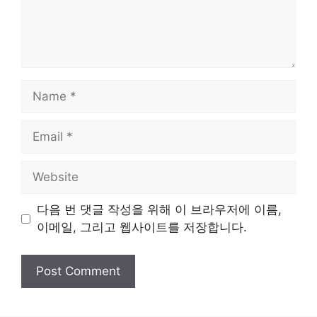
Name
Email
Website
다음 번 댓글 작성을 위해 이 브라우저에 이름,
이메일, 그리고 웹사이트를 저장합니다.