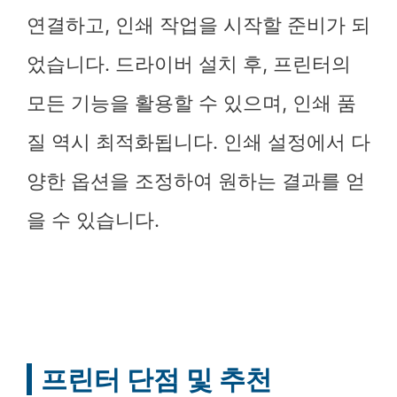
연결하고, 인쇄 작업을 시작할 준비가 되
었습니다. 드라이버 설치 후, 프린터의
모든 기능을 활용할 수 있으며, 인쇄 품
질 역시 최적화됩니다. 인쇄 설정에서 다
양한 옵션을 조정하여 원하는 결과를 얻
을 수 있습니다.
프린터 단점 및 추천