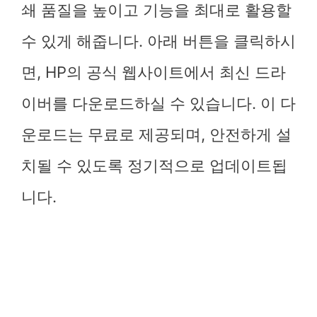
쇄 품질을 높이고 기능을 최대로 활용할
수 있게 해줍니다. 아래 버튼을 클릭하시
면, HP의 공식 웹사이트에서 최신 드라
이버를 다운로드하실 수 있습니다. 이 다
운로드는 무료로 제공되며, 안전하게 설
치될 수 있도록 정기적으로 업데이트됩
니다.