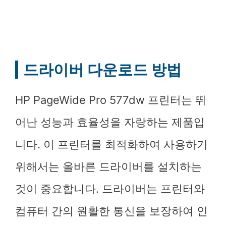
드라이버 다운로드 방법
HP PageWide Pro 577dw 프린터는 뛰
어난 성능과 효율성을 자랑하는 제품입
니다. 이 프린터를 최적화하여 사용하기
위해서는 올바른 드라이버를 설치하는
것이 중요합니다. 드라이버는 프린터와
컴퓨터 간의 원활한 통신을 보장하여 인