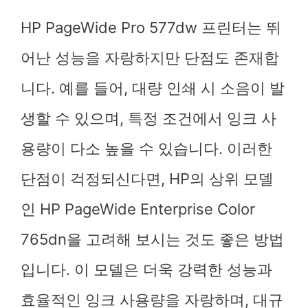
HP PageWide Pro 577dw 프린터는 뛰
어난 성능을 자랑하지만 단점도 존재합
니다. 예를 들어, 대량 인쇄 시 소음이 발
생할 수 있으며, 특정 조건에서 잉크 사
용량이 다소 높을 수 있습니다. 이러한
단점이 걱정되신다면, HP의 상위 모델
인 HP PageWide Enterprise Color
765dn을 고려해 보시는 것도 좋은 방법
입니다. 이 모델은 더욱 강력한 성능과
효율적인 잉크 사용량을 자랑하며, 대규