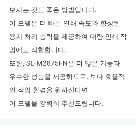
보시는 것도 좋은 방법입니다.
이 모델은 더 빠른 인쇄 속도와 향상된
용지 처리 능력을 제공하여 대량 인쇄 작
업에도 적합합니다.
또한, SL-M2675FN은 더 많은 기능과
우수한 성능을 제공하므로, 보다 효율적
인 작업 환경을 원하신다면
이 모델을 강력히 추천드립니다.