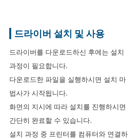
드라이버 설치 및 사용
드라이버를 다운로드하신 후에는 설치
과정이 필요합니다.
다운로드한 파일을 실행하시면 설치 마
법사가 시작됩니다.
화면의 지시에 따라 설치를 진행하시면
간단히 완료할 수 있습니다.
설치 과정 중 프린터를 컴퓨터와 연결하