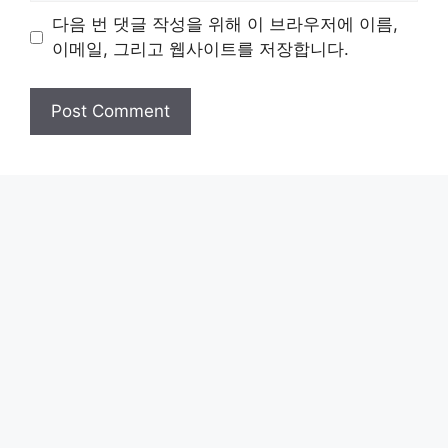
다음 번 댓글 작성을 위해 이 브라우저에 이름,
이메일, 그리고 웹사이트를 저장합니다.