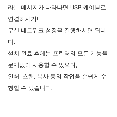
라는 메시지가 나타나면 USB 케이블로
연결하시거나
무선 네트워크 설정을 진행하시면 됩니
다.
설치 완료 후에는 프린터의 모든 기능을
문제없이 사용할 수 있으며,
인쇄, 스캔, 복사 등의 작업을 손쉽게 수
행할 수 있습니다.