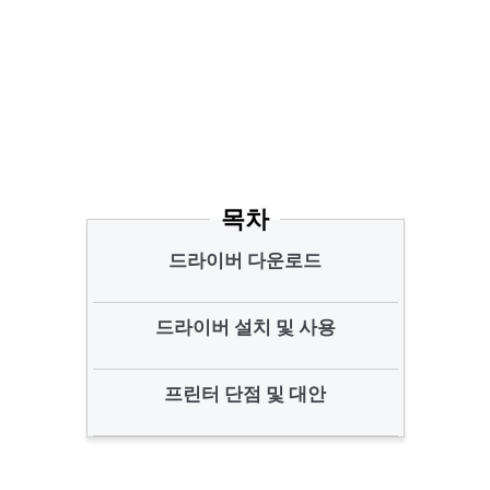
목차
드라이버 다운로드
드라이버 설치 및 사용
프린터 단점 및 대안