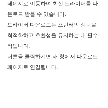
페이지로 이동하여 최신 드라이버를 다
운로드 받을 수 있습니다.
드라이버 다운로드는 프린터의 성능을
최적화하고 호환성을 유지하는 데 필수
적입니다.
버튼을 클릭하시면 새 창에서 다운로드
페이지로 연결됩니다.