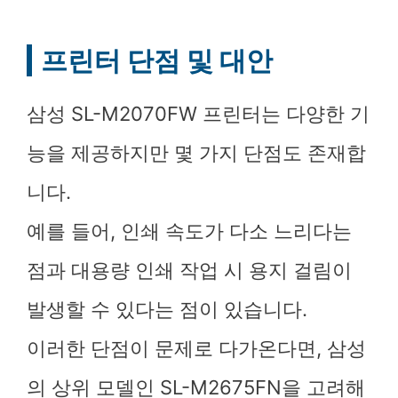
프린터 단점 및 대안
삼성 SL-M2070FW 프린터는 다양한 기
능을 제공하지만 몇 가지 단점도 존재합
니다.
예를 들어, 인쇄 속도가 다소 느리다는
점과 대용량 인쇄 작업 시 용지 걸림이
발생할 수 있다는 점이 있습니다.
이러한 단점이 문제로 다가온다면, 삼성
의 상위 모델인 SL-M2675FN을 고려해