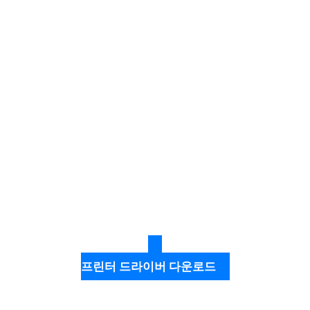
프린터 드라이버 다운로드