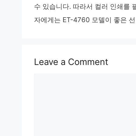
수 있습니다. 따라서 컬러 인쇄를
자에게는 ET-4760 모델이 좋은 
Leave a Comment
Comment