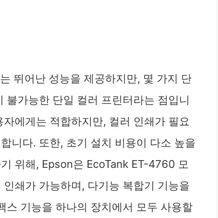
 프린터는 뛰어난 성능을 제공하지만, 몇 가지 단
력이 불가능한 단일 컬러 프린터라는 점입니
사용자에게는 적합하지만, 컬러 인쇄가 필요
합니다. 또한, 초기 설치 비용이 다소 높을
해, Epson은 EcoTank ET-4760 모
러 인쇄가 가능하며, 다기능 복합기 기능을
 팩스 기능을 하나의 장치에서 모두 사용할