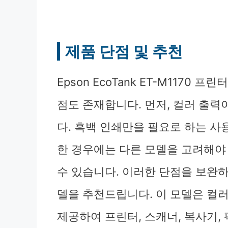
제품 단점 및 추천
Epson EcoTank ET-M1170
점도 존재합니다. 먼저, 컬러 출
다. 흑백 인쇄만을 필요로 하는 
한 경우에는 다른 모델을 고려해야 
수 있습니다. 이러한 단점을 보완하기 위
델을 추천드립니다. 이 모델은 컬
제공하여 프린터, 스캐너, 복사기,