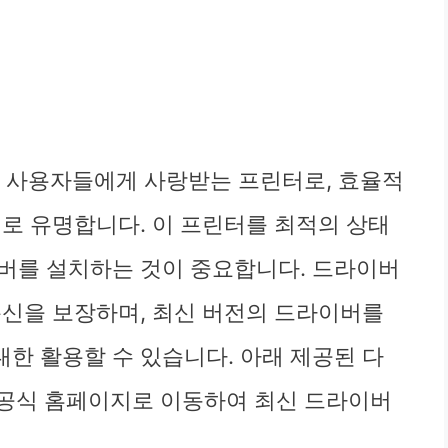
0은 많은 사용자들에게 사랑받는 프린터로, 효율적
질로 유명합니다. 이 프린터를 최적의 상태
버를 설치하는 것이 중요합니다. 드라이버
통신을 보장하며, 최신 버전의 드라이버를
한 활용할 수 있습니다. 아래 제공된 다
n 공식 홈페이지로 이동하여 최신 드라이버