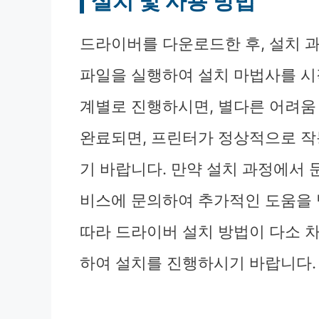
설치 및 사용 방법
드라이버를 다운로드한 후, 설치 
파일을 실행하여 설치 마법사를 시
계별로 진행하시면, 별다른 어려움
완료되면, 프린터가 정상적으로 작
기 바랍니다. 만약 설치 과정에서 문
비스에 문의하여 추가적인 도움을 
따라 드라이버 설치 방법이 다소 차
하여 설치를 진행하시기 바랍니다.