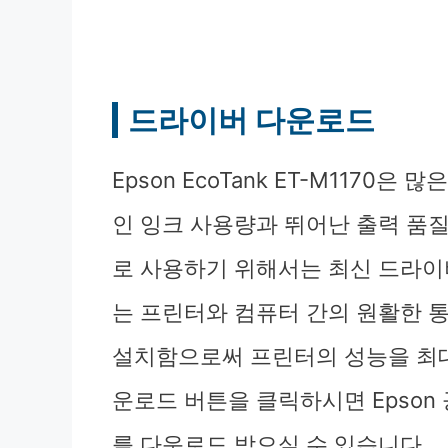
드라이버 다운로드
Epson EcoTank ET-M117
인 잉크 사용량과 뛰어난 출력 품
로 사용하기 위해서는 최신 드라이
는 프린터와 컴퓨터 간의 원활한 
설치함으로써 프린터의 성능을 최대
운로드 버튼을 클릭하시면 Epso
를 다운로드 받으실 수 있습니다.