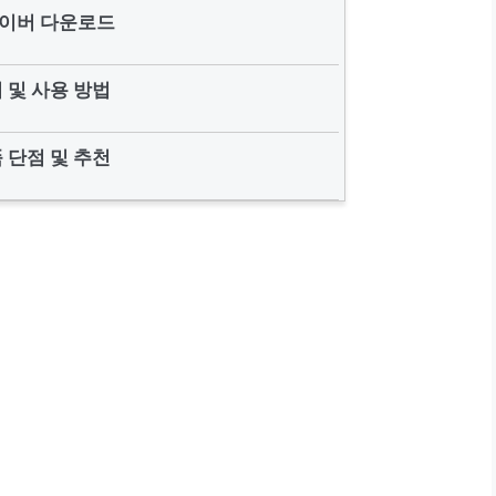
이버 다운로드
 및 사용 방법
 단점 및 추천