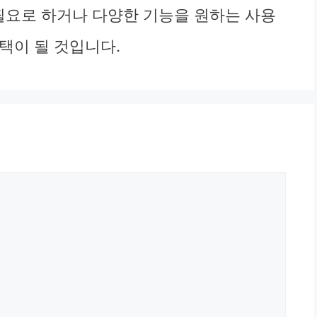
 필요로 하거나 다양한 기능을 원하는 사용
선택이 될 것입니다.