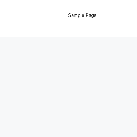
Sample Page