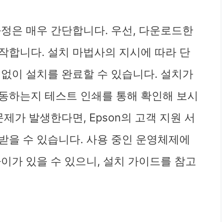
과정은 매우 간단합니다. 우선, 다운로드한
작합니다. 설치 마법사의 지시에 따라 단
 없이 설치를 완료할 수 있습니다. 설치가
동하는지 테스트 인쇄를 통해 확인해 보시
제가 발생한다면, Epson의 고객 지원 서
받을 수 있습니다. 사용 중인 운영체제에
이가 있을 수 있으니, 설치 가이드를 참고