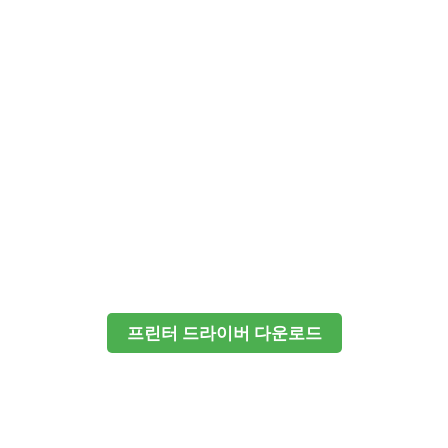
프린터 드라이버 다운로드