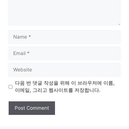
Name
Email
Website
다음 번 댓글 작성을 위해 이 브라우저에 이름,
이메일, 그리고 웹사이트를 저장합니다.