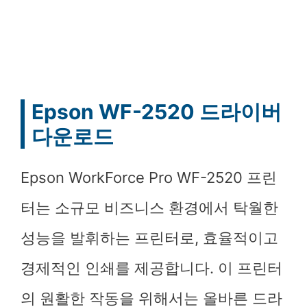
Epson WF-2520 드라이버
다운로드
Epson WorkForce Pro WF-2520 프린
터는 소규모 비즈니스 환경에서 탁월한
성능을 발휘하는 프린터로, 효율적이고
경제적인 인쇄를 제공합니다. 이 프린터
의 원활한 작동을 위해서는 올바른 드라