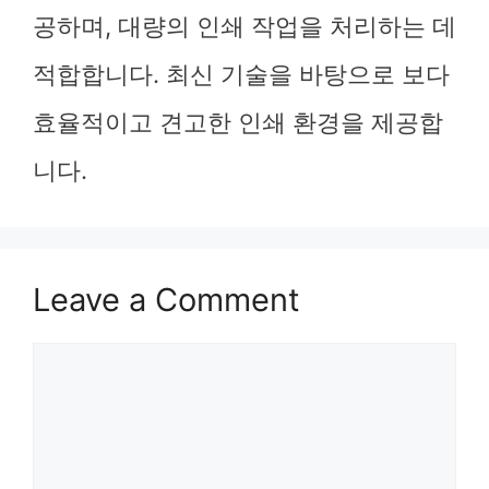
공하며, 대량의 인쇄 작업을 처리하는 데
적합합니다. 최신 기술을 바탕으로 보다
효율적이고 견고한 인쇄 환경을 제공합
니다.
Leave a Comment
Comment