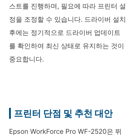
스트를 진행하며, 필요에 따라 프린터 설
정을 조정할 수 있습니다. 드라이버 설치
후에는 정기적으로 드라이버 업데이트
를 확인하여 최신 상태로 유지하는 것이
중요합니다.
프린터 단점 및 추천 대안
Epson WorkForce Pro WF-2520은 뛰