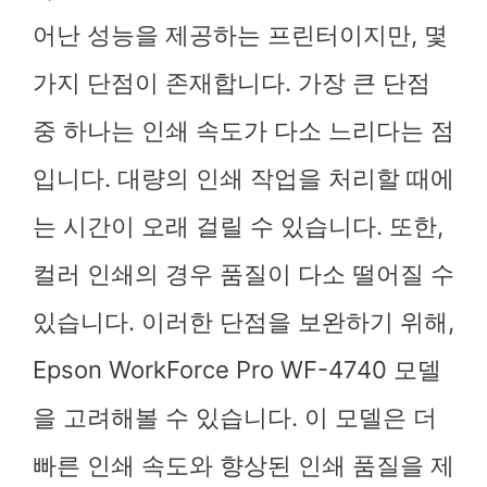
어난 성능을 제공하는 프린터이지만, 몇
가지 단점이 존재합니다. 가장 큰 단점
중 하나는 인쇄 속도가 다소 느리다는 점
입니다. 대량의 인쇄 작업을 처리할 때에
는 시간이 오래 걸릴 수 있습니다. 또한,
컬러 인쇄의 경우 품질이 다소 떨어질 수
있습니다. 이러한 단점을 보완하기 위해,
Epson WorkForce Pro WF-4740 모델
을 고려해볼 수 있습니다. 이 모델은 더
빠른 인쇄 속도와 향상된 인쇄 품질을 제