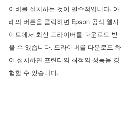
이버를 설치하는 것이 필수적입니다. 아
래의 버튼을 클릭하면 Epson 공식 웹사
이트에서 최신 드라이버를 다운로드 받
을 수 있습니다. 드라이버를 다운로드 하
여 설치하면 프린터의 최적의 성능을 경
험할 수 있습니다.