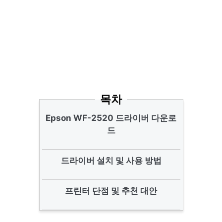
목차
Epson WF-2520 드라이버 다운로
드
드라이버 설치 및 사용 방법
프린터 단점 및 추천 대안