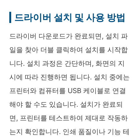
드라이버 설치 및 사용 방법
드라이버 다운로드가 완료되면, 설치 파
일을 찾아 더블 클릭하여 설치를 시작합
니다. 설치 과정은 간단하며, 화면의 지
시에 따라 진행하면 됩니다. 설치 중에는
프린터와 컴퓨터를 USB 케이블로 연결
해야 할 수도 있습니다. 설치가 완료되
면, 프린터를 테스트하여 제대로 작동하
는지 확인합니다. 인쇄 품질이나 기능 테