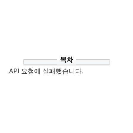
목차
API 요청에 실패했습니다.