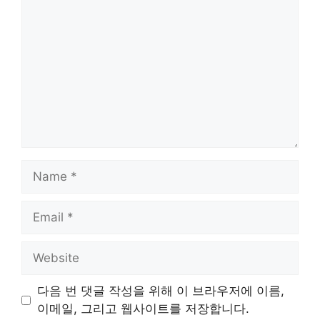
Name
Email
Website
다음 번 댓글 작성을 위해 이 브라우저에 이름,
이메일, 그리고 웹사이트를 저장합니다.