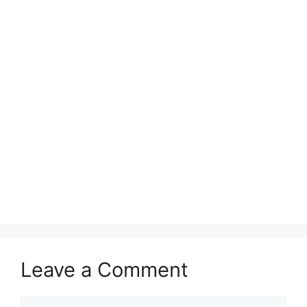
Leave a Comment
Comment