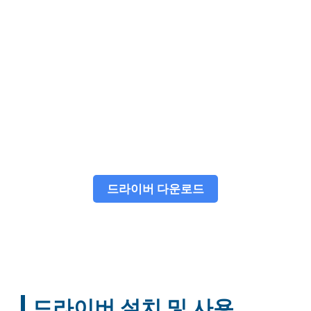
드라이버 다운로드
드라이버 설치 및 사용