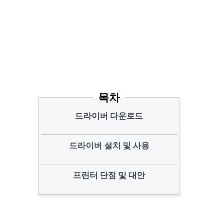
목차
드라이버 다운로드
드라이버 설치 및 사용
프린터 단점 및 대안