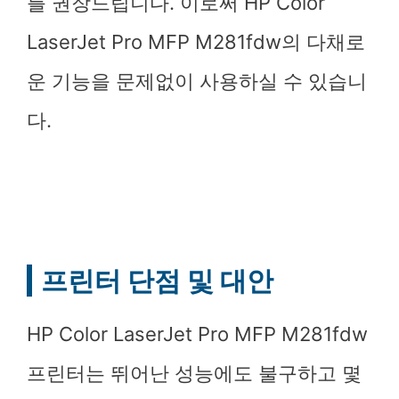
를 권장드립니다. 이로써 HP Color
LaserJet Pro MFP M281fdw의 다채로
운 기능을 문제없이 사용하실 수 있습니
다.
프린터 단점 및 대안
HP Color LaserJet Pro MFP M281fdw
프린터는 뛰어난 성능에도 불구하고 몇