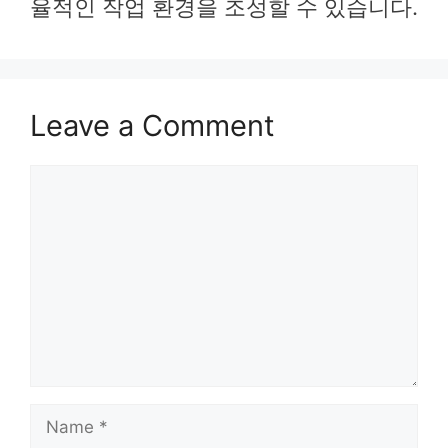
율적인 작업 환경을 조성할 수 있습니다.
Leave a Comment
Comment
Name