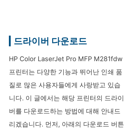
드라이버 다운로드
HP Color LaserJet Pro MFP M281fdw
프린터는 다양한 기능과 뛰어난 인쇄 품
질로 많은 사용자들에게 사랑받고 있습
니다. 이 글에서는 해당 프린터의 드라이
버를 다운로드하는 방법에 대해 안내드
리겠습니다. 먼저, 아래의 다운로드 버튼