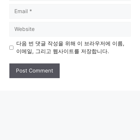
Email
Website
다음 번 댓글 작성을 위해 이 브라우저에 이름,
이메일, 그리고 웹사이트를 저장합니다.