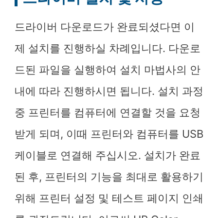
드라이버 다운로드가 완료되셨다면 이
제 설치를 진행하실 차례입니다. 다운로
드된 파일을 실행하여 설치 마법사의 안
내에 따라 진행하시면 됩니다. 설치 과정
중 프린터를 컴퓨터에 연결할 것을 요청
받게 되며, 이때 프린터와 컴퓨터를 USB
케이블로 연결해 주십시오. 설치가 완료
된 후, 프린터의 기능을 최대로 활용하기
위해 프린터 설정 및 테스트 페이지 인쇄