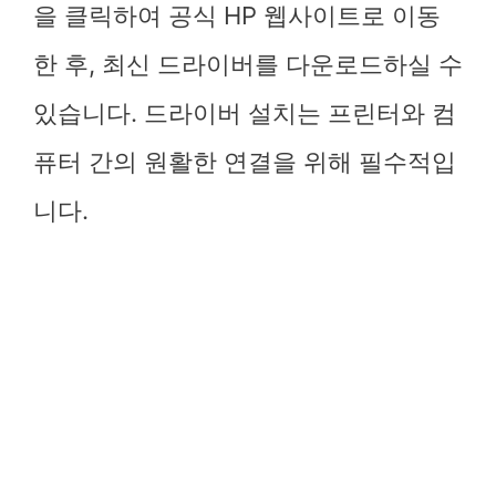
을 클릭하여 공식 HP 웹사이트로 이동
한 후, 최신 드라이버를 다운로드하실 수
있습니다. 드라이버 설치는 프린터와 컴
퓨터 간의 원활한 연결을 위해 필수적입
니다.