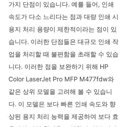
가지 단점이 있습니다. 예를 들어, 인쇄
속도가 다소 느리다는 점과 대량 인쇄 시
용지 처리 용량이 제한적이라는 점이 있
습니다. 이러한 단점들은 대규모 인쇄 작
업을 처리할 때 불편함을 초래할 수 있습
니다. 이러한 점을 보완하기 위해 HP
Color LaserJet Pro MFP M477fdw와
같은 상위 모델을 고려해 볼 수 있습니
다. 이 모델은 보다 빠른 인쇄 속도와 향
상된 용지 처리 능력을 제공하여 보다 효