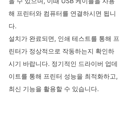
을 수 있으며, 이때 USB 케이블을 사용
해 프린터와 컴퓨터를 연결하시면 됩니
다.
설치가 완료되면, 인쇄 테스트를 통해 프
린터가 정상적으로 작동하는지 확인하
시기 바랍니다. 정기적인 드라이버 업데
이트를 통해 프린터 성능을 최적화하고,
최신 기능을 활용할 수 있습니다.