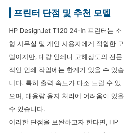
프린터 단점 및 추천 모델
HP DesignJet T120 24-in 프린터는 소
형 사무실 및 개인 사용자에게 적합한 모
델이지만, 대량 인쇄나 고해상도의 전문
적인 인쇄 작업에는 한계가 있을 수 있습
니다. 특히 출력 속도가 다소 느릴 수 있
으며, 대용량 용지 처리에 어려움이 있을
수 있습니다.
이러한 단점을 보완하고자 한다면, HP