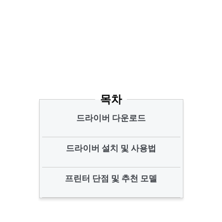
목차
드라이버 다운로드
드라이버 설치 및 사용법
프린터 단점 및 추천 모델