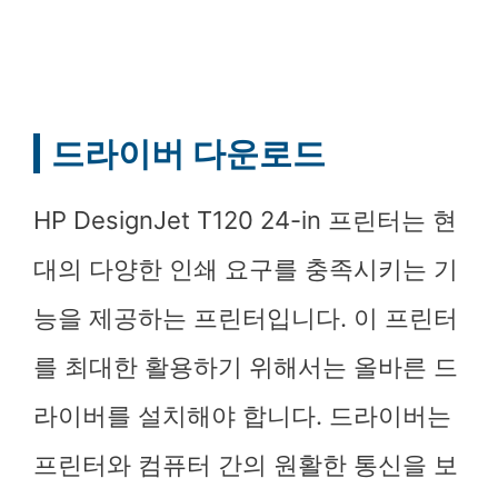
드라이버 다운로드
HP DesignJet T120 24-in 프린터는 현
대의 다양한 인쇄 요구를 충족시키는 기
능을 제공하는 프린터입니다. 이 프린터
를 최대한 활용하기 위해서는 올바른 드
라이버를 설치해야 합니다. 드라이버는
프린터와 컴퓨터 간의 원활한 통신을 보