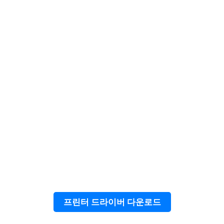
프린터 드라이버 다운로드