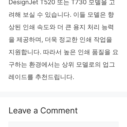
DesignJet T520 또는 T730 모델을 고
려해 보실 수 있습니다. 이들 모델은 향
상된 인쇄 속도와 더 큰 용지 처리 능력
을 제공하며, 더욱 정교한 인쇄 작업을
지원합니다. 따라서 높은 인쇄 품질을 요
구하는 환경에서는 상위 모델로의 업그
레이드를 추천드립니다.
Leave a Comment
Comment