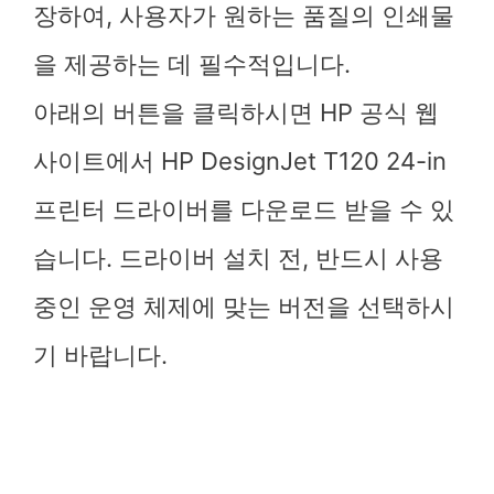
장하여, 사용자가 원하는 품질의 인쇄물
을 제공하는 데 필수적입니다.
아래의 버튼을 클릭하시면 HP 공식 웹
사이트에서 HP DesignJet T120 24-in
프린터 드라이버를 다운로드 받을 수 있
습니다. 드라이버 설치 전, 반드시 사용
중인 운영 체제에 맞는 버전을 선택하시
기 바랍니다.