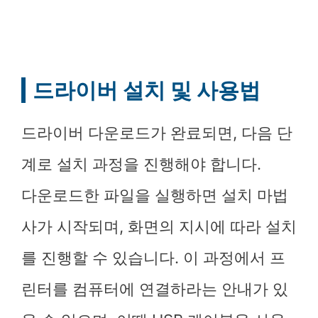
드라이버 설치 및 사용법
드라이버 다운로드가 완료되면, 다음 단
계로 설치 과정을 진행해야 합니다.
다운로드한 파일을 실행하면 설치 마법
사가 시작되며, 화면의 지시에 따라 설치
를 진행할 수 있습니다. 이 과정에서 프
린터를 컴퓨터에 연결하라는 안내가 있