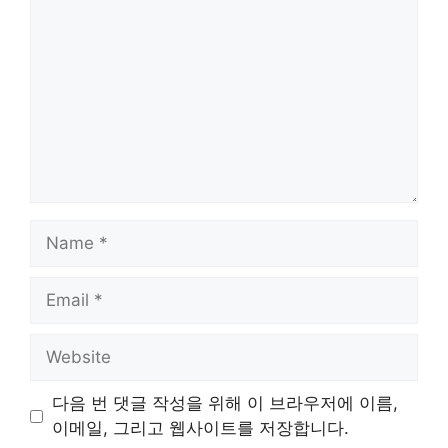
Name
Email
Website
다음 번 댓글 작성을 위해 이 브라우저에 이름,
이메일, 그리고 웹사이트를 저장합니다.