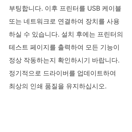
부팅합니다. 이후 프린터를 USB 케이블
또는 네트워크로 연결하여 장치를 사용
하실 수 있습니다. 설치 후에는 프린터의
테스트 페이지를 출력하여 모든 기능이
정상 작동하는지 확인하시기 바랍니다.
정기적으로 드라이버를 업데이트하여
최상의 인쇄 품질을 유지하십시오.