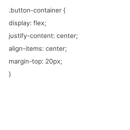
.button-container {
display: flex;
justify-content: center;
align-items: center;
margin-top: 20px;
}