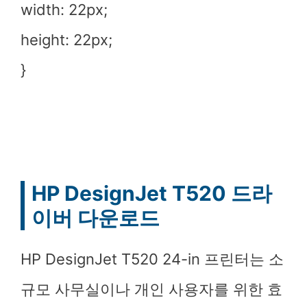
width: 22px;
height: 22px;
}
HP DesignJet T520 드라
이버 다운로드
HP DesignJet T520 24-in 프린터는 소
규모 사무실이나 개인 사용자를 위한 효