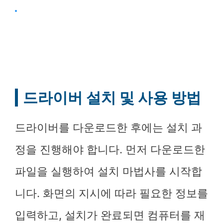
드라이버 설치 및 사용 방법
드라이버를 다운로드한 후에는 설치 과
정을 진행해야 합니다. 먼저 다운로드한
파일을 실행하여 설치 마법사를 시작합
니다. 화면의 지시에 따라 필요한 정보를
입력하고, 설치가 완료되면 컴퓨터를 재