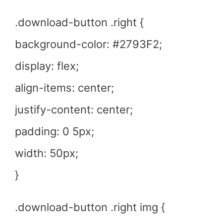
.download-button .right {
background-color: #2793F2;
display: flex;
align-items: center;
justify-content: center;
padding: 0 5px;
width: 50px;
}
.download-button .right img {