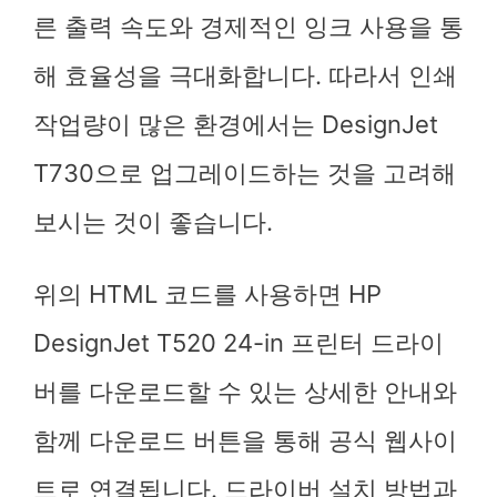
른 출력 속도와 경제적인 잉크 사용을 통
해 효율성을 극대화합니다. 따라서 인쇄
작업량이 많은 환경에서는 DesignJet
T730으로 업그레이드하는 것을 고려해
보시는 것이 좋습니다.
위의 HTML 코드를 사용하면 HP
DesignJet T520 24-in 프린터 드라이
버를 다운로드할 수 있는 상세한 안내와
함께 다운로드 버튼을 통해 공식 웹사이
트로 연결됩니다. 드라이버 설치 방법과