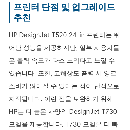
프린터 단점 및 업그레이드
추천
HP DesignJet T520 24-in 프린터는 뛰
어난 성능을 제공하지만, 일부 사용자들
은 출력 속도가 다소 느리다고 느낄 수
있습니다. 또한, 고해상도 출력 시 잉크
소비가 많아질 수 있다는 점이 단점으로
지적됩니다. 이런 점을 보완하기 위해
HP는 더 높은 사양의 DesignJet T730
모델을 제공합니다. T730 모델은 더 빠