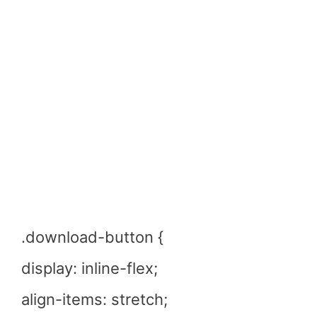
.download-button {
display: inline-flex;
align-items: stretch;