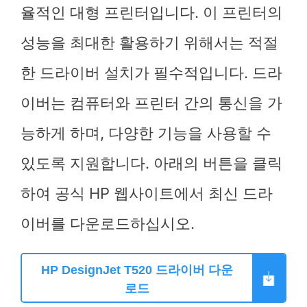
율적인 대형 프린터입니다. 이 프린터의
성능을 최대한 활용하기 위해서는 적절
한 드라이버 설치가 필수적입니다. 드라
이버는 컴퓨터와 프린터 간의 통신을 가
능하게 하며, 다양한 기능을 사용할 수
있도록 지원합니다. 아래의 버튼을 클릭
하여 공식 HP 웹사이트에서 최신 드라
이버를 다운로드하십시오.
HP DesignJet T520 드라이버 다운
로드