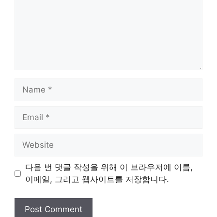
Name
Email
Website
다음 번 댓글 작성을 위해 이 브라우저에 이름,
이메일, 그리고 웹사이트를 저장합니다.