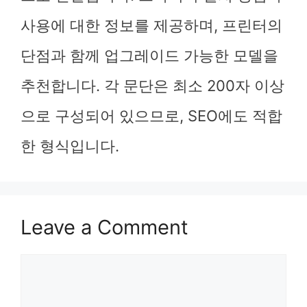
사용에 대한 정보를 제공하며, 프린터의
단점과 함께 업그레이드 가능한 모델을
추천합니다. 각 문단은 최소 200자 이상
으로 구성되어 있으므로, SEO에도 적합
한 형식입니다.
Leave a Comment
Comment