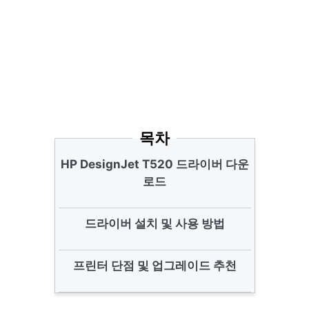
목차
HP DesignJet T520 드라이버 다운
로드
드라이버 설치 및 사용 방법
프린터 단점 및 업그레이드 추천